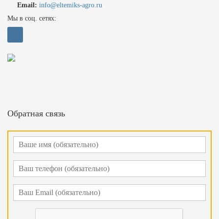
Email:
info@eltemiks-agro.ru
Мы в соц. сетях:
Обратная связь