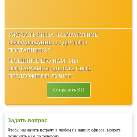
УЖЕ ЕСТЬ КП НА ЛАБОРАТОРНОЕ
ОБОРУДОВАНИЕ ОТ ДРУГОГО
ПОСТАВЩИКА?
ПРИШЛИТЕ ЕГО НАМ, МЫ
ПОСТАРАЕМСЯ СДЕЛАТЬ СВОЕ
ПРЕДЛОЖЕНИЕ ЛУЧШЕ!
Отправить КП
Задать вопрос
Чтобы назначить встречу в любом из наших офисов, можете
позвонить нам по телефону: