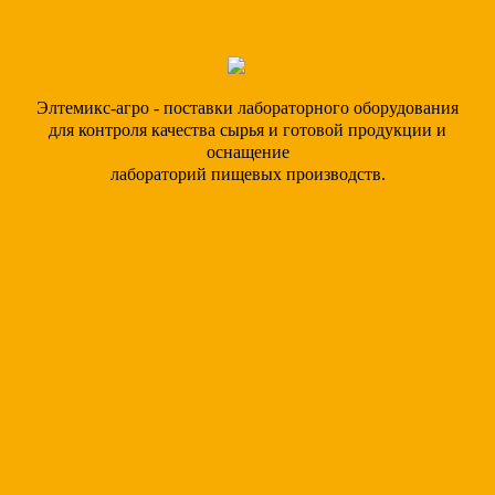
Элтемикс-агро - поставки лабораторного оборудования
для контроля качества сырья и готовой продукции и
оснащение
лабораторий пищевых производств.