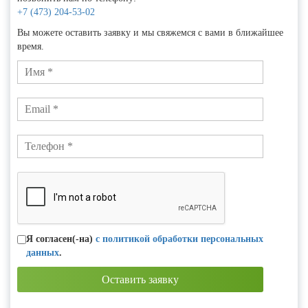
+7 (473) 204-53-02
Вы можете оставить заявку и мы свяжемся с вами в ближайшее
время.
Я согласен(-на)
с политикой обработки персональных
данных
.