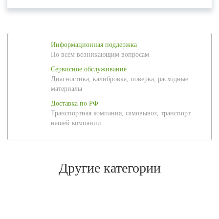
Информационная поддержка
По всем возникающим вопросам
Сервисное обслуживание
Диагностика, калибровка, поверка, расходные
материалы
Доставка по РФ
Транспортная компания, самовывоз, транспорт
нашей компании
Другие категории