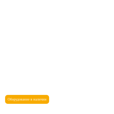
Оборудование в наличии