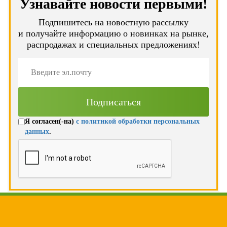
Узнавайте новости первыми!
Подпишитесь на новостную рассылку
и получайте информацию о новинках на рынке,
распродажах и специальных предложениях!
Я согласен(-на)
с политикой обработки персональных
данных
.