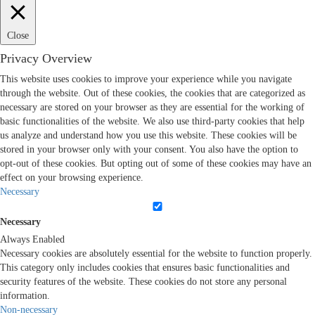
Close
Privacy Overview
This website uses cookies to improve your experience while you navigate
through the website. Out of these cookies, the cookies that are categorized as
necessary are stored on your browser as they are essential for the working of
basic functionalities of the website. We also use third-party cookies that help
us analyze and understand how you use this website. These cookies will be
stored in your browser only with your consent. You also have the option to
opt-out of these cookies. But opting out of some of these cookies may have an
effect on your browsing experience.
Necessary
Necessary
Always Enabled
Necessary cookies are absolutely essential for the website to function properly.
This category only includes cookies that ensures basic functionalities and
security features of the website. These cookies do not store any personal
information.
Non-necessary