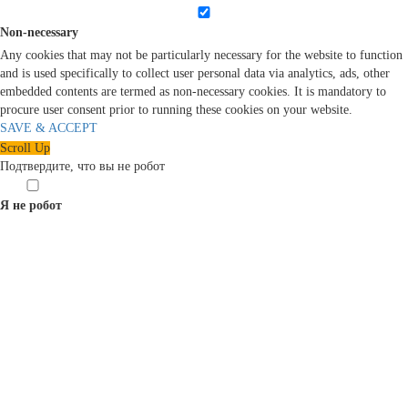
Non-necessary
Any cookies that may not be particularly necessary for the website to function
and is used specifically to collect user personal data via analytics, ads, other
embedded contents are termed as non-necessary cookies. It is mandatory to
procure user consent prior to running these cookies on your website.
SAVE & ACCEPT
Scroll Up
Подтвердите, что вы не робот
Я не робот