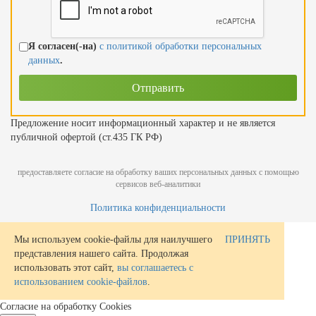
Я согласен(-на)
с политикой обработки персональных
данных
.
Предложение носит информационный характер и не является
публичной офертой (ст.435 ГК РФ)
предоставляете согласие на обработку ваших персональных данных с помощью
сервисов веб-аналитики
Политика конфиденциальности
Мы используем cookie-файлы для наилучшего
ПРИНЯТЬ
представления нашего сайта. Продолжая
использовать этот сайт,
вы соглашаетесь с
использованием cookie-файлов
.
Согласие на обработку Cookies