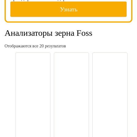
Узнать
Анализаторы зерна Foss
Отображаются все 20 результатов