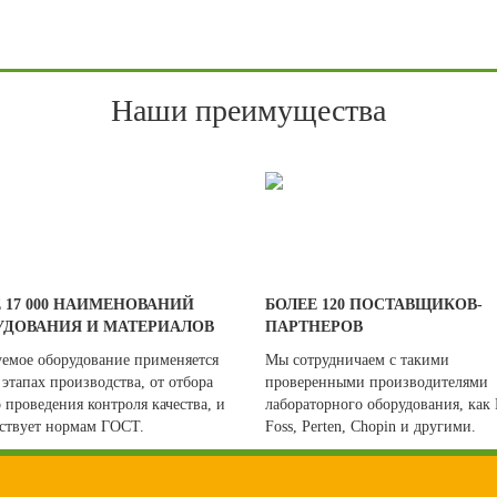
Наши преимущества
 17 000 НАИМЕНОВАНИЙ
БОЛЕЕ 120 ПОСТАВЩИКОВ-
УДОВАНИЯ И МАТЕРИАЛОВ
ПАРТНЕРОВ
уемое оборудование применяется
Мы сотрудничаем с такими
 этапах производства, от отбора
проверенными производителями
 проведения контроля качества, и
лабораторного оборудования, как 
тствует нормам ГОСТ.
Foss, Perten, Chopin и другими.