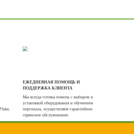
ЕЖЕДНЕВНАЯ ПОМОЩЬ И
ПОДДЕРЖКА КЛИЕНТА
Мы всегда готовы помочь с выбором и
установкой оборудования и обучением
Fluke,
персонала, осуществляем гарантийное
сервисное обслуживание.