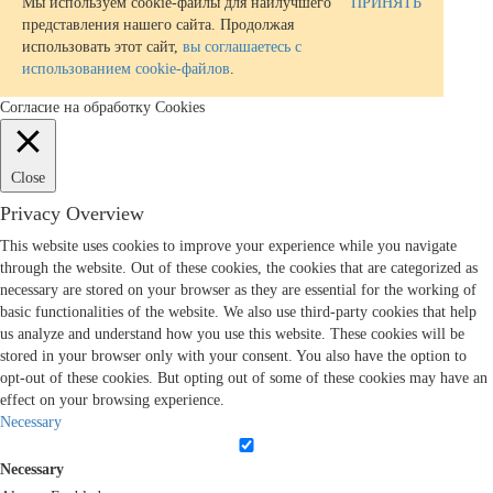
Мы используем cookie-файлы для наилучшего
ПРИНЯТЬ
представления нашего сайта. Продолжая
использовать этот сайт,
вы соглашаетесь с
использованием cookie-файлов
.
Согласие на обработку Cookies
Close
Privacy Overview
This website uses cookies to improve your experience while you navigate
through the website. Out of these cookies, the cookies that are categorized as
necessary are stored on your browser as they are essential for the working of
basic functionalities of the website. We also use third-party cookies that help
us analyze and understand how you use this website. These cookies will be
stored in your browser only with your consent. You also have the option to
opt-out of these cookies. But opting out of some of these cookies may have an
effect on your browsing experience.
Necessary
Necessary