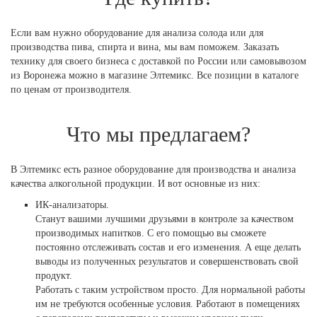
Если вам нужно оборудование для анализа солода или для
производства пива, спирта и вина, мы вам поможем. Заказать
технику для своего бизнеса с доставкой по России или самовывозом
из Воронежа можно в магазине Элтемикс. Все позиции в каталоге
по ценам от производителя.
Что мы предлагаем?
В Элтемикс есть разное оборудование для производства и анализа
качества алкогольной продукции. И вот основные из них:
ИК-анализаторы.
Станут вашими лучшими друзьями в контроле за качеством
производимых напитков. С его помощью вы сможете
постоянно отслеживать состав и его изменения. А еще делать
выводы из полученных результатов и совершенствовать свой
продукт.
Работать с таким устройством просто. Для нормальной работы
им не требуются особенные условия. Работают в помещениях