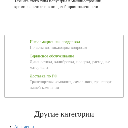
Техника этого типа популярна в машиностроении,
криминалистике и в пищевой промышленности.
Информационная поддержка
По всем возникающим вопросам
Сервисное обслуживание
Диагностика, калибровка, поверка, расходные
материалы
Доставка по РФ
Транспортная компания, самовывоз, транспорт
нашей компании
Другие категории
Афрометры