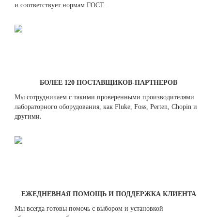
и соответствует нормам ГОСТ.
БОЛЕЕ 120 ПОСТАВЩИКОВ-ПАРТНЕРОВ
Мы сотрудничаем с такими проверенными производителями
лабораторного оборудования, как Fluke, Foss, Perten, Chopin и
другими.
ЕЖЕДНЕВНАЯ ПОМОЩЬ И ПОДДЕРЖКА КЛИЕНТА
Мы всегда готовы помочь с выбором и установкой