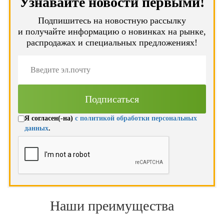
Узнавайте новости первыми!
Подпишитесь на новостную рассылку
и получайте информацию о новинках на рынке,
распродажах и специальных предложениях!
Я согласен(-на)
с политикой обработки персональных
данных
.
Наши преимущества