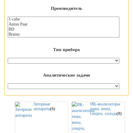
Производитель
Тип прибора
Аналитические задачи
Заторные
ИК-анализаторы
аппараты
(6)
пива, вина,
спирта, солода
(8)