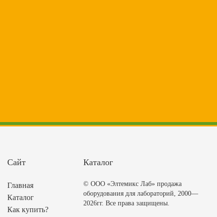
Сайт
Каталог
© ООО «Элтемикс Лаб» продажа
Главная
оборудования для лабораторий, 2000—
Каталог
2026гг. Все права защищены.
Как купить?