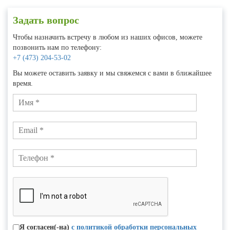
Задать вопрос
Чтобы назначить встречу в любом из наших офисов, можете
позвонить нам по телефону:
+7 (473) 204-53-02
Вы можете оставить заявку и мы свяжемся с вами в ближайшее
время.
Я согласен(-на)
с политикой обработки персональных