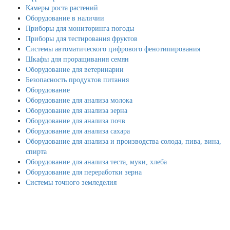
Камеры роста растений
Оборудование в наличии
Приборы для мониторинга погоды
Приборы для тестирования фруктов
Системы автоматического цифрового фенотипирования
Шкафы для проращивания семян
Оборудование для ветеринарии
Безопасность продуктов питания
Оборудование
Оборудование для анализа молока
Оборудование для анализа зерна
Оборудование для анализа почв
Оборудование для анализа сахара
Оборудование для анализа и производства солода, пива, вина,
спирта
Оборудование для анализа теста, муки, хлеба
Оборудование для переработки зерна
Системы точного земледелия