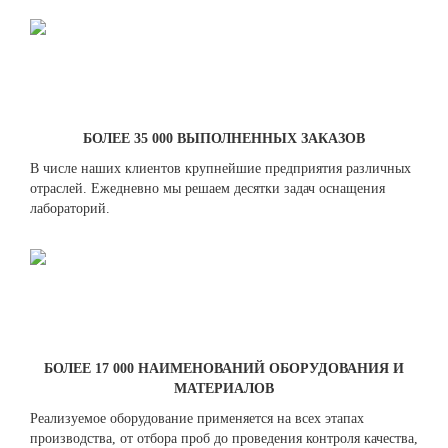
БОЛЕЕ 35 000 ВЫПОЛНЕННЫХ ЗАКАЗОВ
В числе наших клиентов крупнейшие предприятия различных
отраслей. Ежедневно мы решаем десятки задач оснащения
лабораторий.
БОЛЕЕ 17 000 НАИМЕНОВАНИЙ ОБОРУДОВАНИЯ И
МАТЕРИАЛОВ
Реализуемое оборудование применяется на всех этапах
производства, от отбора проб до проведения контроля качества,