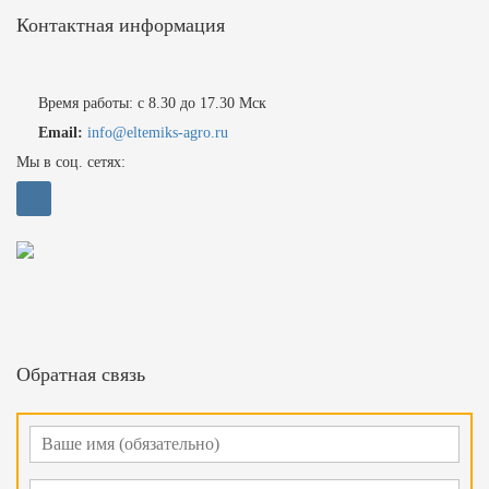
Контактная информация
Время работы: с 8.30 до 17.30 Мск
Email:
info@eltemiks-agro.ru
Мы в соц. сетях:
Обратная связь