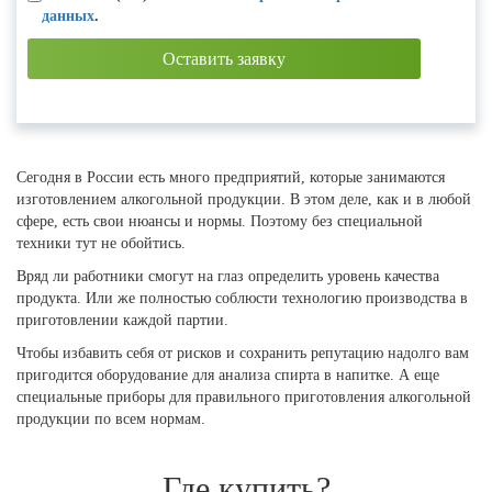
данных
.
Сегодня в России есть много предприятий, которые занимаются
изготовлением алкогольной продукции. В этом деле, как и в любой
сфере, есть свои нюансы и нормы. Поэтому без специальной
техники тут не обойтись.
Вряд ли работники смогут на глаз определить уровень качества
продукта. Или же полностью соблюсти технологию производства в
приготовлении каждой партии.
Чтобы избавить себя от рисков и сохранить репутацию надолго вам
пригодится оборудование для анализа спирта в напитке. А еще
специальные приборы для правильного приготовления алкогольной
продукции по всем нормам.
Где купить?