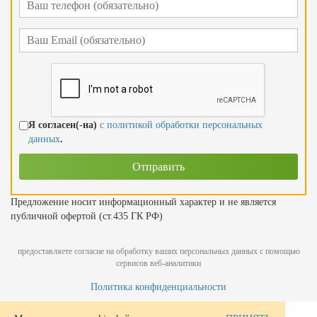
Я согласен(-на)
с политикой обработки персональных
данных
.
Предложение носит информационный характер и не является
публичной офертой (ст.435 ГК РФ)
предоставляете согласие на обработку ваших персональных данных с помощью
сервисов веб-аналитики
Политика конфиденциальности