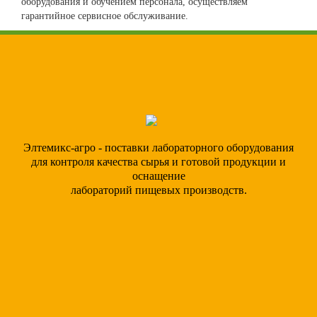
оборудования и обучением персонала, осуществляем
гарантийное сервисное обслуживание.
Элтемикс-агро - поставки лабораторного оборудования
для контроля качества сырья и готовой продукции и
оснащение
лабораторий пищевых производств.