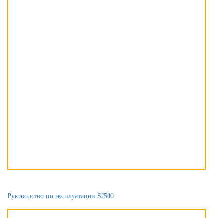
Руководство по эксплуатации SJ500