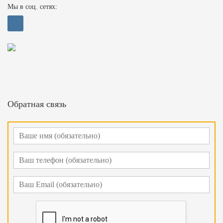
Мы в соц. сетях:
Обратная связь