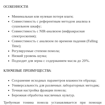
ОСОБЕННОСТИ:
Минимальная или нулевая потеря влаги;
Совместимость с референтным методом анализа в
сушильном шкафу;
Совместимость с NIR-анализом (инфракрасная
спектроскопия);
Совместимость с анализом по времени падения (Falling
Time);
Регулируемые степени помола;
Низкий уровень шума;
Подходит для зерна с содержанием масла до 20%.
КЛЮЧЕВЫЕ ПРЕИМУЩЕСТВА:
Сохранение исходных параметров влажности образца;
Универсальность для различных лабораторных методик;
Точная настройка фракции помола;
Бережная обработка масличных культур.
Требуемая тонина помола устанавливается при помощи