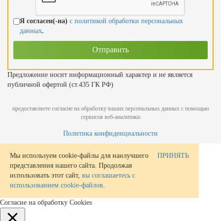
Я согласен(-на)
с политикой обработки персональных
данных
.
Предложение носит информационный характер и не является
публичной офертой (ст.435 ГК РФ)
предоставляете согласие на обработку ваших персональных данных с помощью
сервисов веб-аналитики
Политика конфиденциальности
Мы используем cookie-файлы для наилучшего
ПРИНЯТЬ
представления нашего сайта. Продолжая
использовать этот сайт,
вы соглашаетесь с
использованием cookie-файлов
.
Согласие на обработку Cookies