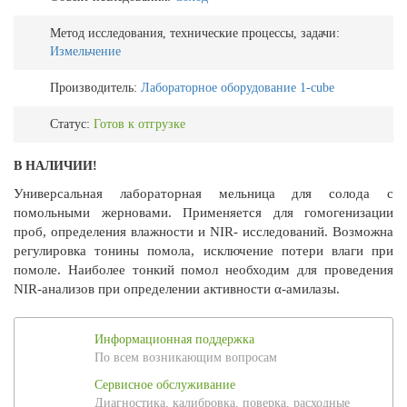
Метод исследования, технические процессы, задачи:
Измельчение
Производитель:
Лабораторное оборудование 1-cube
Статус:
Готов к отгрузке
В НАЛИЧИИ!
Универсальная лабораторная мельница для солода с
помольными жерновами. Применяется для гомогенизации
проб, определения влажности и NIR- исследований. Возможна
регулировка тонины помола, исключение потери влаги при
помоле. Наиболее тонкий помол необходим для проведения
NIR-анализов при определении активности α-амилазы.
Информационная поддержка
По всем возникающим вопросам
Сервисное обслуживание
Диагностика, калибровка, поверка, расходные