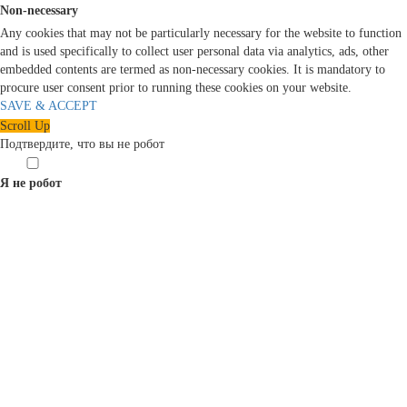
Non-necessary
Any cookies that may not be particularly necessary for the website to function
and is used specifically to collect user personal data via analytics, ads, other
embedded contents are termed as non-necessary cookies. It is mandatory to
procure user consent prior to running these cookies on your website.
SAVE & ACCEPT
Scroll Up
Подтвердите, что вы не робот
Я не робот