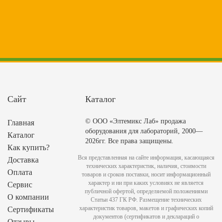
Сайт
Каталог
© ООО «Элтемикс Лаб» продажа
Главная
оборудования для лабораторий, 2000—
Каталог
2026гг. Все права защищены.
Как купить?
Вся представленная на сайте информация, касающаяся
Доставка
технических характеристик, наличия, стоимости
Оплата
товаров и сроков поставки, носит информационный
характер и ни при каких условиях не является
Сервис
публичной офертой, определяемой положениями
О компании
Статьи 437 ГК РФ. Размещение технических
характеристик товаров, макетов и графических копий
Сертификаты
документов (сертификатов и деклараций о
Отзывы