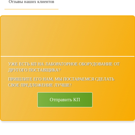
Отзывы наших клиентов
УЖЕ ЕСТЬ КП НА ЛАБОРАТОРНОЕ ОБОРУДОВАНИЕ ОТ
ДРУГОГО ПОСТАВЩИКА?
ПРИШЛИТЕ ЕГО НАМ, МЫ ПОСТАРАЕМСЯ СДЕЛАТЬ
СВОЕ ПРЕДЛОЖЕНИЕ ЛУЧШЕ!
Отправить КП