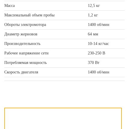
Масса
12,5 кг
Максимальный объем пробы
1,2 кг
Обороты электромотора
1400 об/мин
Диаметр жерновов
64 мм
Производительность
10-14 кг/час
Рабочее напряжение сети
230-250 В
Потребляемая мощность
370 Вт
Скорость двигателя
1400 об/мин