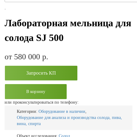
Лабораторная мельница для
солода SJ 500
от 580 000
р.
Запросить КП
В корзину
или проконсультироваться по телефону:
Категории:
Оборудование в наличии
,
Оборудование для анализа и производства солода, пива,
вина, спирта
Объект исследования:
Солод