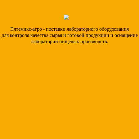
Элтемикс-агро - поставки лабораторного оборудования
для контроля качества сырья и готовой продукции и оснащение
лабораторий пищевых производств.