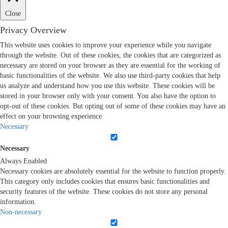
Close
Privacy Overview
This website uses cookies to improve your experience while you navigate
through the website. Out of these cookies, the cookies that are categorized as
necessary are stored on your browser as they are essential for the working of
basic functionalities of the website. We also use third-party cookies that help
us analyze and understand how you use this website. These cookies will be
stored in your browser only with your consent. You also have the option to
opt-out of these cookies. But opting out of some of these cookies may have an
effect on your browsing experience.
Necessary
Necessary
Always Enabled
Necessary cookies are absolutely essential for the website to function properly.
This category only includes cookies that ensures basic functionalities and
security features of the website. These cookies do not store any personal
information.
Non-necessary