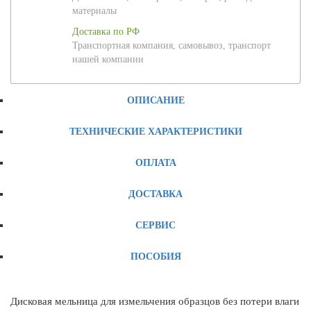
материалы
Доставка по РФ
Транспортная компания, самовывоз, транспорт
нашей компании
ОПИСАНИЕ
ТЕХНИЧЕСКИЕ ХАРАКТЕРИСТИКИ
ОПЛАТА
ДОСТАВКА
СЕРВИС
ПОСОБИЯ
Дисковая мельница для измельчения образцов без потери влаги