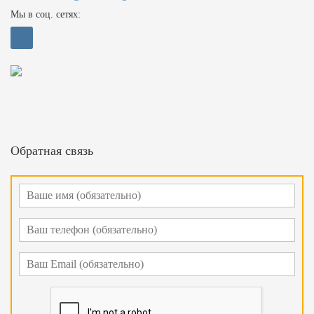
Мы в соц. сетях:
Обратная связь