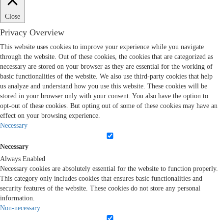
Close
Privacy Overview
This website uses cookies to improve your experience while you navigate
through the website. Out of these cookies, the cookies that are categorized as
necessary are stored on your browser as they are essential for the working of
basic functionalities of the website. We also use third-party cookies that help
us analyze and understand how you use this website. These cookies will be
stored in your browser only with your consent. You also have the option to
opt-out of these cookies. But opting out of some of these cookies may have an
effect on your browsing experience.
Necessary
Necessary
Always Enabled
Necessary cookies are absolutely essential for the website to function properly.
This category only includes cookies that ensures basic functionalities and
security features of the website. These cookies do not store any personal
information.
Non-necessary