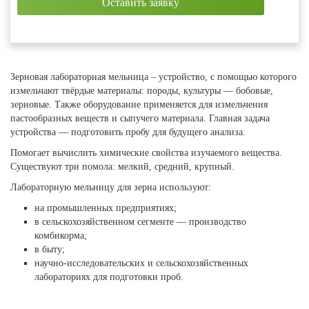
Зерновая лабораторная мельница – устройство, с помощью которого
измельчают твёрдые материалы: породы, культуры — бобовые,
зерновые. Также оборудование применяется для измельчения
пастообразных веществ и сыпучего материала. Главная задача
устройства — подготовить пробу для будущего анализа.
Помогает вычислить химические свойства изучаемого вещества.
Существуют три помола: мелкий, средний, крупный.
Лабораторную мельницу для зерна используют:
на промышленных предприятиях;
в сельскохозяйственном сегменте — производство
комбикорма;
в быту;
научно-исследовательских и сельскохозяйственных
лабораториях для подготовки проб.