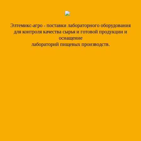
Элтемикс-агро - поставки лабораторного оборудования
для контроля качества сырья и готовой продукции и
оснащение
лабораторий пищевых производств.