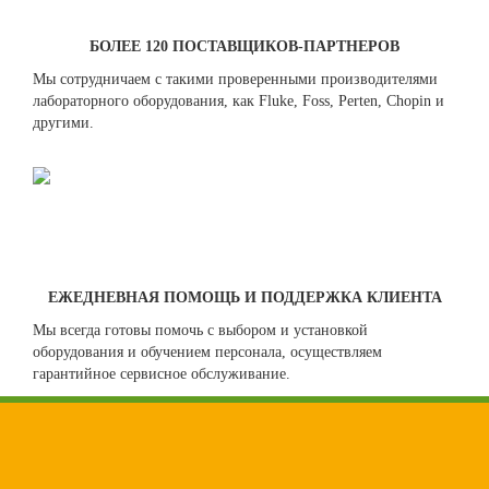
БОЛЕЕ 120 ПОСТАВЩИКОВ-ПАРТНЕРОВ
Мы сотрудничаем с такими проверенными производителями
лабораторного оборудования, как Fluke, Foss, Perten, Chopin и
другими.
ЕЖЕДНЕВНАЯ ПОМОЩЬ И ПОДДЕРЖКА КЛИЕНТА
Мы всегда готовы помочь с выбором и установкой
оборудования и обучением персонала, осуществляем
гарантийное сервисное обслуживание.