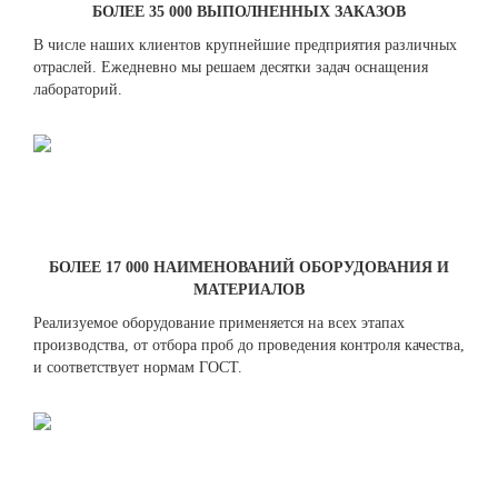
БОЛЕЕ 35 000 ВЫПОЛНЕННЫХ ЗАКАЗОВ
В числе наших клиентов крупнейшие предприятия различных
отраслей. Ежедневно мы решаем десятки задач оснащения
лабораторий.
БОЛЕЕ 17 000 НАИМЕНОВАНИЙ ОБОРУДОВАНИЯ И
МАТЕРИАЛОВ
Реализуемое оборудование применяется на всех этапах
производства, от отбора проб до проведения контроля качества,
и соответствует нормам ГОСТ.