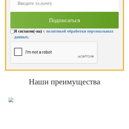
Я согласен(-на)
с политикой обработки персональных
данных
.
Наши преимущества