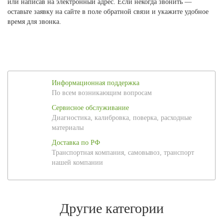
или написав на электронный адрес. Если некогда звонить —
оставьте заявку на сайте в поле обратной связи и укажите удобное
время для звонка.
Информационная поддержка
По всем возникающим вопросам
Сервисное обслуживание
Диагностика, калибровка, поверка, расходные
материалы
Доставка по РФ
Транспортная компания, самовывоз, транспорт
нашей компании
Другие категории