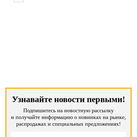
Узнавайте новости первыми!
Подпишитесь на новостную рассылку
и получайте информацию о новинках на рынке,
распродажах и специальных предложениях!