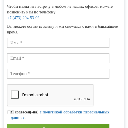
Чтобы назначить встречу в любом из наших офисов, можете
позвонить нам по телефону:
+7 (473) 204-53-02
Вы можете оставить заявку и мы свяжемся с вами в ближайшее
время.
Я согласен(-на)
с политикой обработки персональных
данных
.