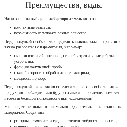
Преимущества, виды
Наши клиенты выбирают лабораторные мельницы за:
компактные размеры;
возможность измельчать разные вещества.
Перед покупкой необходимо определить главные задачи. Для этого
важно разобраться с параметрами, например:
сколько измельчённого вещества образуется за час работы
устройства;
фракция полученной пробы;
с какой скоростью обрабатывается материал;
мощность прибора.
Перед покупкой также важно определить — какие свойства самой
продукции необходимы для будущего анализа. Последнее поможет
избежать большой погрешности при исследовании.
Мы продаем несколько типов мельниц для размельчения различных
материалов. Среди них:
роторные: «мягкие» и средней степени твёрдости вещества;
шаровые: почва, минеральные породы;