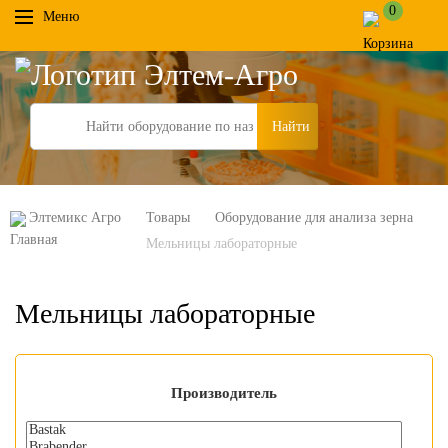
0
Меню
Search
Элтемикс Агро
Товары
Оборудование для анализа зерна
Мельницы лабораторные
Мельницы лабораторные
Производитель