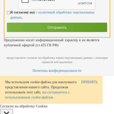
Я согласен(-на)
с политикой обработки персональных
данных
.
Предложение носит информационный характер и не является
публичной офертой (ст.435 ГК РФ)
предоставляете согласие на обработку ваших персональных данных с помощью
сервисов веб-аналитики
Политика конфиденциальности
Мы используем cookie-файлы для наилучшего
ПРИНЯТЬ
представления нашего сайта. Продолжая
использовать этот сайт,
вы соглашаетесь с
использованием cookie-файлов
.
Согласие на обработку Cookies