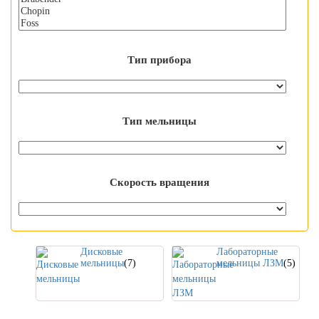
Тип прибора
Тип мельницы
Скорость вращения
Дисковые
Лабораторные
мельницы
(7)
мельницы ЛЗМ
(5)