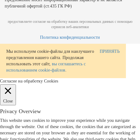
публичной офертой (ст.435 ГК РФ)
предоставляете согласие на обработку ваших персональных данных с помощью
сервисов веб-аналитики
Политика конфиденциальности
Мы используем cookie-файлы для наилучшего
ПРИНЯТЬ
представления нашего сайта. Продолжая
использовать этот сайт,
вы соглашаетесь с
использованием cookie-файлов
.
Согласие на обработку Cookies
Close
Privacy Overview
This website uses cookies to improve your experience while you navigate
through the website. Out of these cookies, the cookies that are categorized as
necessary are stored on your browser as they are essential for the working of
basic functionalities of the website. We also use third-party cookies that help