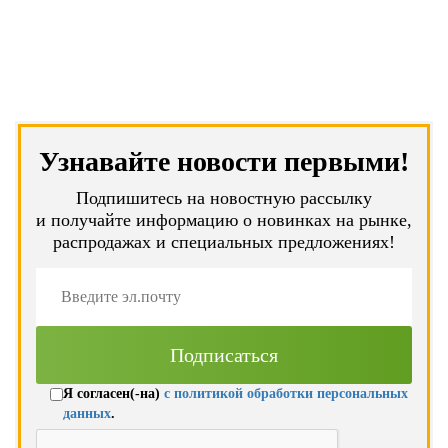
Узнавайте новости первыми!
Подпишитесь на новостную рассылку
и получайте информацию о новинках на рынке,
распродажах и специальных предложениях!
Я согласен(-на)
с политикой обработки персональных
данных
.