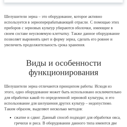
Шелушители зерна – это оборудование, которое активно
используется в зерноперерабатывающей отрасли. С помощью этих
приборов с зерновых культур убираются оболочки, имеющие в
своем составе неусвояемую клетчатку. Также данное оборудование
позволяет выровнять цвет и форму зерна, сделать его ровнее и
увеличить продолжительность срока хранения.
Виды и особенности
функционирования
Шелушители зерна отличаются принципом работы. Исходя из
этого, одно оборудование может быть использовано исключительно
для обработки какой-то определенной зерновой культуры, и его
использование для шелушения других культур – недопустимо.
Таким образом, выделяют несколько методов:
сжатие и сдвиг. Данный способ подходит для обработки овса,
гречихи и риса. В оборудовании данного типа имеются две