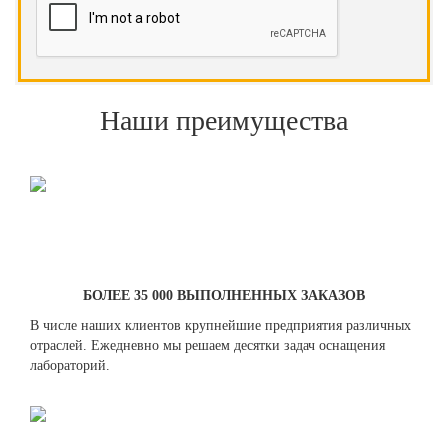
Наши преимущества
БОЛЕЕ 35 000 ВЫПОЛНЕННЫХ ЗАКАЗОВ
В числе наших клиентов крупнейшие предприятия различных
отраслей. Ежедневно мы решаем десятки задач оснащения
лабораторий.