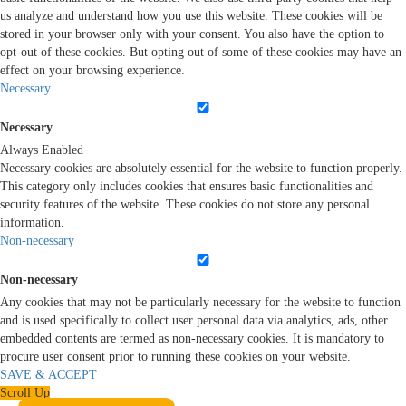
us analyze and understand how you use this website. These cookies will be
stored in your browser only with your consent. You also have the option to
opt-out of these cookies. But opting out of some of these cookies may have an
effect on your browsing experience.
Necessary
Necessary
Always Enabled
Necessary cookies are absolutely essential for the website to function properly.
This category only includes cookies that ensures basic functionalities and
security features of the website. These cookies do not store any personal
information.
Non-necessary
Non-necessary
Any cookies that may not be particularly necessary for the website to function
and is used specifically to collect user personal data via analytics, ads, other
embedded contents are termed as non-necessary cookies. It is mandatory to
procure user consent prior to running these cookies on your website.
SAVE & ACCEPT
Scroll Up