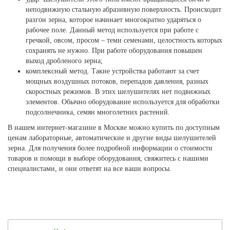
неподвижную стальную абразивную поверхность. Происходит
разгон зерна, которое начинает многократно ударяться о
рабочее поле. Данный метод используется при работе с
гречкой, овсом, просом – теми семенами, целостность которых
сохранять не нужно. При работе оборудования повышен
выход дробленого зерна;
комплексный метод. Такие устройства работают за счет
мощных воздушных потоков, перепадов давления, разных
скоростных режимов. В этих шелушителях нет подвижных
элементов. Обычно оборудование используется для обработки
подсолнечника, семян многолетних растений.
В нашем интернет-магазине в Москве можно купить по доступным
ценам лабораторные, автоматические и другие виды шелушителей
зерна. Для получения более подробной информации о стоимости
товаров и помощи в выборе оборудования, свяжитесь с нашими
специалистами, и они ответят на все ваши вопросы.