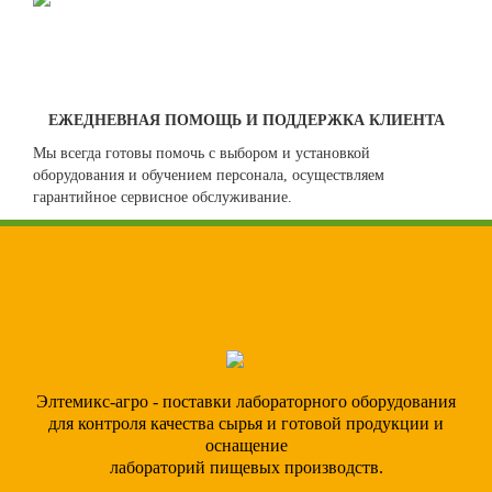
ЕЖЕДНЕВНАЯ ПОМОЩЬ И ПОДДЕРЖКА КЛИЕНТА
Мы всегда готовы помочь с выбором и установкой
оборудования и обучением персонала, осуществляем
гарантийное сервисное обслуживание.
Элтемикс-агро - поставки лабораторного оборудования
для контроля качества сырья и готовой продукции и
оснащение
лабораторий пищевых производств.