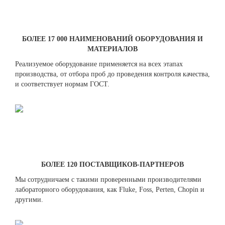
БОЛЕЕ 17 000 НАИМЕНОВАНИЙ ОБОРУДОВАНИЯ И
МАТЕРИАЛОВ
Реализуемое оборудование применяется на всех этапах
производства, от отбора проб до проведения контроля качества,
и соответствует нормам ГОСТ.
БОЛЕЕ 120 ПОСТАВЩИКОВ-ПАРТНЕРОВ
Мы сотрудничаем с такими проверенными производителями
лабораторного оборудования, как Fluke, Foss, Perten, Chopin и
другими.