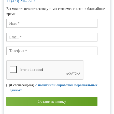
+7 (473) 204-53-02
Вы можете оставить заявку и мы свяжемся с вами в ближайшее
время.
Я согласен(-на)
с политикой обработки персональных
данных
.