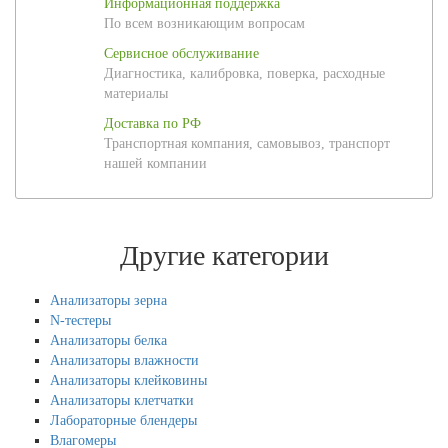
Информационная поддержка
По всем возникающим вопросам
Сервисное обслуживание
Диагностика, калибровка, поверка, расходные
материалы
Доставка по РФ
Транспортная компания, самовывоз, транспорт
нашей компании
Другие категории
Анализаторы зерна
N-тестеры
Анализаторы белка
Анализаторы влажности
Анализаторы клейковины
Анализаторы клетчатки
Лабораторные блендеры
Влагомеры