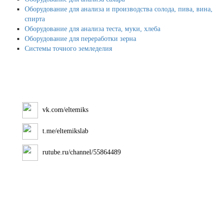
Оборудование для анализа и производства солода, пива, вина,
спирта
Оборудование для анализа теста, муки, хлеба
Оборудование для переработки зерна
Системы точного земледелия
vk.com/eltemiks
t.me/eltemikslab
rutube.ru/channel/55864489