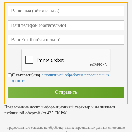
Я согласен(-на)
с политикой обработки персональных
данных
.
Предложение носит информационный характер и не является
публичной офертой (ст.435 ГК РФ)
предоставляете согласие на обработку ваших персональных данных с помощью