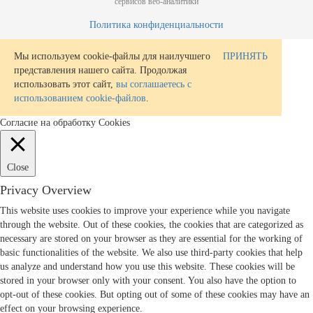
сервисов веб-аналитики
Политика конфиденциальности
Мы используем cookie-файлы для наилучшего
ПРИНЯТЬ
представления нашего сайта. Продолжая
использовать этот сайт,
вы соглашаетесь с
использованием cookie-файлов
.
Согласие на обработку Cookies
Close
Privacy Overview
This website uses cookies to improve your experience while you navigate
through the website. Out of these cookies, the cookies that are categorized as
necessary are stored on your browser as they are essential for the working of
basic functionalities of the website. We also use third-party cookies that help
us analyze and understand how you use this website. These cookies will be
stored in your browser only with your consent. You also have the option to
opt-out of these cookies. But opting out of some of these cookies may have an
effect on your browsing experience.