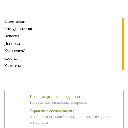
О компании
Сотрудничество
Новости
Доставка
Как купить?
Сервис
Контакты
Информационная поддержка
По всем возникающим вопросам
Сервисное обслуживание
Диагностика, калибровка, поверка, расходные
материалы