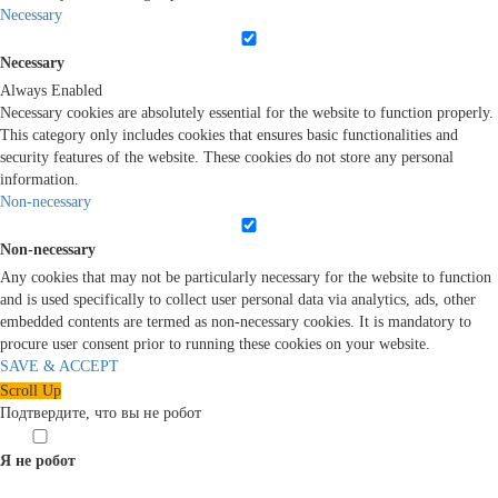
Necessary
Necessary
Always Enabled
Necessary cookies are absolutely essential for the website to function properly.
This category only includes cookies that ensures basic functionalities and
security features of the website. These cookies do not store any personal
information.
Non-necessary
Non-necessary
Any cookies that may not be particularly necessary for the website to function
and is used specifically to collect user personal data via analytics, ads, other
embedded contents are termed as non-necessary cookies. It is mandatory to
procure user consent prior to running these cookies on your website.
SAVE & ACCEPT
Scroll Up
Подтвердите, что вы не робот
Я не робот