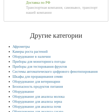
Доставка по РФ
Транспортная компания, самовывоз, транспорт
нашей компании
Другие категории
Афрометры
Камеры роста растений
Оборудование в наличии
Приборы для мониторинга погоды
Приборы для тестирования фруктов
Системы автоматического цифрового фенотипирования
Шкафы для проращивания семян
Оборудование для ветеринарии
Безопасность продуктов питания
Оборудование
Оборудование для анализа молока
Оборудование для анализа зерна
Оборудование для анализа почв
Оборудование для анализа сахара