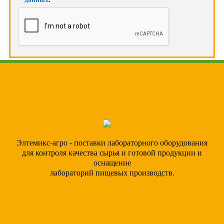
Элтемикс-агро - поставки лабораторного оборудования
для контроля качества сырья и готовой продукции и
оснащение
лабораторий пищевых производств.