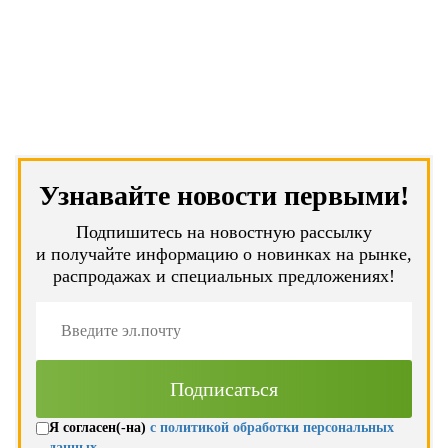
Узнавайте новости первыми!
Подпишитесь на новостную рассылку
и получайте информацию о новинках на рынке,
распродажах и специальных предложениях!
Я согласен(-на)
с политикой обработки персональных
данных
.