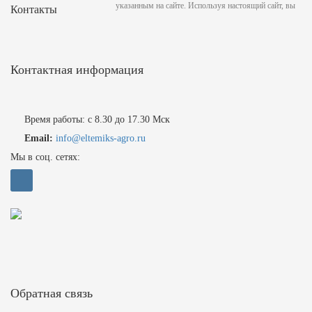
указанным на сайте. Используя настоящий сайт, вы
Контакты
Контактная информация
Время работы: с 8.30 до 17.30 Мск
Email:
info@eltemiks-agro.ru
Мы в соц. сетях:
Обратная связь