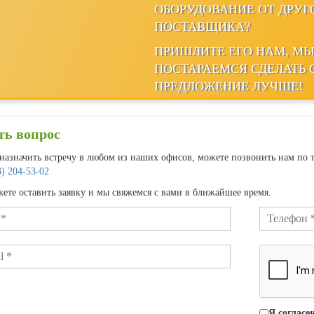
ОБОРУДОВАНИЕ ОТ ДРУГ
ПОСТАВЩИКА?
ПРИШЛИТЕ ЕГО НАМ, М
ПОСТАРАЕМСЯ СДЕЛАТЬ 
ПРЕДЛОЖЕНИЕ ЛУЧШЕ!
ть вопрос
назначить встречу в любом из наших офисов, можете позвонить нам по 
3) 204-53-02
ете оставить заявку и мы свяжемся с вами в ближайшее время.
Я согласе