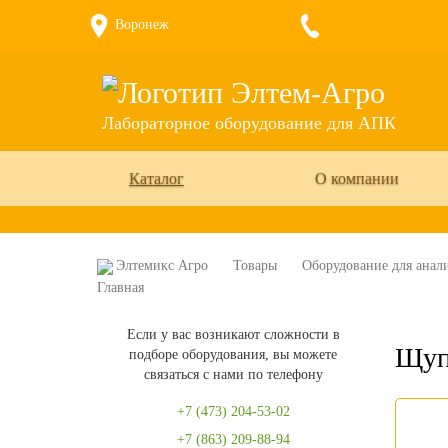
Воронеж
Лабораторное оборудование для АПК
Каталог
О компании
Элтемикс Агро
Товары
Оборудование для анали
Если у вас возникают сложности в
Щуп
подборе оборудования, вы можете
связаться с нами по телефону
+7 (473) 204-53-02
+7 (863) 209-88-94