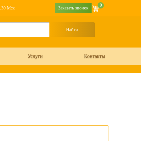
0
6.30 Мск
Заказать звонок
Услуги
Контакты