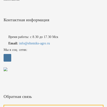
Контактная информация
Время работы: с 8.30 до 17.30 Мск
Email:
info@eltemiks-agro.ru
Мы в соц. сетях:
Обратная связь