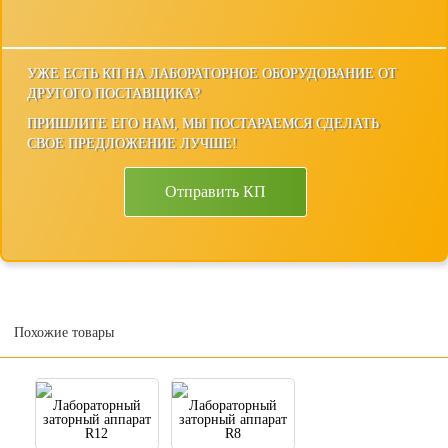
УЖЕ ЕСТЬ КП НА ЛАБОРАТОРНОЕ ОБОРУДОВАНИЕ ОТ
ДРУГОГО ПОСТАВЩИКА?
ПРИШЛИТЕ ЕГО НАМ, МЫ ПОСТАРАЕМСЯ СДЕЛАТЬ
СВОЕ ПРЕДЛОЖЕНИЕ ЛУЧШЕ!
Отправить КП
Похожие товары
Лабораторный
Лабораторный
заторный аппарат
заторный аппарат
R12
R8