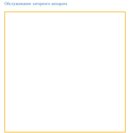
Обслуживание заторного аппарата