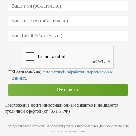
Я согласен(-на)
с политикой обработки персональных
данных
.
Предложение носит информационный характер и не является
публичной офертой (ст.435 ГК РФ)
предоставляете согласие на обработку ваших персональных данных с помощью
сервисов веб-аналитики