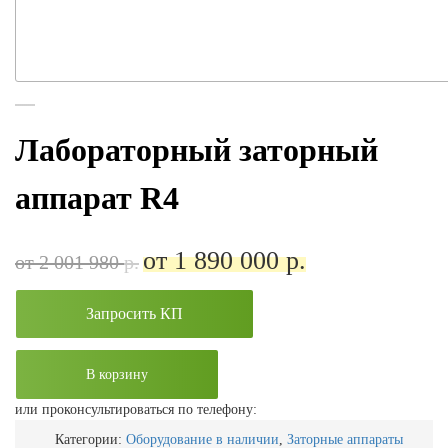
Лабораторный заторный
аппарат R4
от 1 890 000
р.
от 2 001 980
р.
Запросить КП
В корзину
или проконсультироваться по телефону:
Категории:
Оборудование в наличии
,
Заторные аппараты