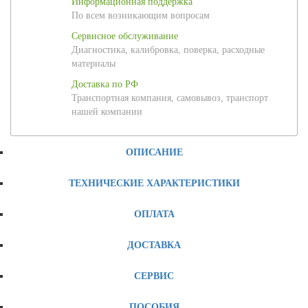
Информационная поддержка
По всем возникающим вопросам
Сервисное обслуживание
Диагностика, калибровка, поверка, расходные
материалы
Доставка по РФ
Транспортная компания, самовывоз, транспорт
нашей компании
ОПИСАНИЕ
ТЕХНИЧЕСКИЕ ХАРАКТЕРИСТИКИ
ОПЛАТА
ДОСТАВКА
СЕРВИС
ПОСОБИЯ