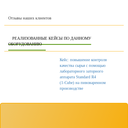
Отзывы наших клиентов
РЕАЛИЗОВАННЫЕ КЕЙСЫ ПО ДАННОМУ
ОБОРУДОВАНИЮ
Кейс: повышение контроля
качества сырья с помощью
лабораторного заторного
аппарата Standard R4
(1‑Cube) на пивоваренном
производстве