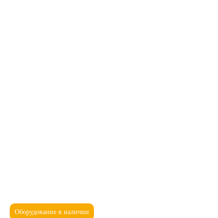
Оборудование в наличии