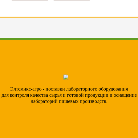
Элтемикс-агро - поставки лабораторного оборудования
для контроля качества сырья и готовой продукции и оснащение
лабораторий пищевых производств.