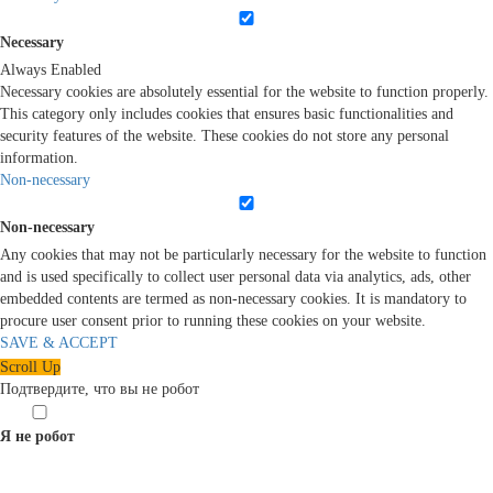
Necessary
Always Enabled
Necessary cookies are absolutely essential for the website to function properly.
This category only includes cookies that ensures basic functionalities and
security features of the website. These cookies do not store any personal
information.
Non-necessary
Non-necessary
Any cookies that may not be particularly necessary for the website to function
and is used specifically to collect user personal data via analytics, ads, other
embedded contents are termed as non-necessary cookies. It is mandatory to
procure user consent prior to running these cookies on your website.
SAVE & ACCEPT
Scroll Up
Подтвердите, что вы не робот
Я не робот