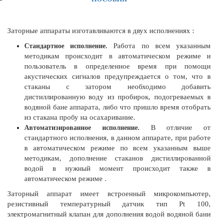
Заторные аппараты изготавливаются в двух исполнениях :
Работа по всем указанным
Стандартное исполнение.
методикам происходит в автоматическом режиме и
пользователь в определенное время при помощи
акустических сигналов предупреждается о том, что в
стаканы с затором необходимо добавить
дистиллированную воду из пробирок, подогреваемых в
водяной бане аппарата, либо что пришло время отобрать
из стакана пробу на осахаривание.
В отличие от
Автоматизированное исполнение.
стандартного исполнения, в данном аппарате, при работе
в автоматическом режиме по всем указанным выше
методикам, дополнение стаканов дистиллированной
водой в нужный момент происходит также в
автоматическом режиме .
Заторный аппарат имеет встроенный микрокомпьютер,
резистивный температурный датчик тип Pt 100,
электромагнитный клапан для дополнения водой водяной бани