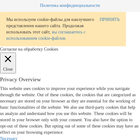
Политика конфиденциальности
Мы используем cookie-файлы для наилучшего
ПРИНЯТЬ
представления нашего сайта. Продолжая
использовать этот сайт,
вы соглашаетесь с
использованием cookie-файлов
.
Согласие на обработку Cookies
Close
Privacy Overview
This website uses cookies to improve your experience while you navigate
through the website. Out of these cookies, the cookies that are categorized as
necessary are stored on your browser as they are essential for the working of
basic functionalities of the website. We also use third-party cookies that help
us analyze and understand how you use this website. These cookies will be
stored in your browser only with your consent. You also have the option to
opt-out of these cookies. But opting out of some of these cookies may have an
effect on your browsing experience.
Necessary