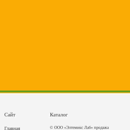
Сайт
Каталог
© ООО «Элтемикс Лаб» продажа
Главная