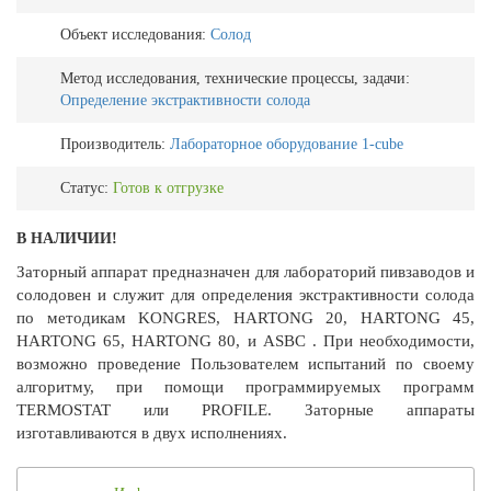
Объект исследования:
Солод
Метод исследования, технические процессы, задачи:
Определение экстрактивности солода
Производитель:
Лабораторное оборудование 1-cube
Статус:
Готов к отгрузке
В НАЛИЧИИ!
Заторный аппарат предназначен для лабораторий пивзаводов и
солодовен и служит для определения экстрактивности солода
по методикам KONGRES, HARTONG 20, HARTONG 45,
HARTONG 65, HARTONG 80, и ASBC . При необходимости,
возможно проведение Пользователем испытаний по своему
алгоритму, при помощи программируемых программ
TERMOSTAT или PROFILE. Заторные аппараты
изготавливаются в двух исполнениях.