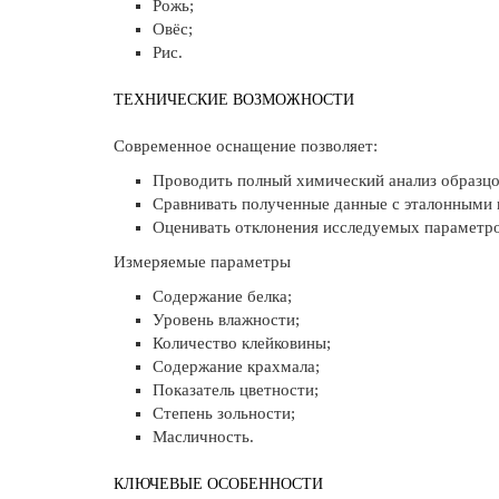
Рожь;
Овёс;
Рис.
ТЕХНИЧЕСКИЕ ВОЗМОЖНОСТИ
Современное оснащение позволяет:
Проводить полный химический анализ образцо
Сравнивать полученные данные с эталонными 
Оценивать отклонения исследуемых параметро
Измеряемые параметры
Содержание белка;
Уровень влажности;
Количество клейковины;
Содержание крахмала;
Показатель цветности;
Степень зольности;
Масличность.
КЛЮЧЕВЫЕ ОСОБЕННОСТИ