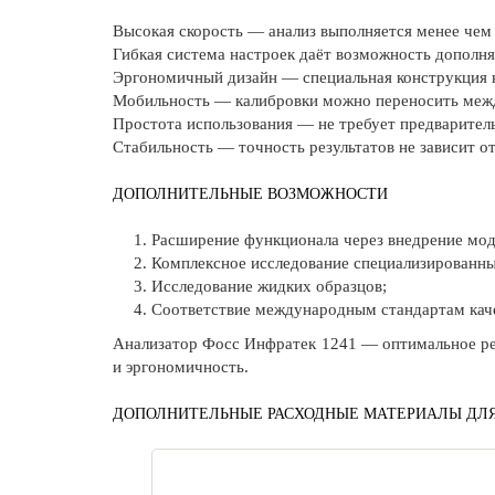
Высокая скорость — анализ выполняется менее чем 
Гибкая система настроек даёт возможность дополн
Эргономичный дизайн — специальная конструкция к
Мобильность — калибровки можно переносить меж
Простота использования — не требует предварител
Стабильность — точность результатов не зависит о
ДОПОЛНИТЕЛЬНЫЕ ВОЗМОЖНОСТИ
Расширение функционала через внедрение мо
Комплексное исследование специализированн
Исследование жидких образцов;
Соответствие международным стандартам каче
Анализатор Фосс Инфратек 1241 — оптимальное р
и эргономичность.
ДОПОЛНИТЕЛЬНЫЕ РАСХОДНЫЕ МАТЕРИАЛЫ ДЛЯ