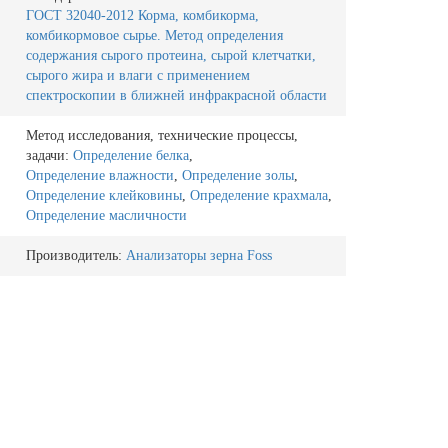
ГОСТ 32040-2012 Корма, комбикорма,
комбикормовое сырье. Метод определения
содержания сырого протеина, сырой клетчатки,
сырого жира и влаги с применением
спектроскопии в ближней инфракрасной области
Метод исследования, технические процессы,
задачи:
Определение белка
,
Определение влажности
,
Определение золы
,
Определение клейковины
,
Определение крахмала
,
Определение масличности
Производитель:
Анализаторы зерна Foss