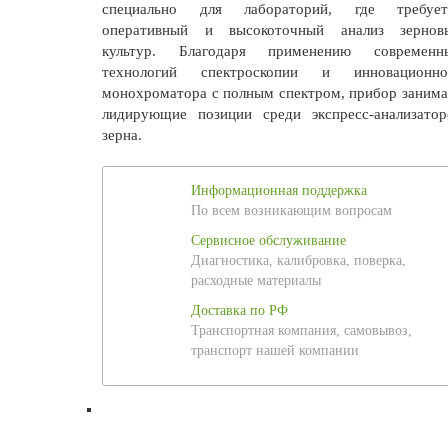
специально для лабораторий, где требует
оперативный и высокоточный анализ зернов
культур. Благодаря применению современн
технологий спектроскопии и инновационно
монохроматора с полным спектром, прибор занима
лидирующие позиции среди экспресс-анализатор
зерна.
Информационная поддержка
По всем возникающим вопросам
Сервисное обслуживание
Диагностика, калибровка, поверка,
расходные материалы
Доставка по РФ
Транспортная компания, самовывоз,
транспорт нашей компании