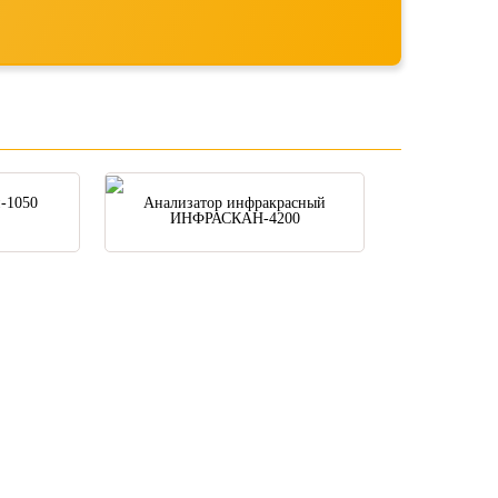
-1050
Анализатор инфракрасный
ИНФРАСКАН-4200