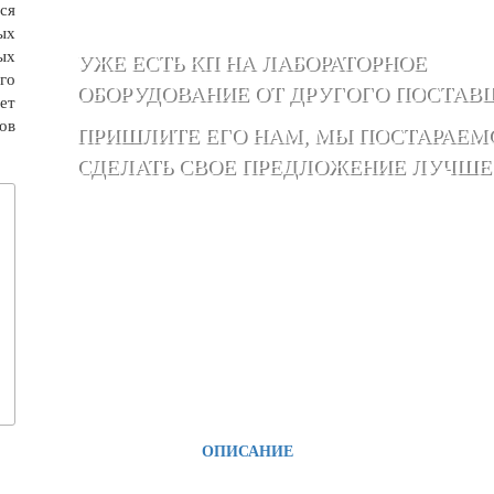
ся
ых
ых
УЖЕ ЕСТЬ КП НА ЛАБОРАТОРНОЕ
го
ОБОРУДОВАНИЕ ОТ ДРУГОГО ПОСТАВ
ет
ов
ПРИШЛИТЕ ЕГО НАМ, МЫ ПОСТАРАЕМ
СДЕЛАТЬ СВОЕ ПРЕДЛОЖЕНИЕ ЛУЧШЕ
ОПИСАНИЕ