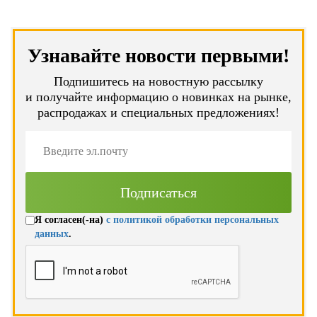
Узнавайте новости первыми!
Подпишитесь на новостную рассылку
и получайте информацию о новинках на рынке,
распродажах и специальных предложениях!
Я согласен(-на)
с политикой обработки персональных
данных
.