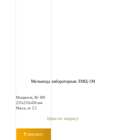
Мельница лабораторная ЛМЦ-1М
Мощность, Вт 300
235х235х450 мм
Масса, кг 5,5
Цена по запросу
В корзину