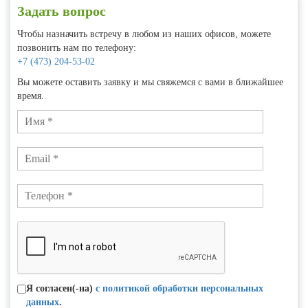
Задать вопрос
Чтобы назначить встречу в любом из наших офисов, можете
позвонить нам по телефону:
+7 (473) 204-53-02
Вы можете оставить заявку и мы свяжемся с вами в ближайшее
время.
Я согласен(-на)
с политикой обработки персональных
данных
.