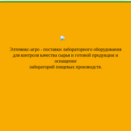
Элтемикс-агро - поставки лабораторного оборудования
для контроля качества сырья и готовой продукции и
оснащение
лабораторий пищевых производств.