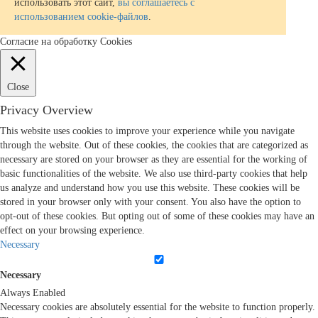
использовать этот сайт,
вы соглашаетесь с
использованием cookie-файлов
.
Согласие на обработку Cookies
Close
Privacy Overview
This website uses cookies to improve your experience while you navigate
through the website. Out of these cookies, the cookies that are categorized as
necessary are stored on your browser as they are essential for the working of
basic functionalities of the website. We also use third-party cookies that help
us analyze and understand how you use this website. These cookies will be
stored in your browser only with your consent. You also have the option to
opt-out of these cookies. But opting out of some of these cookies may have an
effect on your browsing experience.
Necessary
Necessary
Always Enabled
Necessary cookies are absolutely essential for the website to function properly.