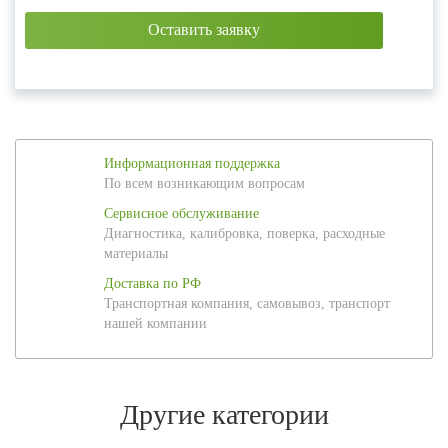
Информационная поддержка
По всем возникающим вопросам
Сервисное обслуживание
Диагностика, калибровка, поверка, расходные
материалы
Доставка по РФ
Транспортная компания, самовывоз, транспорт
нашей компании
Другие категории