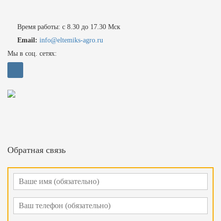
Время работы: с 8.30 до 17.30 Мск
Email:
info@eltemiks-agro.ru
Мы в соц. сетях:
Обратная связь