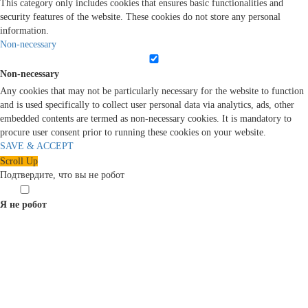
This category only includes cookies that ensures basic functionalities and
security features of the website. These cookies do not store any personal
information.
Non-necessary
Non-necessary
Any cookies that may not be particularly necessary for the website to function
and is used specifically to collect user personal data via analytics, ads, other
embedded contents are termed as non-necessary cookies. It is mandatory to
procure user consent prior to running these cookies on your website.
SAVE & ACCEPT
Scroll Up
Подтвердите, что вы не робот
Я не робот