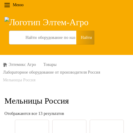
Меню
Search
Элтемикс Агро
Товары
Лабораторное оборудование от производителя Россия
Мельницы Россия
Мельницы Россия
Отображаются все 13 результатов