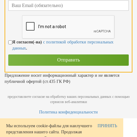
Я согласен(-на)
с политикой обработки персональных
данных
.
Предложение носит информационный характер и не является
публичной офертой (ст.435 ГК РФ)
предоставляете согласие на обработку ваших персональных данных с помощью
сервисов веб-аналитики
Политика конфиденциальности
Мы используем cookie-файлы для наилучшего
ПРИНЯТЬ
представления нашего сайта. Продолжая