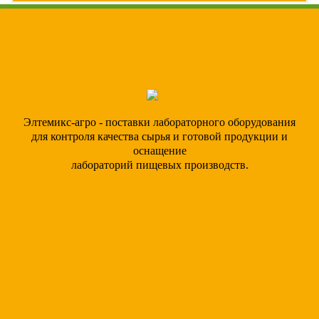
Элтемикс-агро - поставки лабораторного оборудования
для контроля качества сырья и готовой продукции и
оснащение
лабораторий пищевых производств.