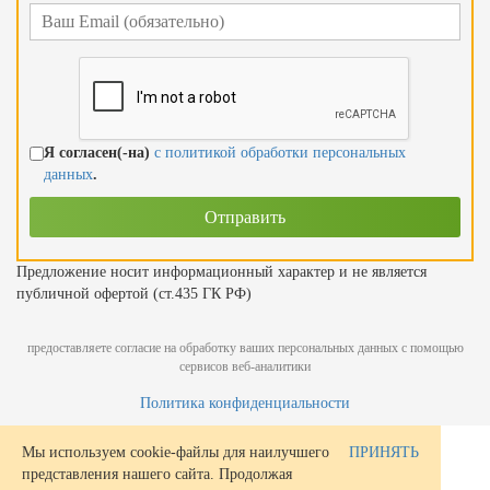
Я согласен(-на)
с политикой обработки персональных
данных
.
Предложение носит информационный характер и не является
публичной офертой (ст.435 ГК РФ)
предоставляете согласие на обработку ваших персональных данных с помощью
сервисов веб-аналитики
Политика конфиденциальности
Мы используем cookie-файлы для наилучшего
ПРИНЯТЬ
представления нашего сайта. Продолжая