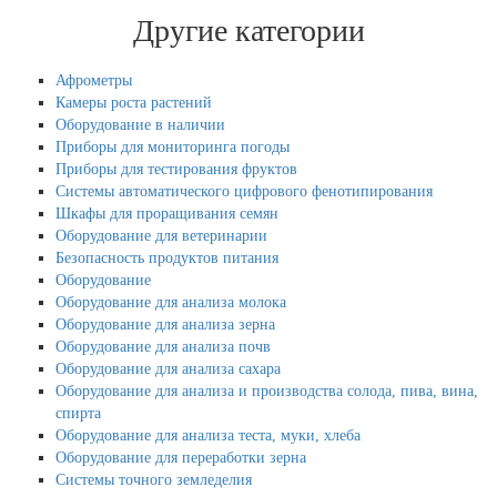
Другие категории
Афрометры
Камеры роста растений
Оборудование в наличии
Приборы для мониторинга погоды
Приборы для тестирования фруктов
Системы автоматического цифрового фенотипирования
Шкафы для проращивания семян
Оборудование для ветеринарии
Безопасность продуктов питания
Оборудование
Оборудование для анализа молока
Оборудование для анализа зерна
Оборудование для анализа почв
Оборудование для анализа сахара
Оборудование для анализа и производства солода, пива, вина,
спирта
Оборудование для анализа теста, муки, хлеба
Оборудование для переработки зерна
Системы точного земледелия