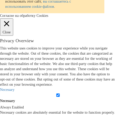
использовать этот сайт,
вы соглашаетесь с
использованием cookie-файлов
.
Согласие на обработку Cookies
Close
Privacy Overview
This website uses cookies to improve your experience while you navigate
through the website. Out of these cookies, the cookies that are categorized as
necessary are stored on your browser as they are essential for the working of
basic functionalities of the website. We also use third-party cookies that help
us analyze and understand how you use this website. These cookies will be
stored in your browser only with your consent. You also have the option to
opt-out of these cookies. But opting out of some of these cookies may have an
effect on your browsing experience.
Necessary
Necessary
Always Enabled
Necessary cookies are absolutely essential for the website to function properly.