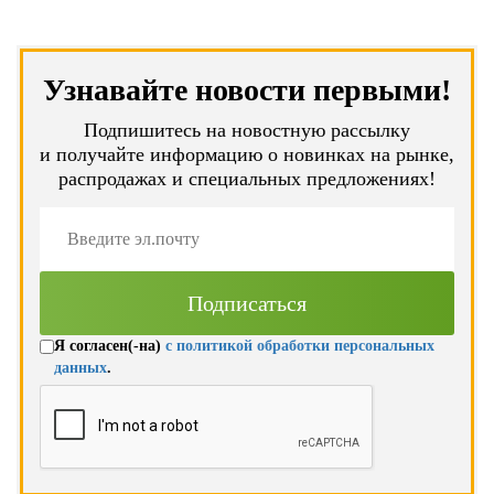
Узнавайте новости первыми!
Подпишитесь на новостную рассылку
и получайте информацию о новинках на рынке,
распродажах и специальных предложениях!
Я согласен(-на)
с политикой обработки персональных
данных
.