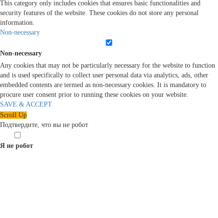
This category only includes cookies that ensures basic functionalities and
security features of the website. These cookies do not store any personal
information.
Non-necessary
Non-necessary
Any cookies that may not be particularly necessary for the website to function
and is used specifically to collect user personal data via analytics, ads, other
embedded contents are termed as non-necessary cookies. It is mandatory to
procure user consent prior to running these cookies on your website.
SAVE & ACCEPT
Scroll Up
Подтвердите, что вы не робот
Я не робот