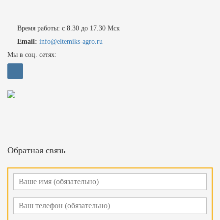
Время работы: с 8.30 до 17.30 Мск
Email:
info@eltemiks-agro.ru
Мы в соц. сетях:
Обратная связь