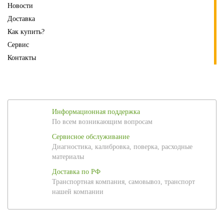
Новости
Доставка
Как купить?
Сервис
Контакты
Информационная поддержка
По всем возникающим вопросам
Сервисное обслуживание
Диагностика, калибровка, поверка, расходные
материалы
Доставка по РФ
Транспортная компания, самовывоз, транспорт
нашей компании