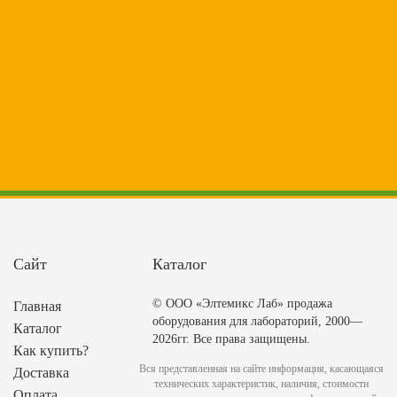
Сайт
Каталог
© ООО «Элтемикс Лаб» продажа
Главная
оборудования для лабораторий, 2000—
Каталог
2026гг. Все права защищены.
Как купить?
Вся представленная на сайте информация, касающаяся
Доставка
технических характеристик, наличия, стоимости
Оплата