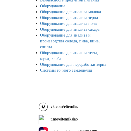
Безопасность продуктов питания
Оборудование
Оборудование для анализа молока
Оборудование для анализа зерна
Оборудование для анализа почв
Оборудование для анализа сахара
Оборудование для анализа и
производства солода, пива, вина,
спирта
Оборудование для анализа теста,
муки, хлеба
Оборудование для переработки зерна
Системы точного земледелия
vk.com/eltemiks
t.me/eltemikslab