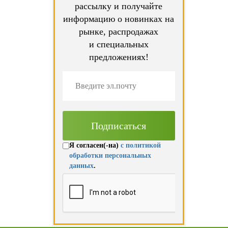
рассылку и получайте
информацию о новинках на
рынке, распродажах
и специальных
предложениях!
Я согласен(-на)
с политикой
обработки персональных
данных
.