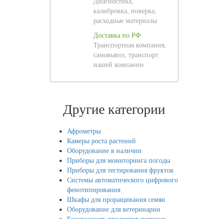
Диагностика,
калибровка, поверка,
расходные материалы
Доставка по РФ
Транспортная компания,
самовывоз, транспорт
нашей компании
Другие категории
Афрометры
Камеры роста растений
Оборудование в наличии
Приборы для мониторинга погоды
Приборы для тестирования фруктов
Системы автоматического цифрового
фенотипирования
Шкафы для проращивания семян
Оборудование для ветеринарии