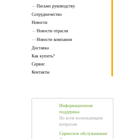
Письмо руководству
Сотрудничество
Новости
Новости отрасли
Новости компании
Доставка
Как купить?
Сервис
Контакты
Информационная
поддержка
По всем возникающим
вопросам
Сервисное обслуживание