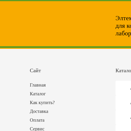
Элтем
для к
лабор
Сайт
Катало
Главная
Каталог
Как купить?
Доставка
Оплата
Сервис