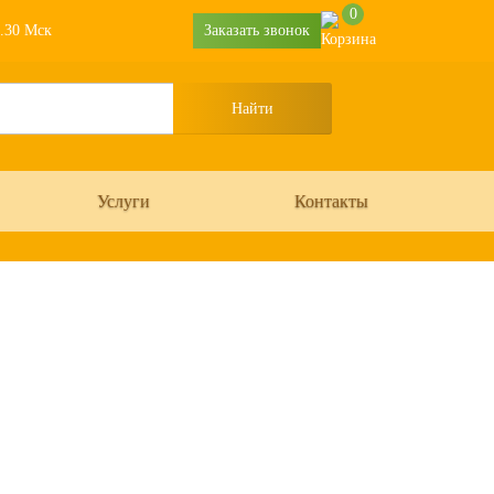
0
6.30 Мск
Заказать звонок
Услуги
Контакты