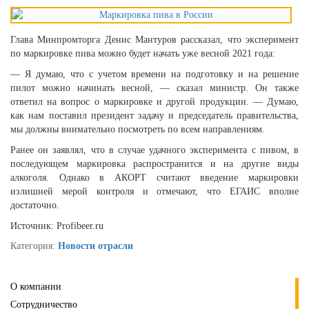
Глава Минпромторга Денис Мантуров рассказал, что эксперимент
по маркировке пива можно будет начать уже весной 2021 года:
— Я думаю, что с учетом времени на подготовку и на решение
пилот можно начинать весной, — сказал министр. Он также
ответил на вопрос о маркировке и другой продукции. — Думаю,
как нам поставил президент задачу и председатель правительства,
мы должны внимательно посмотреть по всем направлениям.
Ранее он заявлял, что в случае удачного эксперимента с пивом, в
последующем маркировка распространится и на другие виды
алкоголя. Однако в АКОРТ считают введение маркировки
излишней мерой контроля и отмечают, что ЕГАИС вполне
достаточно.
Источник: Profibeer.ru
Категория:
Новости отрасли
О компании
Сотрудничество