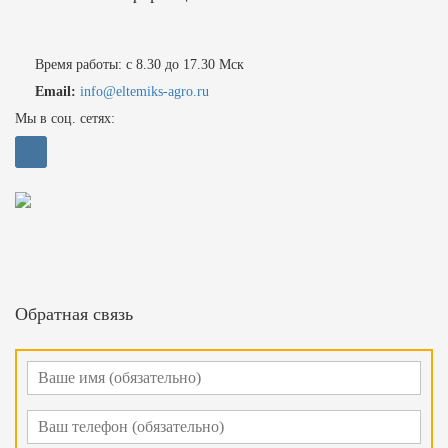
Время работы: с 8.30 до 17.30 Мск
Email:
info@eltemiks-agro.ru
Мы в соц. сетях:
Обратная связь