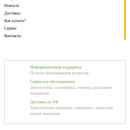
Новости
Доставка
Как купить?
Сервис
Контакты
Информационная поддержка
По всем возникающим вопросам
Сервисное обслуживание
Диагностика, калибровка, поверка, расходные
материалы
Доставка по РФ
Транспортная компания, самовывоз, транспорт
нашей компании