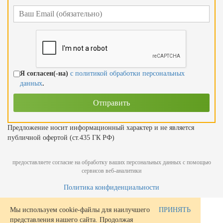
Я согласен(-на)
с политикой обработки персональных
данных
.
Предложение носит информационный характер и не является
публичной офертой (ст.435 ГК РФ)
предоставляете согласие на обработку ваших персональных данных с помощью
сервисов веб-аналитики
Политика конфиденциальности
Мы используем cookie-файлы для наилучшего
ПРИНЯТЬ
представления нашего сайта. Продолжая