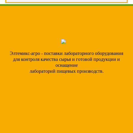
Элтемикс-агро - поставки лабораторного оборудования
для контроля качества сырья и готовой продукции и
оснащение
лабораторий пищевых производств.