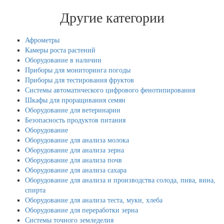
Другие категории
Афрометры
Камеры роста растений
Оборудование в наличии
Приборы для мониторинга погоды
Приборы для тестирования фруктов
Системы автоматического цифрового фенотипирования
Шкафы для проращивания семян
Оборудование для ветеринарии
Безопасность продуктов питания
Оборудование
Оборудование для анализа молока
Оборудование для анализа зерна
Оборудование для анализа почв
Оборудование для анализа сахара
Оборудование для анализа и производства солода, пива, вина,
спирта
Оборудование для анализа теста, муки, хлеба
Оборудование для переработки зерна
Системы точного земледелия