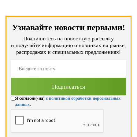
Узнавайте новости первыми!
Подпишитесь на новостную рассылку
и получайте информацию о новинках на рынке,
распродажах и специальных предложениях!
Я согласен(-на)
с политикой обработки персональных
данных
.