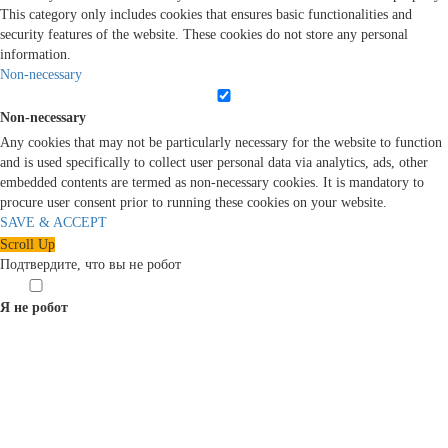
This category only includes cookies that ensures basic functionalities and
security features of the website. These cookies do not store any personal
information.
Non-necessary
Non-necessary
Any cookies that may not be particularly necessary for the website to function
and is used specifically to collect user personal data via analytics, ads, other
embedded contents are termed as non-necessary cookies. It is mandatory to
procure user consent prior to running these cookies on your website.
SAVE & ACCEPT
Scroll Up
Подтвердите, что вы не робот
Я не робот