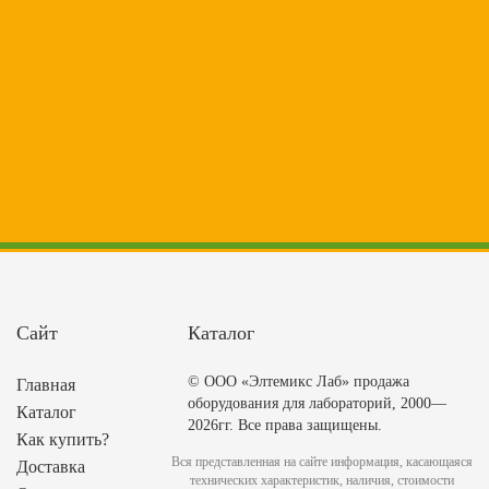
Сайт
Каталог
© ООО «Элтемикс Лаб» продажа
Главная
оборудования для лабораторий, 2000—
Каталог
2026гг. Все права защищены.
Как купить?
Вся представленная на сайте информация, касающаяся
Доставка
технических характеристик, наличия, стоимости