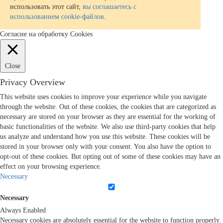
использовать этот сайт,
вы соглашаетесь с
использованием cookie-файлов
.
Согласие на обработку Cookies
Close
Privacy Overview
This website uses cookies to improve your experience while you navigate
through the website. Out of these cookies, the cookies that are categorized as
necessary are stored on your browser as they are essential for the working of
basic functionalities of the website. We also use third-party cookies that help
us analyze and understand how you use this website. These cookies will be
stored in your browser only with your consent. You also have the option to
opt-out of these cookies. But opting out of some of these cookies may have an
effect on your browsing experience.
Necessary
Necessary
Always Enabled
Necessary cookies are absolutely essential for the website to function properly.