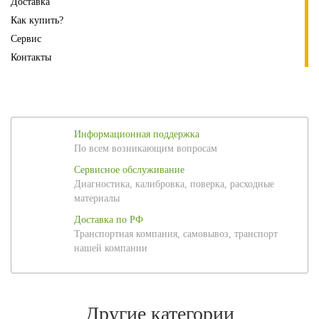
Доставка
Как купить?
Сервис
Контакты
Информационная поддержка
По всем возникающим вопросам
Сервисное обслуживание
Диагностика, калибровка, поверка, расходные
материалы
Доставка по РФ
Транспортная компания, самовывоз, транспорт
нашей компании
Другие категории