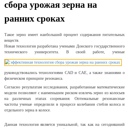
сбора урожая зерна на
ранних сроках
Такое зерно имеет наибольший процент содержания питательных
веществ.
Новая технология разработана учеными Донского государственного
технического
университета. В своей работе, ученые
руководствовались технологиями CAD и CAE, а также знаниями о
физическом принципе резонанса.
Согласно результатам исследования, разработанные математические
модели позволяют с наименьшим риском извлечь зерно из колосьев
на различных этапах созревания. Оптимальные резонансные
частоты ученые определили в процессе колебания стебля колоса и
отдельного зерна в колосе.
Данная технология является уникальной, так как на сегодняшний