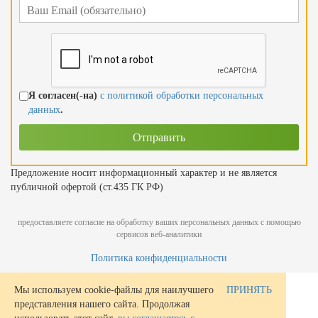
Я согласен(-на)
с политикой обработки персональных
данных
.
Предложение носит информационный характер и не является
публичной офертой (ст.435 ГК РФ)
предоставляете согласие на обработку ваших персональных данных с помощью
сервисов веб-аналитики
Политика конфиденциальности
Мы используем cookie-файлы для наилучшего
ПРИНЯТЬ
представления нашего сайта. Продолжая