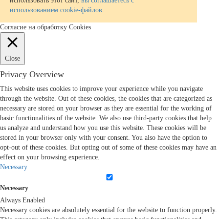
использовать этот сайт,
вы соглашаетесь с
использованием cookie-файлов
.
Согласие на обработку Cookies
Close
Privacy Overview
This website uses cookies to improve your experience while you navigate
through the website. Out of these cookies, the cookies that are categorized as
necessary are stored on your browser as they are essential for the working of
basic functionalities of the website. We also use third-party cookies that help
us analyze and understand how you use this website. These cookies will be
stored in your browser only with your consent. You also have the option to
opt-out of these cookies. But opting out of some of these cookies may have an
effect on your browsing experience.
Necessary
Necessary
Always Enabled
Necessary cookies are absolutely essential for the website to function properly.