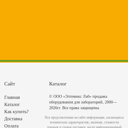
Сайт
Каталог
© ООО «Элтемикс Лаб» продажа
Главная
оборудования для лабораторий, 2000—
Каталог
2026гг. Все права защищены.
Как купить?
Вся представленная на сайте информация, касающаяся
Доставка
технических характеристик, наличия, стоимости
Оплата
товаров и сроков поставки, носит информационный