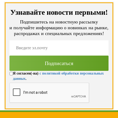
Узнавайте новости первыми!
Подпишитесь на новостную рассылку
и получайте информацию о новинках на рынке,
распродажах и специальных предложениях!
Я согласен(-на)
с политикой обработки персональных
данных
.