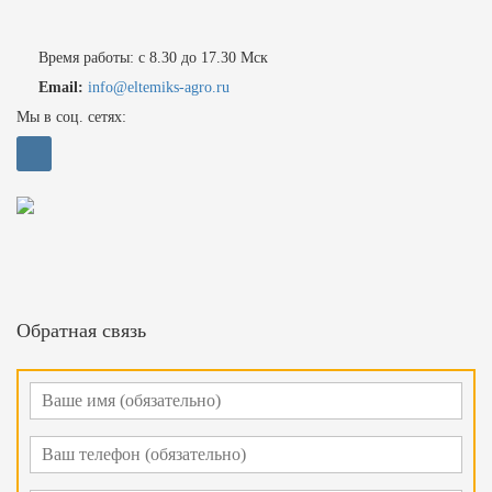
Время работы: с 8.30 до 17.30 Мск
Email:
info@eltemiks-agro.ru
Мы в соц. сетях:
Обратная связь