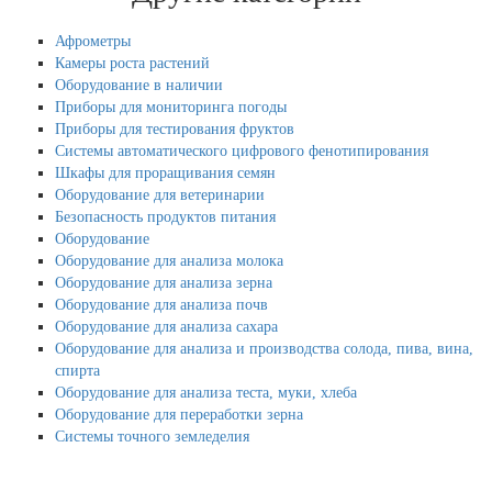
Афрометры
Камеры роста растений
Оборудование в наличии
Приборы для мониторинга погоды
Приборы для тестирования фруктов
Системы автоматического цифрового фенотипирования
Шкафы для проращивания семян
Оборудование для ветеринарии
Безопасность продуктов питания
Оборудование
Оборудование для анализа молока
Оборудование для анализа зерна
Оборудование для анализа почв
Оборудование для анализа сахара
Оборудование для анализа и производства солода, пива, вина,
спирта
Оборудование для анализа теста, муки, хлеба
Оборудование для переработки зерна
Системы точного земледелия