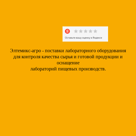
Элтемикс-агро - поставки лабораторного оборудования
для контроля качества сырья и готовой продукции и
оснащение
лабораторий пищевых производств.