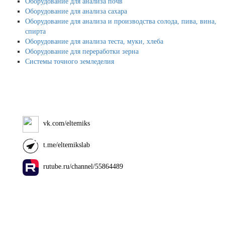
Оборудование для анализа почв
Оборудование для анализа сахара
Оборудование для анализа и производства солода, пива, вина,
спирта
Оборудование для анализа теста, муки, хлеба
Оборудование для переработки зерна
Системы точного земледелия
vk.com/eltemiks
t.me/eltemikslab
rutube.ru/channel/55864489