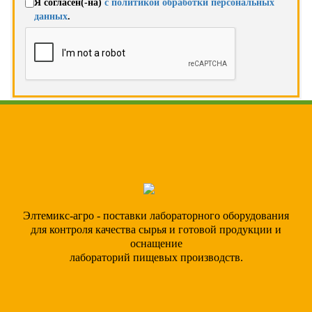
Я согласен(-на)
с политикой обработки персональных
данных
.
Элтемикс-агро - поставки лабораторного оборудования
для контроля качества сырья и готовой продукции и
оснащение
лабораторий пищевых производств.