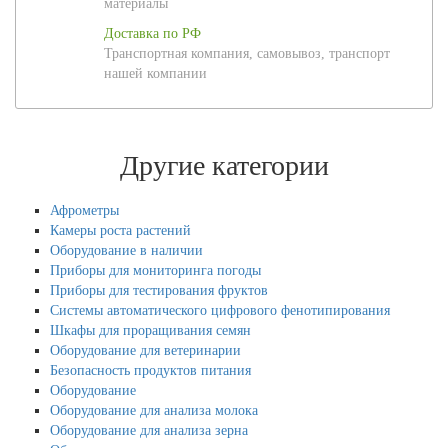
материалы
Доставка по РФ
Транспортная компания, самовывоз, транспорт
нашей компании
Другие категории
Афрометры
Камеры роста растений
Оборудование в наличии
Приборы для мониторинга погоды
Приборы для тестирования фруктов
Системы автоматического цифрового фенотипирования
Шкафы для проращивания семян
Оборудование для ветеринарии
Безопасность продуктов питания
Оборудование
Оборудование для анализа молока
Оборудование для анализа зерна