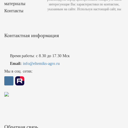
материалы
интересующие Вас характеристики по контактам,
указанным на сайте. Используя настоящий сайт, вы
Контакты
Контактная информация
Время работы: с 8.30 до 17.30 Мск
Email:
info@eltemiks-agro.ru
Мы в соц. сетях:
Обратная связь