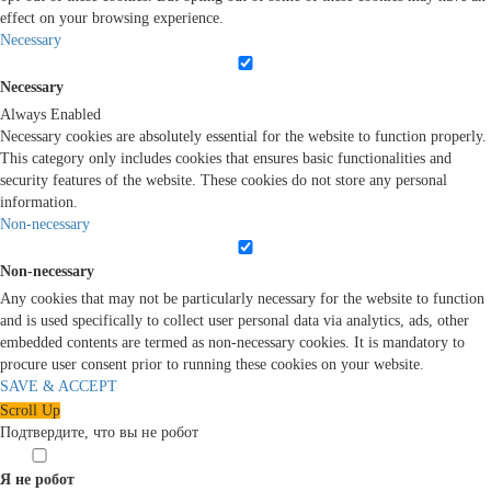
effect on your browsing experience.
Necessary
Necessary
Always Enabled
Necessary cookies are absolutely essential for the website to function properly.
This category only includes cookies that ensures basic functionalities and
security features of the website. These cookies do not store any personal
information.
Non-necessary
Non-necessary
Any cookies that may not be particularly necessary for the website to function
and is used specifically to collect user personal data via analytics, ads, other
embedded contents are termed as non-necessary cookies. It is mandatory to
procure user consent prior to running these cookies on your website.
SAVE & ACCEPT
Scroll Up
Подтвердите, что вы не робот
Я не робот