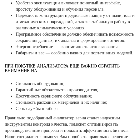
Удобство эксплуатации включает понятный интерфейс,
простоту обслуживания и обучения персонала.
Надежность конструкции предполагает защиту от пыли, влаги
и механических повреждений, а также стабильную работу в
различных климатических условиях.
Программное обеспечение должно обеспечивать возможность
сохранения данных, их анализа и формирования отчетов.
Энергопотребление — экономичность использования.
Габариты и вес — особенно важно для портативных моделей.
ПРИ ПОКУПКЕ АНАЛИЗАТОРА ЕЩЕ ВАЖНО ОБРАТИТЬ
ВНИМАНИЕ НА:
Стоимость оборудования;
Гарантийные обязательства производителя;
Доступность сервисного обслуживания;
Стоимость расходных материалов и их наличие;
Срок службы прибора.
Правильно подобранный анализатор зерна станет надежным
инструментом контроля качества, поможет оптимизировать
производственные процессы и повысить эффективность бизнеса.
Наши специалисты помогут Вам подобрать правильное решение.