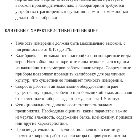
высокой производительностью, а лабораториям требуются
устройства с расширенным функционалом и возможностью
детальной калибровки.
КЛЮЧЕВЫЕ ХАРАКТЕРИСТИКИ ПРИ ВЫБОРЕ
Точность измерений должна быть максимально высокой, с
погрешностью от 0,1% до 1%.
Калибровка — возможность настройки под конкретные виды
зерна.Настройка под конкретные виды зерна является одним
из важнейших параметров работы анализатора. Современные
приборы позволяют проводить калибровку для различных
культур, что существенно повышает точность измерений.
Скорость работы и автоматизация оборудования играет
существенную роль, особенно при больших объемах анализов.
Современные приборы выдают результаты за 1-5 минут.
Функциональность должна соответствовать задачам
предприятия. Необходимо оценить, какие параметры важно
измерять: влажность, содержание белка, клейковину, примеси
или другие характеристики.
Производительность — количество анализов в единицу
времени.Скорость работы анализатора напрямую влияет на