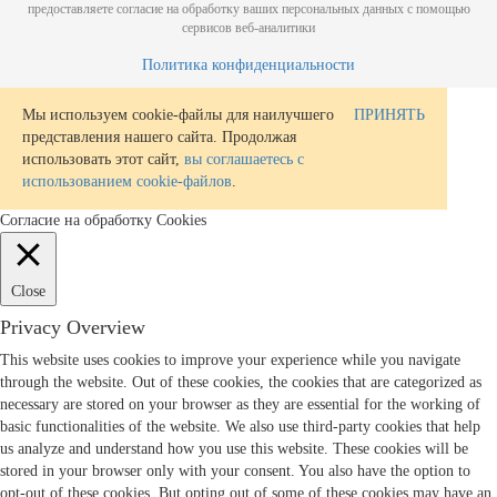
предоставляете согласие на обработку ваших персональных данных с помощью
сервисов веб-аналитики
Политика конфиденциальности
Мы используем cookie-файлы для наилучшего
ПРИНЯТЬ
представления нашего сайта. Продолжая
использовать этот сайт,
вы соглашаетесь с
использованием cookie-файлов
.
Согласие на обработку Cookies
Close
Privacy Overview
This website uses cookies to improve your experience while you navigate
through the website. Out of these cookies, the cookies that are categorized as
necessary are stored on your browser as they are essential for the working of
basic functionalities of the website. We also use third-party cookies that help
us analyze and understand how you use this website. These cookies will be
stored in your browser only with your consent. You also have the option to
opt-out of these cookies. But opting out of some of these cookies may have an