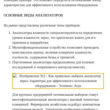
помощью прибора. Это поможет определить оптимальный набор
характеристик для эффективного использования оборудования.
ОСНОВНЫЕ ВИДЫ АНАЛИЗАТОРОВ
На рынке представлены различные типы приборов:
Анализаторы влажности специализируются на определении
уровня влажности зерна, что критически важно для его
хранения и переработки.
Мультифункциональные устройства позволяют проводить
комплексную оценку, включая измерение влажности,
плотности, содержания белка и примесей.
Портативные анализаторы предназначены для полевых
исследований и
оперативного контроля качества.
Для крупных предприятий оптимальным выбором станут
многофункциональные анализаторы с высокой точностью
измерений. Фермерским хозяйствам подойдут компактные
портативные модели. Элеваторам необходимы приборы с