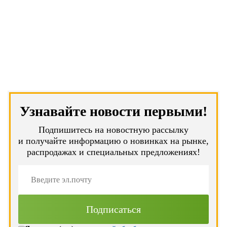
Узнавайте новости первыми!
Подпишитесь на новостную рассылку
и получайте информацию о новинках на рынке,
распродажах и специальных предложениях!