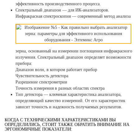
эффективность производственного процесса.
Спектральный диапазон — для ИК-анализаторов.
Инфракрасная
спектроскопия — современный метод анализа
зерна, основанный на измерении поглощения инфракрасного
излучения. Спектральный диапазон определяет возможности
прибора:
Диапазон волн, в котором работает прибор
Чувствительность детектора
Разрешение спектрометрии
Точность измерения в разных областях спектра
Тип детектора — ключевая характеристика анализатора,
определяющий качество измерений. От его характеристик
зависит точность и надежность получаемых результатов.
КОГДА С ТЕХНИЧЕСКИМИ ХАРАКТЕРИСТИКАМИ ВЫ
ОПРЕДЕЛИЛИСЬ, СТОИТ ТАКЖЕ ОБРАТИТЬ ВНИМАНИЕ НА
ЭРГОНОМИЧНЫЕ ПОКАЗАТЕЛИ: