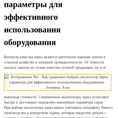
параметры для
эффективного
использования
оборудования
Контроль качества зерна является критически важным этапом в
сельском хозяйстве и пищевой промышленности. От точности
анализа зависит не
только качество готовой продукции, но и её
рыночная стоимость. Современные анализаторы зерна позволяют
быстро и достоверно определять важнейшие параметры сырья.
При выборе анализатора зерна важно учитывать специфику Вашего
производства и конкретные задачи, которые предстоит решать с