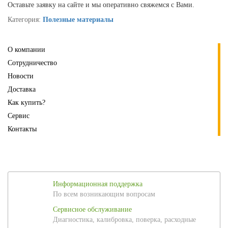
Оставьте заявку на сайте и мы оперативно свяжемся с Вами.
Категория:
Полезные материалы
О компании
Сотрудничество
Новости
Доставка
Как купить?
Сервис
Контакты
Информационная поддержка
По всем возникающим вопросам
Сервисное обслуживание
Диагностика, калибровка, поверка, расходные