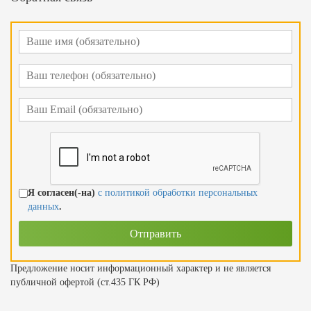
Я согласен(-на)
с политикой обработки персональных
данных
.
Предложение носит информационный характер и не является
публичной офертой (ст.435 ГК РФ)