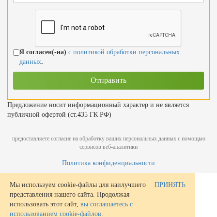
Я согласен(-на)
с политикой обработки персональных
данных
.
Предложение носит информационный характер и не является
публичной офертой (ст.435 ГК РФ)
предоставляете согласие на обработку ваших персональных данных с помощью
сервисов веб-аналитики
Политика конфиденциальности
Мы используем cookie-файлы для наилучшего
ПРИНЯТЬ
представления нашего сайта. Продолжая
использовать этот сайт,
вы соглашаетесь с
использованием cookie-файлов
.