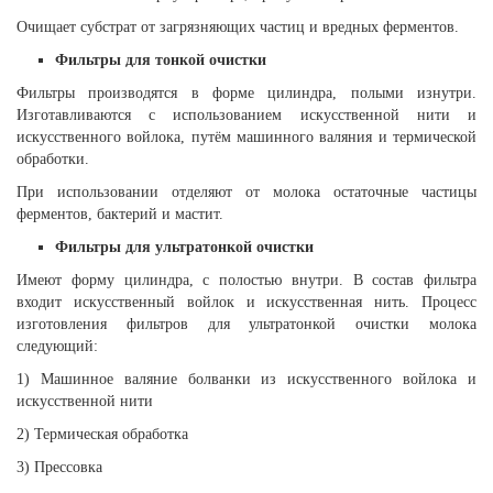
Очищает субстрат от загрязняющих частиц и вредных ферментов.
Фильтры для тонкой очистки
Фильтры производятся в форме цилиндра, полыми изнутри.
Изготавливаются с использованием искусственной нити и
искусственного войлока, путём машинного валяния и термической
обработки.
При использовании отделяют от молока остаточные частицы
ферментов, бактерий и мастит.
Фильтры для ультратонкой очистки
Имеют форму цилиндра, с полостью внутри. В состав фильтра
входит искусственный войлок и искусственная нить. Процесс
изготовления фильтров для ультратонкой очистки молока
следующий:
1) Машинное валяние болванки из искусственного войлока и
искусственной нити
2) Термическая обработка
3) Прессовка