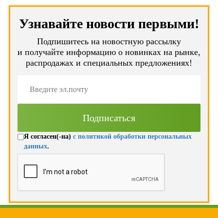
Узнавайте новости первыми!
Подпишитесь на новостную рассылку
и получайте информацию о новинках на рынке,
распродажах и специальных предложениях!
Я согласен(-на)
с политикой обработки персональных
данных
.