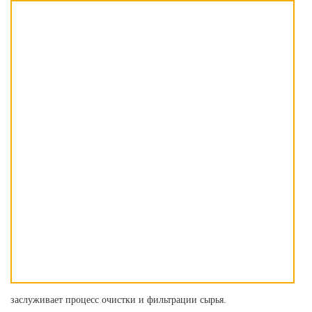
заслуживает процесс очистки и фильтрации сырья.