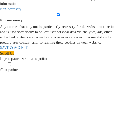
information.
Non-necessary
Non-necessary
Any cookies that may not be particularly necessary for the website to function
and is used specifically to collect user personal data via analytics, ads, other
embedded contents are termed as non-necessary cookies. It is mandatory to
procure user consent prior to running these cookies on your website.
SAVE & ACCEPT
Scroll Up
Подтвердите, что вы не робот
Я не робот