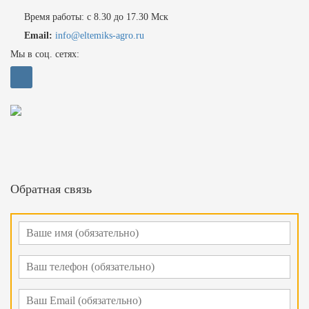
Время работы: с 8.30 до 17.30 Мск
Email:
info@eltemiks-agro.ru
Мы в соц. сетях:
Обратная связь