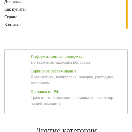
Доставка
Как купить?
Сервис
Контакты
Информационная поддержка
По всем возникающим вопросам
Сервисное обслуживание
Диагностика, калибровка, поверка, расходные
материалы
Доставка по РФ
Транспортная компания, самовывоз, транспорт
нашей компании
Другие категории