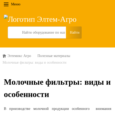
Меню
Search
Элтемикс Агро
Полезные материалы
Молочные фильтры: виды и особенности
Молочные фильтры: виды и
особенности
В производстве молочной продукции особенного
внимания