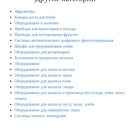
Афрометры
Камеры роста растений
Оборудование в наличии
Приборы для мониторинга погоды
Приборы для тестирования фруктов
Системы автоматического цифрового фенотипирования
Шкафы для проращивания семян
Оборудование для ветеринарии
Безопасность продуктов питания
Оборудование
Оборудование для анализа молока
Оборудование для анализа зерна
Оборудование для анализа почв
Оборудование для анализа сахара
Оборудование для анализа и производства солода, пива, вина,
спирта
Оборудование для анализа теста, муки, хлеба
Оборудование для переработки зерна
Системы точного земледелия