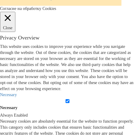
Согласие на обработку Cookies
Close
Privacy Overview
This website uses cookies to improve your experience while you navigate
through the website. Out of these cookies, the cookies that are categorized as
necessary are stored on your browser as they are essential for the working of
basic functionalities of the website. We also use third-party cookies that help
us analyze and understand how you use this website. These cookies will be
stored in your browser only with your consent. You also have the option to
opt-out of these cookies. But opting out of some of these cookies may have an
effect on your browsing experience.
Necessary
Necessary
Always Enabled
Necessary cookies are absolutely essential for the website to function properly.
This category only includes cookies that ensures basic functionalities and
security features of the website. These cookies do not store any personal