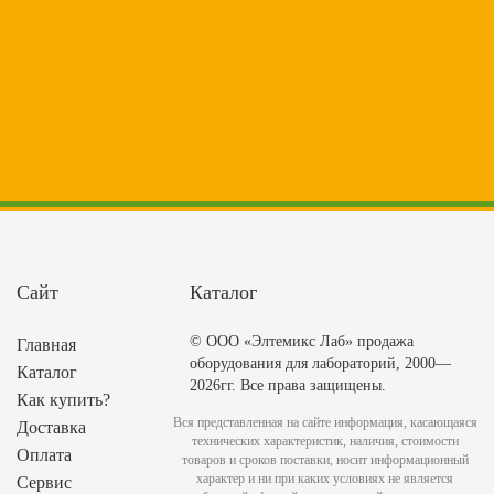
Сайт
Каталог
© ООО «Элтемикс Лаб» продажа
Главная
оборудования для лабораторий, 2000—
Каталог
2026гг. Все права защищены.
Как купить?
Вся представленная на сайте информация, касающаяся
Доставка
технических характеристик, наличия, стоимости
Оплата
товаров и сроков поставки, носит информационный
характер и ни при каких условиях не является
Сервис