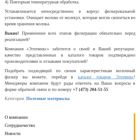
4) Повторная температурная обработка.
Устанавливается непосредственно в корпус фильтровальной
установки. Очищает молоко от молекул, которые могли скопиться во
время хранения молока.
Важно!
Применение всех этапов фильтрации обязательно перед
реализацией!
Компания «Элтемикс» заботится о своей и Вашей репутации:
качество представленных в каталоге товаров подтверждено
производителями и отзывами покупателей!
Подобрать подходящий по своим характеристикам молочный
фильтр вы можете, перейдя в
каталог товаров Элтемикс
!
Менеджеры компании будут рады ответить на Ваши вопросы в
форме обратной связи и по номеру
+7 (473) 204-51-55
Категория:
Полезные материалы
О компании
Сотрудничество
Новости