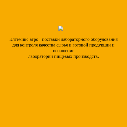
Элтемикс-агро - поставки лабораторного оборудования
для контроля качества сырья и готовой продукции и
оснащение
лабораторий пищевых производств.