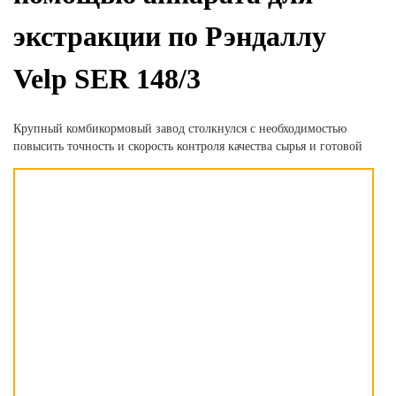
экстракции по Рэндаллу
Velp SER 148/3
Крупный комбикормовый завод столкнулся с необходимостью
повысить точность и
скорость контроля качества сырья и готовой