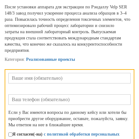
После установки аппарата для экстракции по Рэндаллу Velp SER
148/3 завод получил ускорение процесса анализа образцов в 3–4
раза. Повысилась точность определения токсичных элементов, что
оптимизировало рабочий процесс лаборатории и снизило
затраты на внешний лабораторный контроль. Выпускаемая
продукция стала соответствовать международным стандартам
качества, что конечно же сказалось на конкурентоспособности
предприятия.
Категория:
Реализованные проекты
Если у Вас имеются вопросы по данному кейсу или хотели бы
приобрести другое оборудование, оставьте, пожалуйста, заявку.
Мы ответим на нее в ближайшее время.
Я согласен(-на)
с политикой обработки персональных