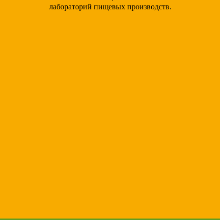
лабораторий пищевых производств.