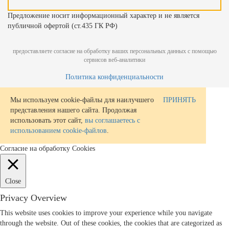
Предложение носит информационный характер и не является
публичной офертой (ст.435 ГК РФ)
предоставляете согласие на обработку ваших персональных данных с помощью
сервисов веб-аналитики
Политика конфиденциальности
Мы используем cookie-файлы для наилучшего
ПРИНЯТЬ
представления нашего сайта. Продолжая
использовать этот сайт,
вы соглашаетесь с
использованием cookie-файлов
.
Согласие на обработку Cookies
Close
Privacy Overview
This website uses cookies to improve your experience while you navigate
through the website. Out of these cookies, the cookies that are categorized as