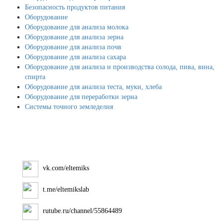
Безопасность продуктов питания
Оборудование
Оборудование для анализа молока
Оборудование для анализа зерна
Оборудование для анализа почв
Оборудование для анализа сахара
Оборудование для анализа и производства солода, пива, вина,
спирта
Оборудование для анализа теста, муки, хлеба
Оборудование для переработки зерна
Системы точного земледелия
vk.com/eltemiks
t.me/eltemikslab
rutube.ru/channel/55864489