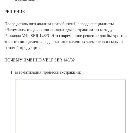
РЕШЕНИЕ
После детального анализа потребностей завода специалисты
«Элтемикс» предложили аппарат для экстракции по методу
Рэндалла Velp SER 148/3. Это современное решение для быстрого и
точного определения содержания токсичных элементов в сырье и
готовой продукции.
ПОЧЕМУ ИМЕННО VELP SER 148/3?
автоматизация процесса экстракции;