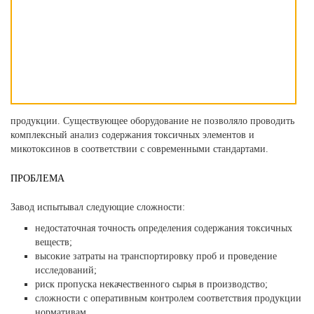
продукции. Существующее оборудование не позволяло проводить
комплексный анализ содержания токсичных элементов и
микотоксинов в соответствии с современными стандартами.
ПРОБЛЕМА
Завод испытывал следующие сложности:
недостаточная точность определения содержания токсичных
веществ;
высокие затраты на транспортировку проб и проведение
исследований;
риск пропуска некачественного сырья в производство;
сложности с оперативным контролем соответствия продукции
нормативам.