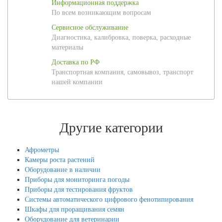
Информационная поддержка
По всем возникающим вопросам
Сервисное обслуживание
Диагностика, калибровка, поверка, расходные
материалы
Доставка по РФ
Транспортная компания, самовывоз, транспорт
нашей компании
Другие категории
Афрометры
Камеры роста растений
Оборудование в наличии
Приборы для мониторинга погоды
Приборы для тестирования фруктов
Системы автоматического цифрового фенотипирования
Шкафы для проращивания семян
Оборудование для ветеринарии