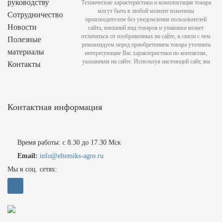
руководству
Технические характеристики и комплектация товара
могут быть в любой момент изменены
Сотрудничество
производителем без уведомления пользователей
Новости
сайта, внешний вид товаров и упаковки может
отличаться от изображенных на сайте, в связи с чем
Полезные
рекомендуем перед приобретением товара уточнить
материалы
интересующие Вас характеристики по контактам,
указанным на сайте. Используя настоящий сайт, вы
Контакты
Контактная информация
Время работы: с 8.30 до 17.30 Мск
Email:
info@eltemiks-agro.ru
Мы в соц. сетях: