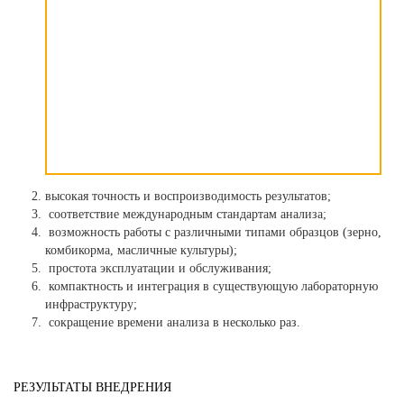
высокая точность и воспроизводимость результатов;
соответствие международным стандартам анализа;
возможность работы с различными типами образцов (зерно,
комбикорма, масличные культуры);
простота эксплуатации и обслуживания;
компактность и интеграция в существующую лабораторную
инфраструктуру;
сокращение времени анализа в несколько раз.
РЕЗУЛЬТАТЫ ВНЕДРЕНИЯ