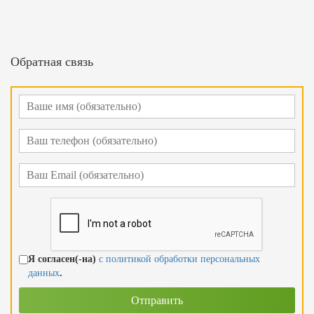
Обратная связь
Я согласен(-на)
с политикой обработки персональных
данных
.