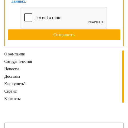
данных
.
О компании
Сотрудничество
Новости
Доставка
Как купить?
Сервис
Контакты