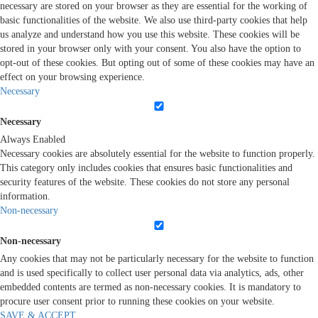
necessary are stored on your browser as they are essential for the working of
basic functionalities of the website. We also use third-party cookies that help
us analyze and understand how you use this website. These cookies will be
stored in your browser only with your consent. You also have the option to
opt-out of these cookies. But opting out of some of these cookies may have an
effect on your browsing experience.
Necessary
Necessary
Always Enabled
Necessary cookies are absolutely essential for the website to function properly.
This category only includes cookies that ensures basic functionalities and
security features of the website. These cookies do not store any personal
information.
Non-necessary
Non-necessary
Any cookies that may not be particularly necessary for the website to function
and is used specifically to collect user personal data via analytics, ads, other
embedded contents are termed as non-necessary cookies. It is mandatory to
procure user consent prior to running these cookies on your website.
SAVE & ACCEPT