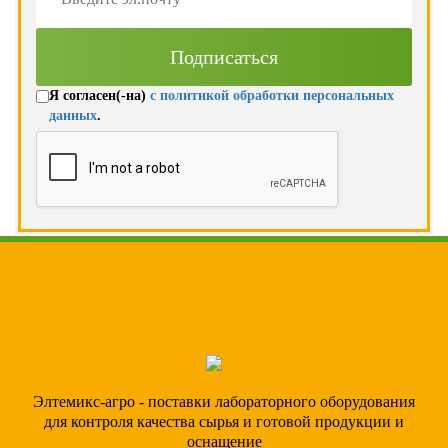
Я согласен(-на)
с политикой обработки персональных
данных
.
Элтемикс-агро - поставки лабораторного оборудования
для контроля качества сырья и готовой продукции и
оснащение