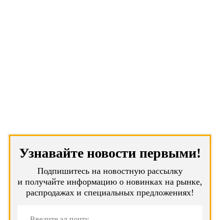
Узнавайте новости первыми!
Подпишитесь на новостную рассылку
и получайте информацию о новинках на рынке,
распродажах и специальных предложениях!