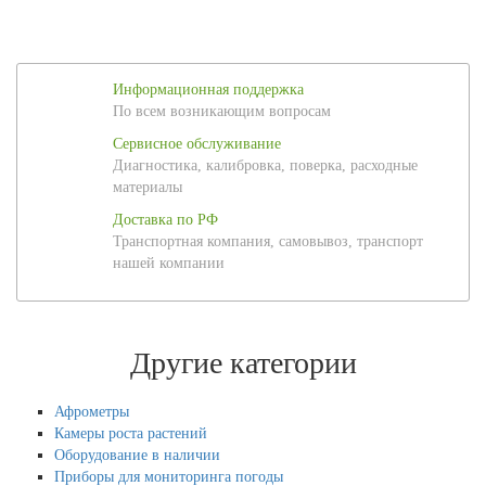
Информационная поддержка
По всем возникающим вопросам
Сервисное обслуживание
Диагностика, калибровка, поверка, расходные
материалы
Доставка по РФ
Транспортная компания, самовывоз, транспорт
нашей компании
Другие категории
Афрометры
Камеры роста растений
Оборудование в наличии
Приборы для мониторинга погоды