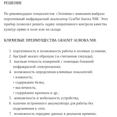
РЕШЕНИЕ
По рекомендации специалистов «Элтемикс» компания выбрала
портативный инфракрасный анализатор GraiNit Aurora NIR. Этот
прибор позволил решить задачу оперативного контроля качества
культур прямо в поле или на складе.
КЛЮЧЕВЫЕ ПРЕИМУЩЕСТВА GRAINIT AURORA NIR:
портативность и возможность работы в полевых условиях;
быстрый анализ образцов (за считанные секунды);
высокая точность измерений с помощью ближней
инфракрасной спектроскопии;
возможность определения ключевых показателей:
• влажность;
• содержание белка;
• масличность;
• содержание крахмала и др.;
компактность и мобильность устройства;
наличие встроенного аккумулятора для работы без
подключения к сети;
возможность передачи данных в реальном времени;