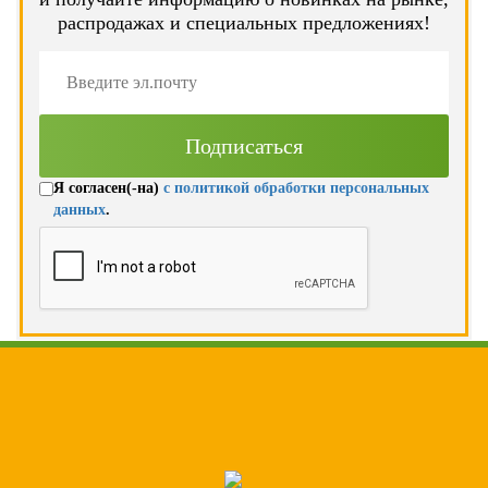
распродажах и специальных предложениях!
Я согласен(-на)
с политикой обработки персональных
данных
.