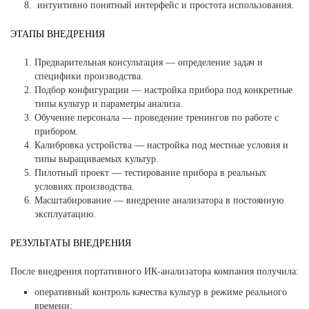
интуитивно понятный интерфейс и простота использования.
ЭТАПЫ ВНЕДРЕНИЯ
Предварительная консультация — определение задач и
специфики производства.
Подбор конфигурации — настройка прибора под конкретные
типы культур и параметры анализа.
Обучение персонала — проведение тренингов по работе с
прибором.
Калибровка устройства — настройка под местные условия и
типы выращиваемых культур.
Пилотный проект — тестирование прибора в реальных
условиях производства.
Масштабирование — внедрение анализатора в постоянную
эксплуатацию.
РЕЗУЛЬТАТЫ ВНЕДРЕНИЯ
После внедрения портативного ИК-анализатора компания получила:
оперативный контроль качества культур в режиме реального
времени;