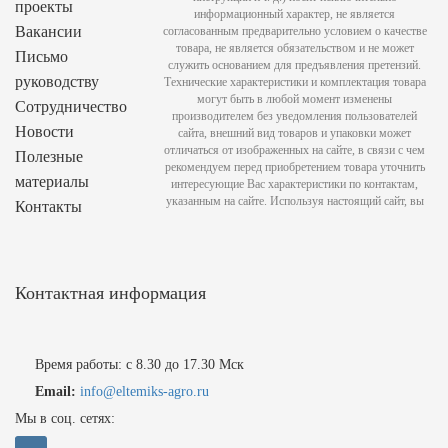
проекты
информационный характер, не является
Вакансии
согласованным предварительно условием о качестве
товара, не является обязательством и не может
Письмо
служить основанием для предъявления претензий.
руководству
Технические характеристики и комплектация товара
могут быть в любой момент изменены
Сотрудничество
производителем без уведомления пользователей
Новости
сайта, внешний вид товаров и упаковки может
отличаться от изображенных на сайте, в связи с чем
Полезные
рекомендуем перед приобретением товара уточнить
материалы
интересующие Вас характеристики по контактам,
указанным на сайте. Используя настоящий сайт, вы
Контакты
Контактная информация
Время работы: с 8.30 до 17.30 Мск
Email:
info@eltemiks-agro.ru
Мы в соц. сетях: