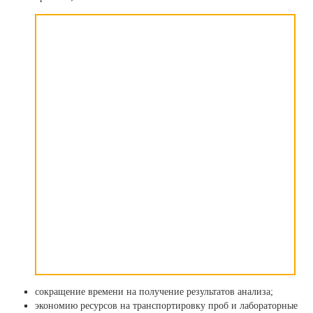
сокращение времени на получение результатов анализа;
экономию ресурсов на транспортировку проб и лабораторные