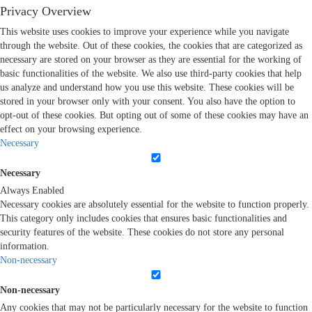
Privacy Overview
This website uses cookies to improve your experience while you navigate
through the website. Out of these cookies, the cookies that are categorized as
necessary are stored on your browser as they are essential for the working of
basic functionalities of the website. We also use third-party cookies that help
us analyze and understand how you use this website. These cookies will be
stored in your browser only with your consent. You also have the option to
opt-out of these cookies. But opting out of some of these cookies may have an
effect on your browsing experience.
Necessary
Necessary
Always Enabled
Necessary cookies are absolutely essential for the website to function properly.
This category only includes cookies that ensures basic functionalities and
security features of the website. These cookies do not store any personal
information.
Non-necessary
Non-necessary
Any cookies that may not be particularly necessary for the website to function