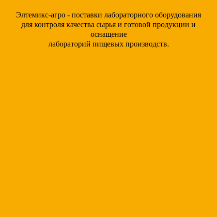
Элтемикс-агро - поставки лабораторного оборудования
для контроля качества сырья и готовой продукции и
оснащение
лабораторий пищевых производств.