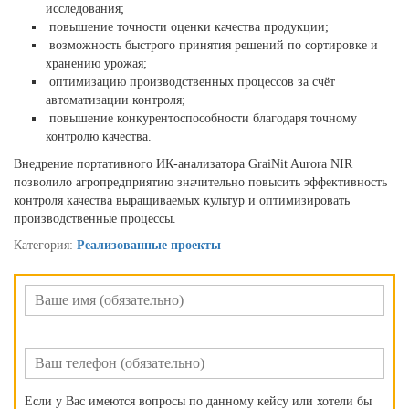
исследования;
повышение точности оценки качества продукции;
возможность быстрого принятия решений по сортировке и
хранению урожая;
оптимизацию производственных процессов за счёт
автоматизации контроля;
повышение конкурентоспособности благодаря точному
контролю качества.
Внедрение портативного ИК-анализатора GraiNit Aurora NIR
позволило агропредприятию значительно повысить эффективность
контроля качества выращиваемых культур и оптимизировать
производственные процессы.
Категория:
Реализованные проекты
Если у Вас имеются вопросы по данному кейсу или хотели бы