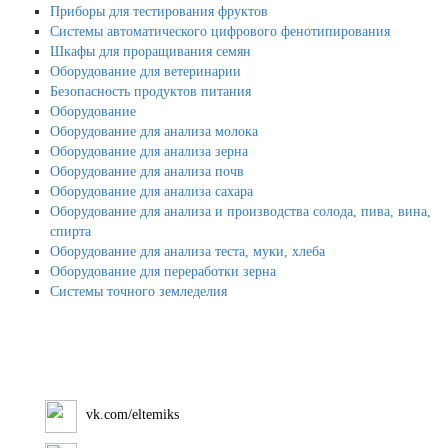
Приборы для тестирования фруктов
Системы автоматического цифрового фенотипирования
Шкафы для проращивания семян
Оборудование для ветеринарии
Безопасность продуктов питания
Оборудование
Оборудование для анализа молока
Оборудование для анализа зерна
Оборудование для анализа почв
Оборудование для анализа сахара
Оборудование для анализа и производства солода, пива, вина,
спирта
Оборудование для анализа теста, муки, хлеба
Оборудование для переработки зерна
Системы точного земледелия
vk.com/eltemiks