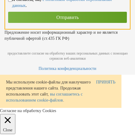
данных
.
Предложение носит информационный характер и не является
публичной офертой (ст.435 ГК РФ)
предоставляете согласие на обработку ваших персональных данных с помощью
сервисов веб-аналитики
Политика конфиденциальности
Мы используем cookie-файлы для наилучшего
ПРИНЯТЬ
представления нашего сайта. Продолжая
использовать этот сайт,
вы соглашаетесь с
использованием cookie-файлов
.
Согласие на обработку Cookies
Close