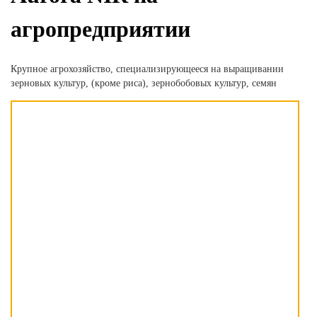
агропредприятии
Крупное агрохозяйство, специализирующееся на выращивании
зерновых культур,
(кроме риса), зернобобовых культур, семян