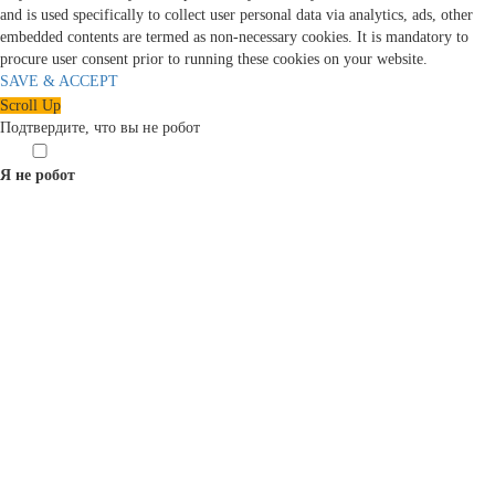
and is used specifically to collect user personal data via analytics, ads, other
embedded contents are termed as non-necessary cookies. It is mandatory to
procure user consent prior to running these cookies on your website.
SAVE & ACCEPT
Scroll Up
Подтвердите, что вы не робот
Я не робот