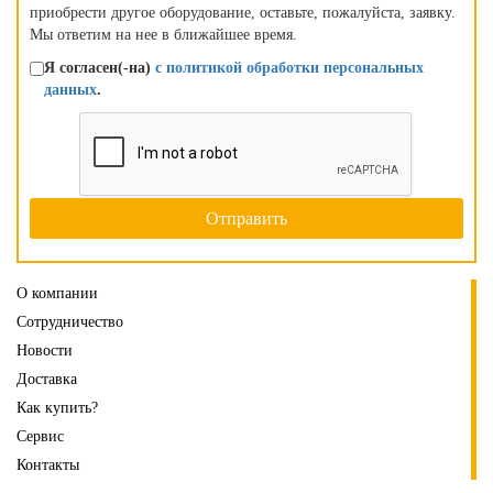
приобрести другое оборудование, оставьте, пожалуйста, заявку.
Мы ответим на нее в ближайшее время.
Я согласен(-на)
с политикой обработки персональных
данных
.
О компании
Сотрудничество
Новости
Доставка
Как купить?
Сервис
Контакты