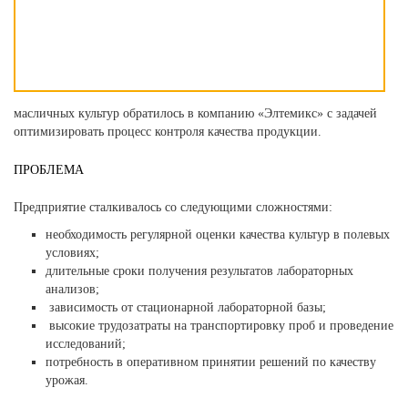
масличных культур обратилось в компанию «Элтемикс» с задачей
оптимизировать процесс контроля качества продукции.
ПРОБЛЕМА
Предприятие сталкивалось со следующими сложностями:
необходимость регулярной оценки качества культур в полевых
условиях;
длительные сроки получения результатов лабораторных
анализов;
зависимость от стационарной лабораторной базы;
высокие трудозатраты на транспортировку проб и проведение
исследований;
потребность в оперативном принятии решений по качеству
урожая.