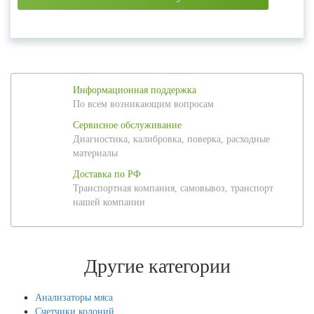
Информационная поддержка
По всем возникающим вопросам
Сервисное обслуживание
Диагностика, калибровка, поверка, расходные
материалы
Доставка по РФ
Транспортная компания, самовывоз, транспорт
нашей компании
Другие категории
Анализаторы мяса
Счетчики колоний