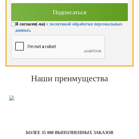
Я согласен(-на)
с политикой обработки персональных
данных
.
Наши преимущества
БОЛЕЕ 35 000 ВЫПОЛНЕННЫХ ЗАКАЗОВ