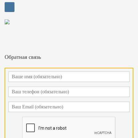
Обратная связь