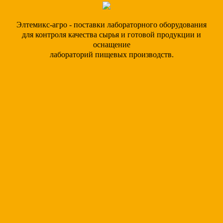
Элтемикс-агро - поставки лабораторного оборудования
для контроля качества сырья и готовой продукции и
оснащение
лабораторий пищевых производств.