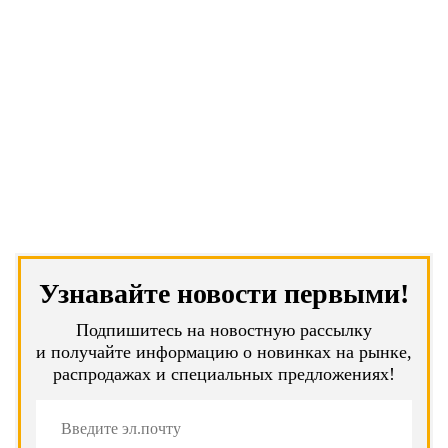
Узнавайте новости первыми!
Подпишитесь на новостную рассылку
и получайте информацию о новинках на рынке,
распродажах и специальных предложениях!