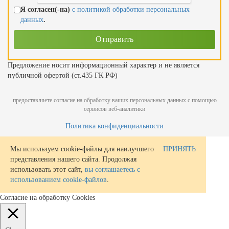
Я согласен(-на)
с политикой обработки персональных
данных
.
Предложение носит информационный характер и не является
публичной офертой (ст.435 ГК РФ)
предоставляете согласие на обработку ваших персональных данных с помощью
сервисов веб-аналитики
Политика конфиденциальности
Мы используем cookie-файлы для наилучшего
ПРИНЯТЬ
представления нашего сайта. Продолжая
использовать этот сайт,
вы соглашаетесь с
использованием cookie-файлов
.
Согласие на обработку Cookies