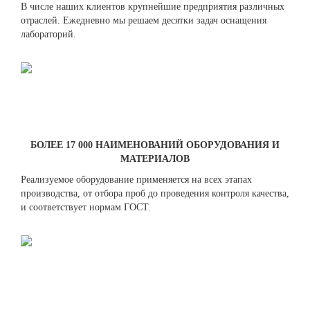
В числе наших клиентов крупнейшие предприятия различных
отраслей. Ежедневно мы решаем десятки задач оснащения
лабораторий.
БОЛЕЕ 17 000 НАИМЕНОВАНИЙ ОБОРУДОВАНИЯ И
МАТЕРИАЛОВ
Реализуемое оборудование применяется на всех этапах
производства, от отбора проб до проведения контроля качества,
и соответствует нормам ГОСТ.