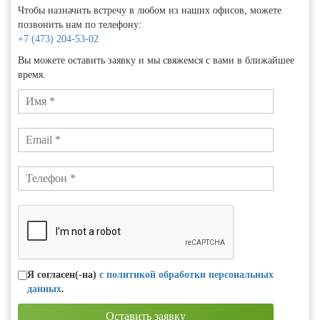
Чтобы назначить встречу в любом из наших офисов, можете
позвонить нам по телефону:
+7 (473) 204-53-02
Вы можете оставить заявку и мы свяжемся с вами в ближайшее
время.
Я согласен(-на)
с политикой обработки персональных
данных
.