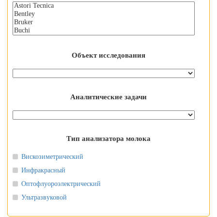
Объект исследования
Аналитические задачи
Тип анализатора молока
Вискозиметрический
Инфракрасный
Оптофлуороэлектрический
Ультразвуковой