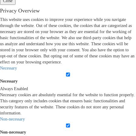
Close
Privacy Overview
This website uses cookies to improve your experience while you navigate
through the website. Out of these cookies, the cookies that are categorized as
necessary are stored on your browser as they are essential for the working of
basic functionalities of the website. We also use third-party cookies that help
us analyze and understand how you use this website. These cookies will be
stored in your browser only with your consent. You also have the option to
opt-out of these cookies. But opting out of some of these cookies may have an
effect on your browsing experience.
Necessary
Necessary
Always Enabled
Necessary cookies are absolutely essential for the website to function properly.
This category only includes cookies that ensures basic functionalities and
security features of the website. These cookies do not store any personal
information.
Non-necessary
Non-necessary