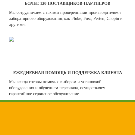
БОЛЕЕ 120 ПОСТАВЩИКОВ-ПАРТНЕРОВ
Мы сотрудничаем с такими проверенными производителями
лабораторного оборудования, как Fluke, Foss, Perten, Chopin и
другими.
ЕЖЕДНЕВНАЯ ПОМОЩЬ И ПОДДЕРЖКА КЛИЕНТА
Мы всегда готовы помочь с выбором и установкой
оборудования и обучением персонала, осуществляем
гарантийное сервисное обслуживание.