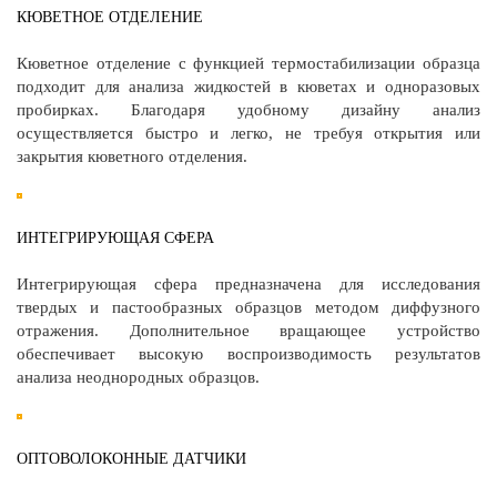
КЮВЕТНОЕ ОТДЕЛЕНИЕ
Кюветное отделение с функцией термостабилизации образца
подходит для анализа жидкостей в кюветах и одноразовых
пробирках. Благодаря удобному дизайну анализ
осуществляется быстро и легко, не требуя открытия или
закрытия кюветного отделения.
ИНТЕГРИРУЮЩАЯ СФЕРА
Интегрирующая сфера предназначена для исследования
твердых и пастообразных образцов методом диффузного
отражения. Дополнительное вращающее устройство
обеспечивает высокую воспроизводимость результатов
анализа неоднородных образцов.
ОПТОВОЛОКОННЫЕ ДАТЧИКИ