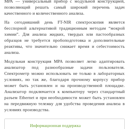
МРА — универсальный прибор с модульной конструкцией,
позволяющий решать самый широкий перечень задач
качественного и количественного анализа.
На сегодняшний день FT-NIR спектроскопия является
бесспорной альтернативой традиционным методам “мокрой
химии”. Для анализа жидких, твердых или пастообразных
образцов не требуется пробоподготовка и дополнительные
реактивы, что значительно снижает время и себестоимость
анализа.
Модульная конструкция MPA позволяет легко адаптировать
анализатор под разнообразные задачи пользователя.
Спектрометр можно использовать не только в лабораторных
условиях, но так же, благодаря прочному корпусу прибор
может быть установлен и на производственной площадке.
Анализатор подключается к компьютеру через стандартный
разъем Ethernet и при необходимости может быть установлен
на передвижную тележку для удобства проведения анализа в
условиях производства.
Информационная поддержка