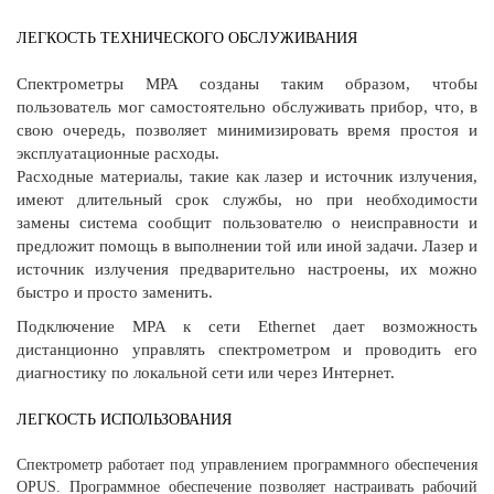
ЛЕГКОСТЬ ТЕХНИЧЕСКОГО ОБСЛУЖИВАНИЯ
Спектрометры МРА созданы таким образом, чтобы
пользователь мог самостоятельно обслуживать прибор, что, в
свою очередь, позволяет минимизировать время простоя и
эксплуатационные расходы.
Расходные материалы, такие как лазер и источник излучения,
имеют длительный срок службы, но при необходимости
замены система сообщит пользователю о неисправности и
предложит помощь в выполнении той или иной задачи. Лазер и
источник излучения предварительно настроены, их можно
быстро и просто заменить.
Подключение MPA к сети Ethernet дает возможность
дистанционно управлять спектрометром и проводить его
диагностику по локальной сети или через Интернет.
ЛЕГКОСТЬ ИСПОЛЬЗОВАНИЯ
Спектрометр работает под управлением программного обеспечения
OPUS. Программное обеспечение позволяет настраивать рабочий