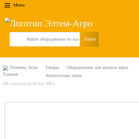
Меню
Search
Элтемикс Агро
Товары
Оборудование для анализа зерна
Анализаторы зерна
ИК-анализатор Bruker MPA