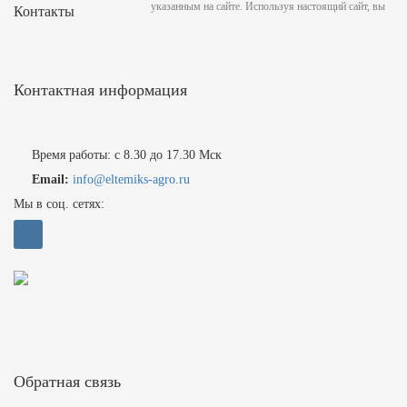
указанным на сайте. Используя настоящий сайт, вы
Контакты
Контактная информация
Время работы: с 8.30 до 17.30 Мск
Email:
info@eltemiks-agro.ru
Мы в соц. сетях:
Обратная связь