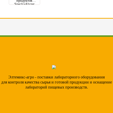
продуктов
SpectraAlyzer
DAIRY
Элтемикс-агро - поставки лабораторного оборудования
для контроля качества сырья и готовой продукции и оснащение
лабораторий пищевых производств.