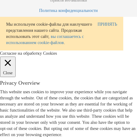
сервисов веб-аналитики
Политика конфиденциальности
Мы используем cookie-файлы для наилучшего
ПРИНЯТЬ
представления нашего сайта. Продолжая
использовать этот сайт,
вы соглашаетесь с
использованием cookie-файлов
.
Согласие на обработку Cookies
Close
Privacy Overview
This website uses cookies to improve your experience while you navigate
through the website. Out of these cookies, the cookies that are categorized as
necessary are stored on your browser as they are essential for the working of
basic functionalities of the website. We also use third-party cookies that help
us analyze and understand how you use this website. These cookies will be
stored in your browser only with your consent. You also have the option to
opt-out of these cookies. But opting out of some of these cookies may have an
effect on your browsing experience.