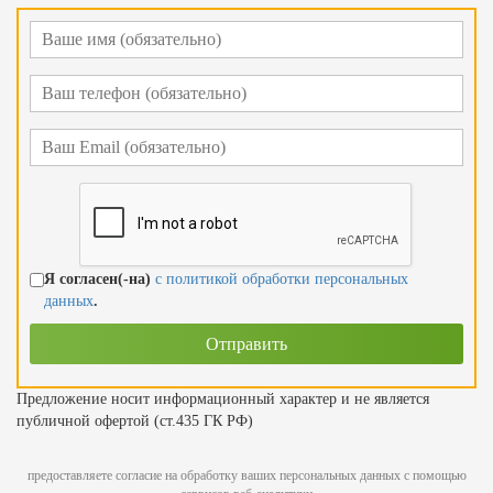
Я согласен(-на)
с политикой обработки персональных
данных
.
Предложение носит информационный характер и не является
публичной офертой (ст.435 ГК РФ)
предоставляете согласие на обработку ваших персональных данных с помощью