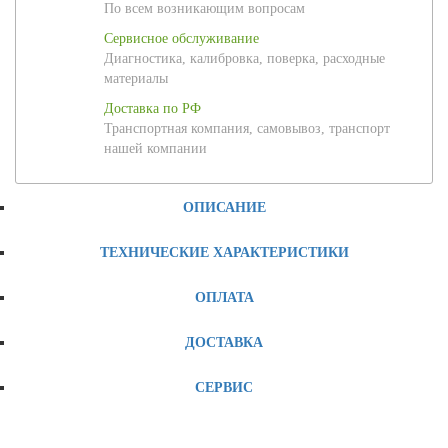
По всем возникающим вопросам
Сервисное обслуживание
Диагностика, калибровка, поверка, расходные
материалы
Доставка по РФ
Транспортная компания, самовывоз, транспорт
нашей компании
ОПИСАНИЕ
ТЕХНИЧЕСКИЕ ХАРАКТЕРИСТИКИ
ОПЛАТА
ДОСТАВКА
СЕРВИС