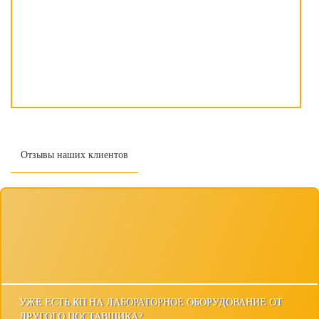
Отзывы наших клиентов
УЖЕ ЕСТЬ КП НА ЛАБОРАТОРНОЕ ОБОРУДОВАНИЕ ОТ
ДРУГОГО ПОСТАВЩИКА?