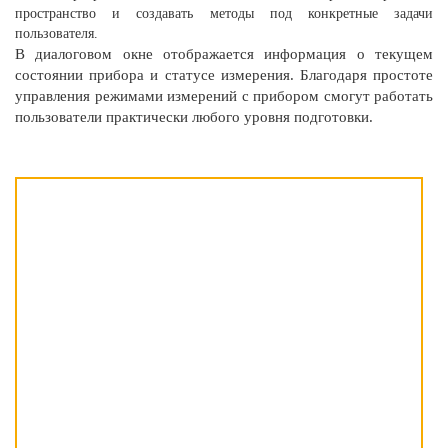
пространство и создавать методы под конкретные задачи
пользователя.
В диалоговом окне отображается информация о текущем
состоянии прибора и статусе измерения. Благодаря простоте
управления режимами измерений с прибором смогут работать
пользователи практически любого уровня подготовки.