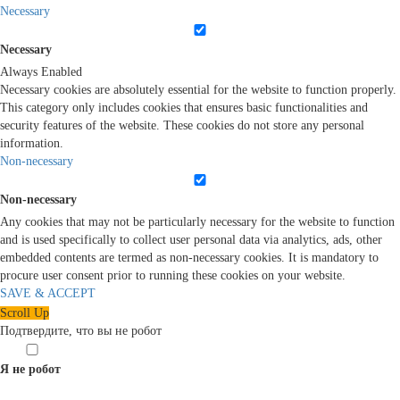
Necessary
Necessary
Always Enabled
Necessary cookies are absolutely essential for the website to function properly.
This category only includes cookies that ensures basic functionalities and
security features of the website. These cookies do not store any personal
information.
Non-necessary
Non-necessary
Any cookies that may not be particularly necessary for the website to function
and is used specifically to collect user personal data via analytics, ads, other
embedded contents are termed as non-necessary cookies. It is mandatory to
procure user consent prior to running these cookies on your website.
SAVE & ACCEPT
Scroll Up
Подтвердите, что вы не робот
Я не робот