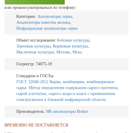
или проконсультироваться по телефону:
Категории:
Анализаторы зерна
,
Анализаторы качества молока
,
Инфракрасные анализаторы зерна
Объект исследования:
Бобовые культуры
,
Зерновые культуры
,
Кормовые культуры
,
Масличные культуры
,
Молоко
,
Мука
Госреестр:
74075-19
Стандарты и ГОСТы:
ГОСТ 32040-2012 Корма, комбикорма, комбикормовое
сырье. Метод определения содержания сырого протеина,
сырой клетчатки, сырого жира и влаги с применением
спектроскопии в ближней инфракрасной области
Производитель:
ИК-анализаторы Bruker
ВРЕМЕННО НЕ ПОСТАВЛЯЕТСЯ