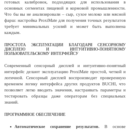
готовых калибровок, подходящих для использования в
основных сегментах пищевой и кормовой промышленности.
Что бы вы не анализировали – сыр, сухое молоко или мясной
фарш: настройка ProxiMate для получения точных результатов
требует минимальных усилий и может быть выполнена
каждым.​
ПРОСТОТА ЭКСПЛУАТАЦИИ БЛАГОДАРЯ СЕНСОРНОМУ
ДИСПЛЕЮ И ИНТУИТИВНО-ПОНЯТНОМУ
ПОЛЬЗОВАТЕЛЬСКОМУ ИНТЕРФЕЙСУ
Современный сенсорный дисплей и интуитивно-понятный
интерфейс делают эксплуатацию ProxiMate простой, четкой и
логичной. Сенсорный дисплей воспроизводит проверенную
временем логику интерфейса других продуктов BUCHI, что
позволяет легко вводить значения, настраивать параметры и
тестировать образцы даже операторам без специальных
знаний.​
ПРОГРАММНОЕ ОБЕСПЕЧЕНИЕ
В основе
Автоматическое сохранение результатов.