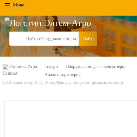
Меню
Search
Элтемикс Агро
Товары
Оборудование для анализа зерна
Анализаторы зерна
БИК-анализатор Buchi ProxiMate для пищевой промышленности