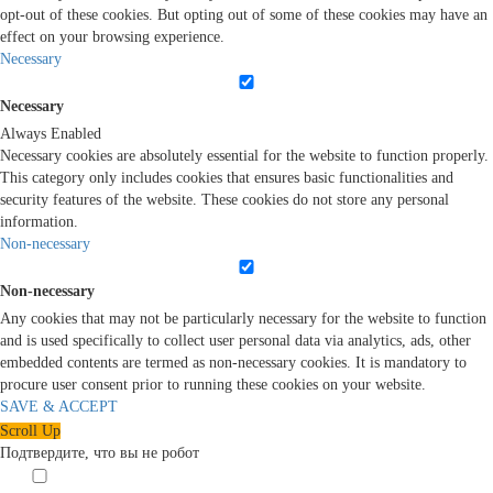
opt-out of these cookies. But opting out of some of these cookies may have an
effect on your browsing experience.
Necessary
Necessary
Always Enabled
Necessary cookies are absolutely essential for the website to function properly.
This category only includes cookies that ensures basic functionalities and
security features of the website. These cookies do not store any personal
information.
Non-necessary
Non-necessary
Any cookies that may not be particularly necessary for the website to function
and is used specifically to collect user personal data via analytics, ads, other
embedded contents are termed as non-necessary cookies. It is mandatory to
procure user consent prior to running these cookies on your website.
SAVE & ACCEPT
Scroll Up
Подтвердите, что вы не робот