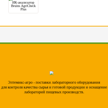
ИК-анализатор
Bruins AgriCheck
Plus
Элтемикс-агро - поставки лабораторного оборудования
для контроля качества сырья и готовой продукции и оснащение
лабораторий пищевых производств.