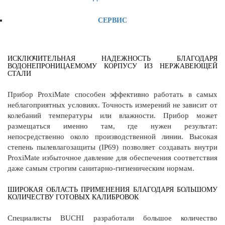
СЕРВИС
ИСКЛЮЧИТЕЛЬНАЯ НАДЕЖНОСТЬ БЛАГОДАРЯ
ВОДОНЕПРОНИЦАЕМОМУ КОРПУСУ ИЗ НЕРЖАВЕЮЩЕЙ
СТАЛИ
Прибор ProxiMate способен эффективно работать в самых
неблагоприятных условиях. Точность измерений не зависит от
колебаний температуры или влажности. Прибор может
размещаться именно там, где нужен результат:
непосредственно около производственной линии. Высокая
степень пылевлагозащиты (IP69) позволяет создавать внутри
ProxiMate избыточное давление для обеспечения соответствия
даже самым строгим санитарно-гигиеническим нормам.
ШИРОКАЯ ОБЛАСТЬ ПРИМЕНЕНИЯ БЛАГОДАРЯ БОЛЬШОМУ
КОЛИЧЕСТВУ ГОТОВЫХ КАЛИБРОВОК
Специалисты BUCHI разработали большое количество