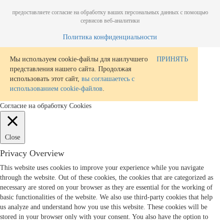
предоставляете согласие на обработку ваших персональных данных с помощью
сервисов веб-аналитики
Политика конфиденциальности
Мы используем cookie-файлы для наилучшего
ПРИНЯТЬ
представления нашего сайта. Продолжая
использовать этот сайт,
вы соглашаетесь с
использованием cookie-файлов
.
Согласие на обработку Cookies
Close
Privacy Overview
This website uses cookies to improve your experience while you navigate
through the website. Out of these cookies, the cookies that are categorized as
necessary are stored on your browser as they are essential for the working of
basic functionalities of the website. We also use third-party cookies that help
us analyze and understand how you use this website. These cookies will be
stored in your browser only with your consent. You also have the option to