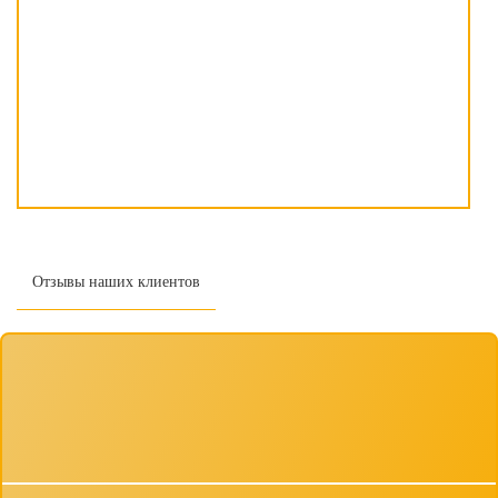
Отзывы наших клиентов