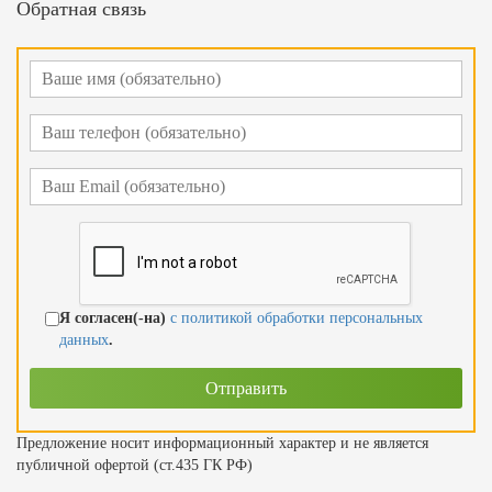
Обратная связь
Я согласен(-на)
с политикой обработки персональных
данных
.
Предложение носит информационный характер и не является
публичной офертой (ст.435 ГК РФ)