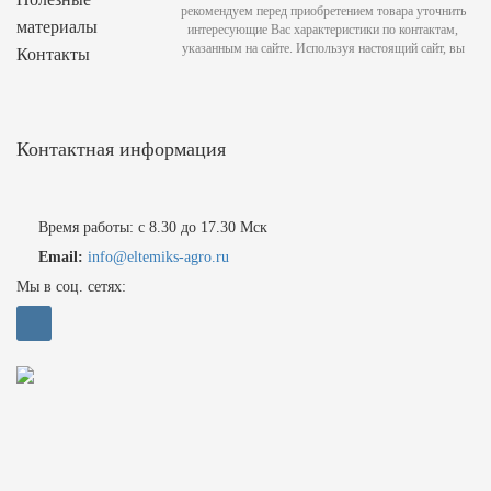
рекомендуем перед приобретением товара уточнить
материалы
интересующие Вас характеристики по контактам,
указанным на сайте. Используя настоящий сайт, вы
Контакты
Контактная информация
Время работы: с 8.30 до 17.30 Мск
Email:
info@eltemiks-agro.ru
Мы в соц. сетях: