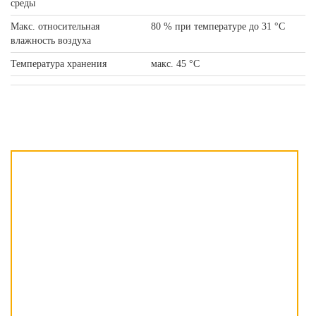
среды
Макс. относительная
80 % при температуре до 31 °C
влажность воздуха
Температура хранения
макс. 45 °C