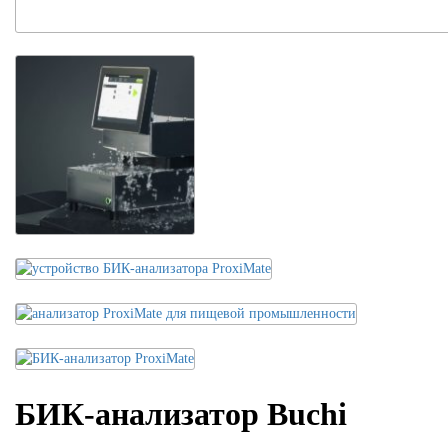
БИК-анализатор Buchi