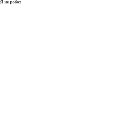
Я не робот