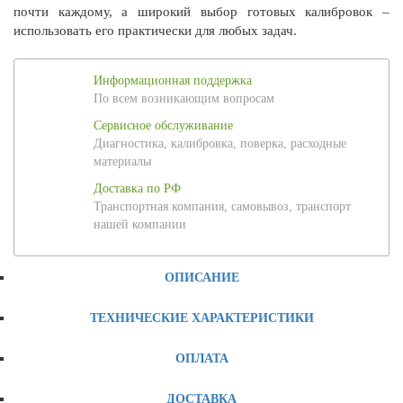
почти каждому, а широкий выбор готовых калибровок –
использовать его практически для любых задач.
Информационная поддержка
По всем возникающим вопросам
Сервисное обслуживание
Диагностика, калибровка, поверка, расходные
материалы
Доставка по РФ
Транспортная компания, самовывоз, транспорт
нашей компании
ОПИСАНИЕ
ТЕХНИЧЕСКИЕ ХАРАКТЕРИСТИКИ
ОПЛАТА
ДОСТАВКА