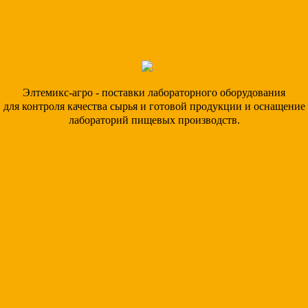
Элтемикс-агро - поставки лабораторного оборудования
для контроля качества сырья и готовой продукции и оснащение
лабораторий пищевых производств.