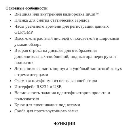
Основные особенности
Внешняя или внутренняя калибровка InCal™
Планка для снятия статических зарядов
Часы реального времени для регистрации данных
GLP/GMP
Высококонтрастный дисплей с подсветкой и широкими
углами обзора
Вторая строка на дисплее для отображения
дополнительных сообщений, индикатора перегруза и
подсказок
Литая нижняя часть корпуса и удобный защитный кожух
с тремя дверцами
Съемная платформа из нержавеющей стали
Интерфейс RS232 и USB
Возможность задания идентификаторов проекта и
пользователя
Крюк для взвешивания под весами
Скоба для противоугонного замка
ФУНКЦИИ