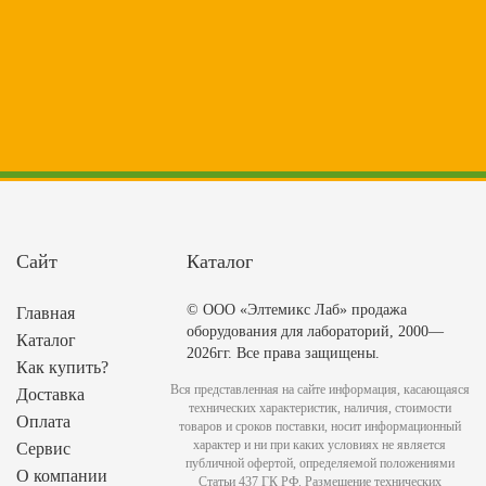
Сайт
Каталог
© ООО «Элтемикс Лаб» продажа
Главная
оборудования для лабораторий, 2000—
Каталог
2026гг. Все права защищены.
Как купить?
Вся представленная на сайте информация, касающаяся
Доставка
технических характеристик, наличия, стоимости
Оплата
товаров и сроков поставки, носит информационный
характер и ни при каких условиях не является
Сервис
публичной офертой, определяемой положениями
О компании
Статьи 437 ГК РФ. Размещение технических