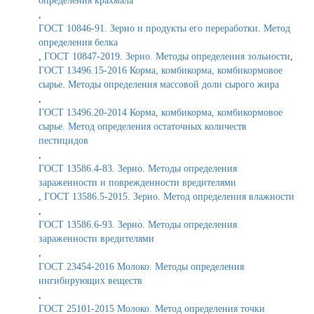
определения крахмала
,
ГОСТ 10846-91. Зерно и продукты его переработки. Метод
определения белка
,
ГОСТ 10847-2019. Зерно. Методы определения зольности
,
ГОСТ 13496.15-2016 Корма, комбикорма, комбикормовое
сырье. Методы определения массовой доли сырого жира
,
ГОСТ 13496.20-2014 Корма, комбикорма, комбикормовое
сырье. Метод определения остаточных количеств
пестицидов
,
ГОСТ 13586.4-83. Зерно. Методы определения
зараженности и поврежденности вредителями
,
ГОСТ 13586.5-2015. Зерно. Метод определения влажности
,
ГОСТ 13586.6-93. Зерно. Методы определения
зараженности вредителями
,
ГОСТ 23454-2016 Молоко. Методы определения
ингибирующих веществ
,
ГОСТ 25101-2015 Молоко. Метод определения точки