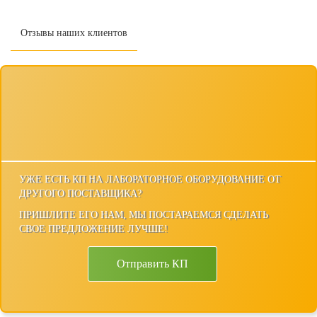
Отзывы наших клиентов
УЖЕ ЕСТЬ КП НА ЛАБОРАТОРНОЕ ОБОРУДОВАНИЕ ОТ
ДРУГОГО ПОСТАВЩИКА?
ПРИШЛИТЕ ЕГО НАМ, МЫ ПОСТАРАЕМСЯ СДЕЛАТЬ
СВОЕ ПРЕДЛОЖЕНИЕ ЛУЧШЕ!
Отправить КП