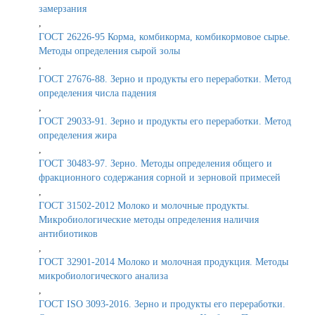
замерзания
,
ГОСТ 26226-95 Корма, комбикорма, комбикормовое сырье.
Методы определения сырой золы
,
ГОСТ 27676-88. Зерно и продукты его переработки. Метод
определения числа падения
,
ГОСТ 29033-91. Зерно и продукты его переработки. Метод
определения жира
,
ГОСТ 30483-97. Зерно. Методы определения общего и
фракционного содержания сорной и зерновой примесей
,
ГОСТ 31502-2012 Молоко и молочные продукты.
Микробиологические методы определения наличия
антибиотиков
,
ГОСТ 32901-2014 Молоко и молочная продукция. Методы
микробиологического анализа
,
ГОСТ ISO 3093-2016. Зерно и продукты его переработки.