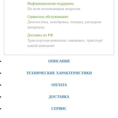
Информационная поддержка
По всем возникающим вопросам
Сервисное обслуживание
Диагностика, калибровка, поверка, расходные
материалы
Доставка по РФ
Транспортная компания, самовывоз, транспорт
нашей компании
ОПИСАНИЕ
ТЕХНИЧЕСКИЕ ХАРАКТЕРИСТИКИ
ОПЛАТА
ДОСТАВКА
СЕРВИС