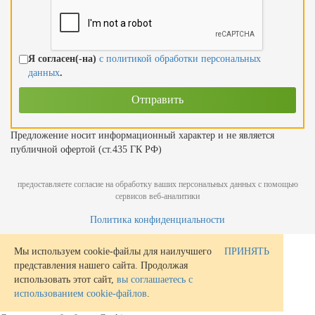
Я согласен(-на)
с политикой обработки персональных
данных
.
Предложение носит информационный характер и не является
публичной офертой (ст.435 ГК РФ)
предоставляете согласие на обработку ваших персональных данных с помощью
сервисов веб-аналитики
Политика конфиденциальности
Мы используем cookie-файлы для наилучшего
ПРИНЯТЬ
представления нашего сайта. Продолжая
использовать этот сайт,
вы соглашаетесь с
использованием cookie-файлов
.