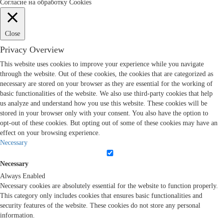
Согласие на обработку Cookies
Close
Privacy Overview
This website uses cookies to improve your experience while you navigate
through the website. Out of these cookies, the cookies that are categorized as
necessary are stored on your browser as they are essential for the working of
basic functionalities of the website. We also use third-party cookies that help
us analyze and understand how you use this website. These cookies will be
stored in your browser only with your consent. You also have the option to
opt-out of these cookies. But opting out of some of these cookies may have an
effect on your browsing experience.
Necessary
Necessary
Always Enabled
Necessary cookies are absolutely essential for the website to function properly.
This category only includes cookies that ensures basic functionalities and
security features of the website. These cookies do not store any personal
information.