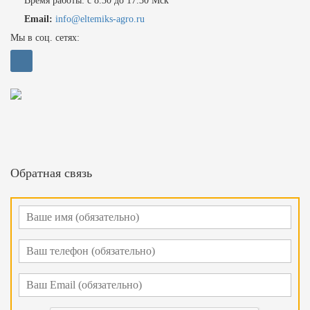
Время работы: с 8.30 до 17.30 Мск
Email:
info@eltemiks-agro.ru
Мы в соц. сетях:
Обратная связь