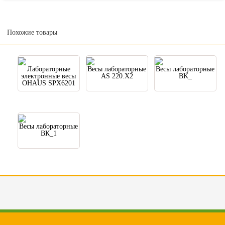
Похожие товары
Лабораторные
Весы лабораторные
Весы лабораторные
электронные весы
AS 220.X2
BK_
OHAUS SPX6201
Весы лабораторные
ВК_1