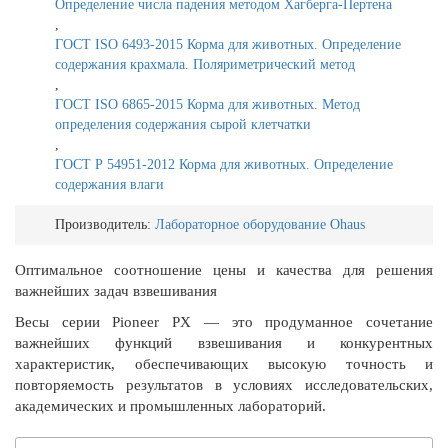
Определение числа падения методом Хагберга-Пертена
,
ГОСТ ISO 6493-2015 Корма для животных. Определение
содержания крахмала. Поляриметрический метод
,
ГОСТ ISO 6865-2015 Корма для животных. Метод
определения содержания сырой клетчатки
,
ГОСТ Р 54951-2012 Корма для животных. Определение
содержания влаги
Производитель:
Лабораторное оборудование Ohaus
Оптимальное соотношение цены и качества для решения
важнейших задач взвешивания
Весы серии Pioneer PX — это продуманное сочетание
важнейших функций взвешивания и конкурентных
характеристик, обеспечивающих высокую точность и
повторяемость результатов в условиях исследовательских,
академических и промышленных лабораторий.