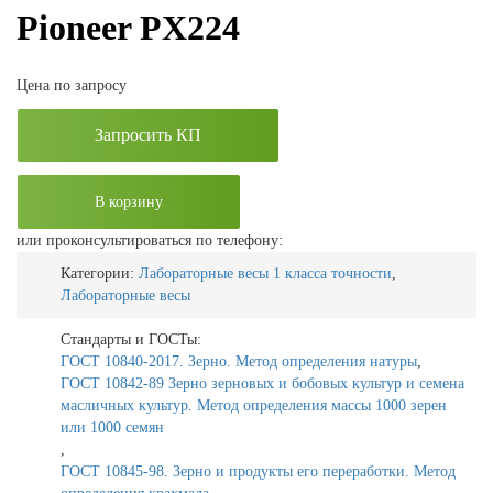
Pioneer PX224
Цена по запросу
Запросить КП
В корзину
или проконсультироваться по телефону:
Категории:
Лабораторные весы 1 класса точности
,
Лабораторные весы
Стандарты и ГОСТы:
ГОСТ 10840-2017. Зерно. Метод определения натуры
,
ГОСТ 10842-89 Зерно зерновых и бобовых культур и семена
масличных культур. Метод определения массы 1000 зерен
или 1000 семян
,
ГОСТ 10845-98. Зерно и продукты его переработки. Метод