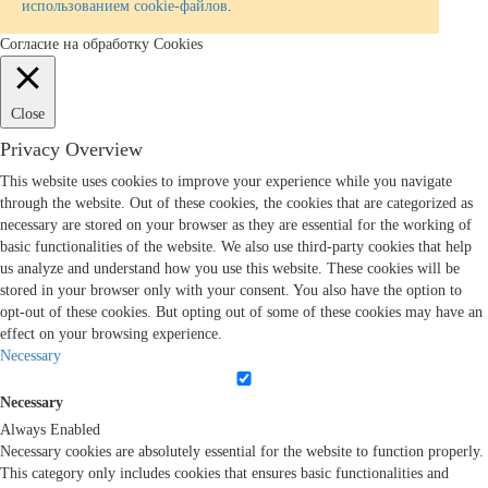
использованием cookie-файлов
.
Согласие на обработку Cookies
Close
Privacy Overview
This website uses cookies to improve your experience while you navigate
through the website. Out of these cookies, the cookies that are categorized as
necessary are stored on your browser as they are essential for the working of
basic functionalities of the website. We also use third-party cookies that help
us analyze and understand how you use this website. These cookies will be
stored in your browser only with your consent. You also have the option to
opt-out of these cookies. But opting out of some of these cookies may have an
effect on your browsing experience.
Necessary
Necessary
Always Enabled
Necessary cookies are absolutely essential for the website to function properly.
This category only includes cookies that ensures basic functionalities and