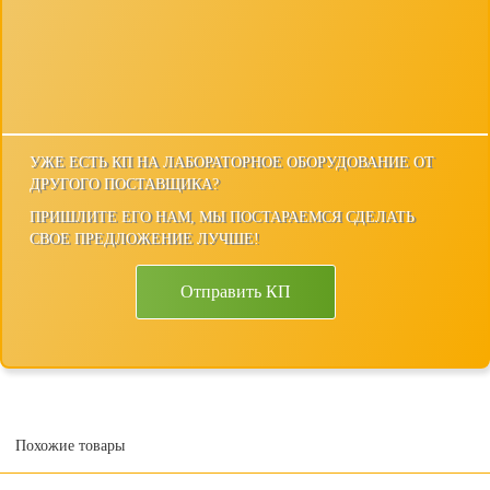
УЖЕ ЕСТЬ КП НА ЛАБОРАТОРНОЕ ОБОРУДОВАНИЕ ОТ
ДРУГОГО ПОСТАВЩИКА?
ПРИШЛИТЕ ЕГО НАМ, МЫ ПОСТАРАЕМСЯ СДЕЛАТЬ
СВОЕ ПРЕДЛОЖЕНИЕ ЛУЧШЕ!
Отправить КП
Похожие товары