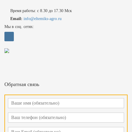
Время работы: с 8.30 до 17.30 Мск
Email:
info@eltemiks-agro.ru
Мы в соц. сетях:
Обратная связь