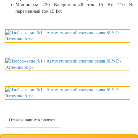
Мощность: 220 В/переменный ток 15 Вт, 110 В/
переменный ток 15 Вт.
Отзывы наших клиентов