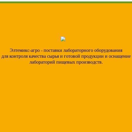
Элтемикс-агро - поставки лабораторного оборудования
для контроля качества сырья и готовой продукции и оснащение
лабораторий пищевых производств.