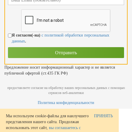
Я согласен(-на)
с политикой обработки персональных
данных
.
Предложение носит информационный характер и не является
публичной офертой (ст.435 ГК РФ)
предоставляете согласие на обработку ваших персональных данных с помощью
сервисов веб-аналитики
Политика конфиденциальности
Мы используем cookie-файлы для наилучшего
ПРИНЯТЬ
представления нашего сайта. Продолжая
использовать этот сайт,
вы соглашаетесь с