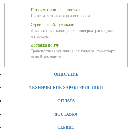
Информационная поддержка
По всем возникающим вопросам
Сервисное обслуживание
Диагностика, калибровка, поверка, расходные
материалы
Доставка по РФ
Транспортная компания, самовывоз, транспорт
нашей компании
ОПИСАНИЕ
ТЕХНИЧЕСКИЕ ХАРАКТЕРИСТИКИ
ОПЛАТА
ДОСТАВКА
СЕРВИС