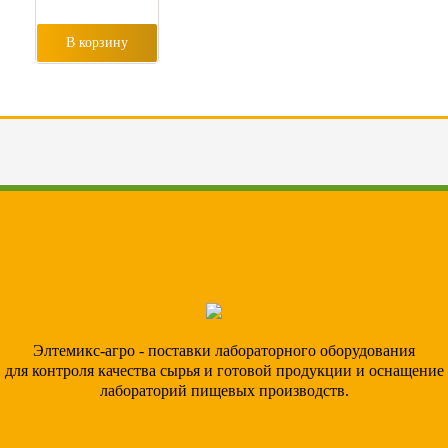
В корзину
Элтемикс-агро - поставки лабораторного оборудования
для контроля качества сырья и готовой продукции и оснащение
лабораторий пищевых производств.