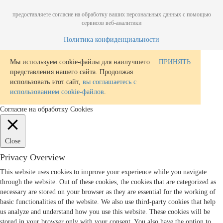
предоставляете согласие на обработку ваших персональных данных с помощью
сервисов веб-аналитики
Политика конфиденциальности
Мы используем cookie-файлы для наилучшего
ПРИНЯТЬ
представления нашего сайта. Продолжая
использовать этот сайт,
вы соглашаетесь с
использованием cookie-файлов
.
Согласие на обработку Cookies
Close
Privacy Overview
This website uses cookies to improve your experience while you navigate
through the website. Out of these cookies, the cookies that are categorized as
necessary are stored on your browser as they are essential for the working of
basic functionalities of the website. We also use third-party cookies that help
us analyze and understand how you use this website. These cookies will be
stored in your browser only with your consent. You also have the option to