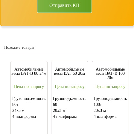
Отправить КП
Похожие товары
Автомобильные
Автомобильные
Автомобильные
весы ВАТ-В 80 24м
весы ВАТ 60 20м
весы ВАТ-В 100
20м
Цена по запросу
Цена по запросу
Цена по запросу
Грузоподъемность
Грузоподъемность
Грузоподъемность
80т
60т
100т
24х3 м
20х3 м
20х3 м
4 платформы
4 платформы
4 платформы