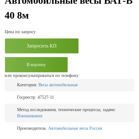
Автомобильные весы ВАТ-В
40 8м
Цена по запросу
Запросить КП
В корзину
или проконсультироваться по телефону:
Категория:
Весы автомобильные
Госреестр:
47527-11
Метод исследования, технические процессы, задачи:
Взвешивание
Производитель:
Автомобильные весы Россия