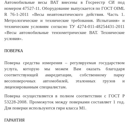
Автомобильные весы ВАТ внесены в Госреестр СИ под
номером 47527-11. Оборудование выпускается по ГОСТ OIML
R 76-1-2011 «Весы неавтоматического действия. Часть 1.
Метрологические и технические требования. Испытания» и
техническим условиям согласно ТУ 4274-011-48254431-2011
«Весы автомобильные тензометрические ВАТ. Технические
условия».
ПОВЕРКА
Поверка средства измерения – регулируемая государством
услуга, которую мы можем Вам оказать благодаря
соответствующей аккредитации, собственному парку
весоповерочных автомобилей, эталонных грузов и
лицензированным специалистам.
Поверка осуществляется в полном соответствии с ГОСТ Р
53228-2008. Промежуток между поверками составляет 1 год.
Для поверки используются гири класса М1.
ГАРАНТИЯ