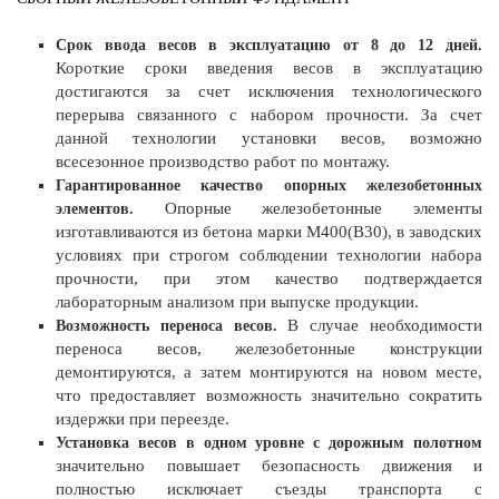
Срок ввода весов в эксплуатацию от 8 до 12 дней.
Короткие сроки введения весов в эксплуатацию
достигаются за счет исключения технологического
перерыва связанного с набором прочности. За счет
данной технологии установки весов, возможно
всесезонное производство работ по монтажу.
Гарантированное качество опорных железобетонных
Опорные железобетонные элементы
элементов.
изготавливаются из бетона марки М400(B30), в заводских
условиях при строгом соблюдении технологии набора
прочности, при этом качество подтверждается
лабораторным анализом при выпуске продукции.
В случае необходимости
Возможность переноса весов.
переноса весов, железобетонные конструкции
демонтируются, а затем монтируются на новом месте,
что предоставляет возможность значительно сократить
издержки при переезде.
Установка весов в одном уровне с дорожным полотном
значительно повышает безопасность движения и
полностью исключает съезды транспорта с