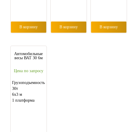
В корзину
В корзину
В корзину
Автомобильные
весы ВАТ 30 6м
Цена по запросу
Грузоподъемность
30т
6х3 м
1 платформа