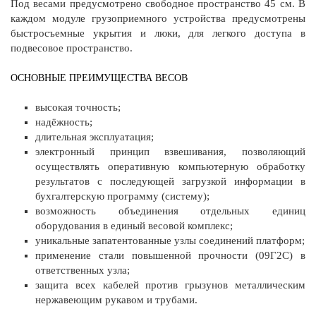
Под весами предусмотрено свободное пространство 45 см. В
каждом модуле грузоприемного устройства предусмотрены
быстросъемные укрытия и люки, для легкого доступа в
подвесовое пространство.
ОСНОВНЫЕ ПРЕИМУЩЕСТВА ВЕСОВ
высокая точность;
надёжность;
длительная эксплуатация;
электронный принцип взвешивания, позволяющий
осуществлять оперативную компьютерную обработку
результатов с последующей загрузкой информации в
бухгалтерскую программу (систему);
возможность объединения отдельных единиц
оборудования в единый весовой комплекс;
уникальные запатентованные узлы соединений платформ;
применение стали повышенной прочности (09Г2С) в
ответственных узла;
защита всех кабелей против грызунов металлическим
нержавеющим рукавом и трубами.