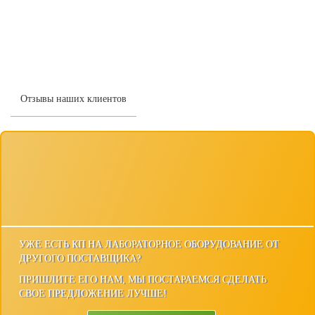
Отзывы наших клиентов
УЖЕ ЕСТЬ КП НА ЛАБОРАТОРНОЕ ОБОРУДОВАНИЕ ОТ
ДРУГОГО ПОСТАВЩИКА?
ПРИШЛИТЕ ЕГО НАМ, МЫ ПОСТАРАЕМСЯ СДЕЛАТЬ
СВОЕ ПРЕДЛОЖЕНИЕ ЛУЧШЕ!