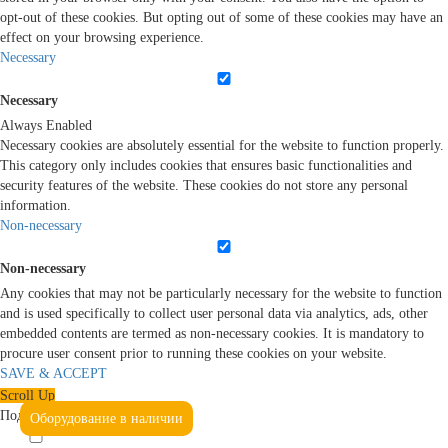
opt-out of these cookies. But opting out of some of these cookies may have an
effect on your browsing experience.
Necessary
Necessary
Always Enabled
Necessary cookies are absolutely essential for the website to function properly.
This category only includes cookies that ensures basic functionalities and
security features of the website. These cookies do not store any personal
information.
Non-necessary
Non-necessary
Any cookies that may not be particularly necessary for the website to function
and is used specifically to collect user personal data via analytics, ads, other
embedded contents are termed as non-necessary cookies. It is mandatory to
procure user consent prior to running these cookies on your website.
SAVE & ACCEPT
Scroll Up
Подтвердите, что вы не робот
Оборудование в наличии