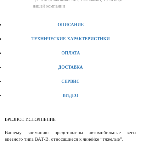
нашей компании
ОПИСАНИЕ
ТЕХНИЧЕСКИЕ ХАРАКТЕРИСТИКИ
ОПЛАТА
ДОСТАВКА
СЕРВИС
ВИДЕО
ВРЕЗНОЕ ИСПОЛНЕНИЕ
Вашему вниманию представлены автомобильные весы
врезного типа ВАТ-В, относящиеся к линейке “тяжелые”.