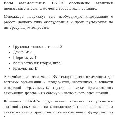
Весы автомобильные ВАТ-В обеспечены гарантией
производителя 5 лет с момента ввода в эксплуатацию.
Менеджеры подскажут всю необходимую информацию о
работе данного типа оборудования и проконсультируют по
интересующим вопросам.
Грузоподъемность, тонн: 40
Длина, м: 8
Ширина, м: 3
Количество платформ, шт.: 1
Исполнение В
Автомобильные весы марки ВАТ станут просто незаменимы для
торговых организаций и предприятий, заботящихся о точности
измерений перемещаемых грузов, а также предъявляющих
высочайшие требования к объему и интенсивности взвешиваний.
Компания «НАИС» представляет возможность установки
автомобильных весов на монолитное бетонное основание, а
также на сборно-разборный железобетонный фундамент из