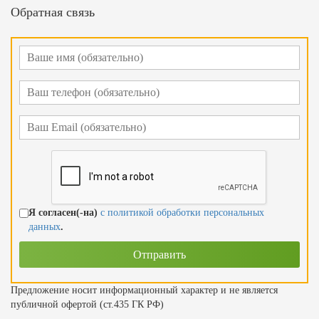
Обратная связь
Я согласен(-на)
с политикой обработки персональных
данных
.
Предложение носит информационный характер и не является
публичной офертой (ст.435 ГК РФ)