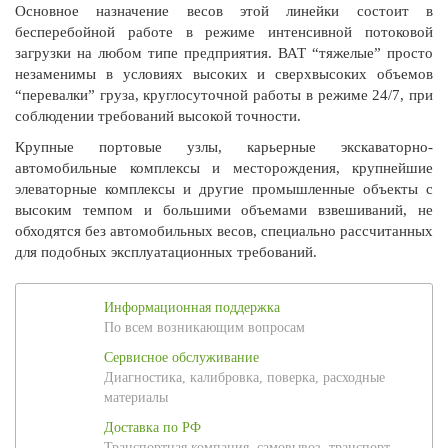
Основное назначение весов этой линейки состоит в
бесперебойной работе в режиме интенсивной потоковой
загрузки на любом типе предприятия. ВАТ “тяжелые” просто
незаменимы в условиях высоких и сверхвысоких объемов
“перевалки” груза, круглосуточной работы в режиме 24/7, при
соблюдении требований высокой точности.
Крупные портовые узлы, карьерные экскаваторно-
автомобильные комплексы и месторождения, крупнейшие
элеваторные комплексы и другие промышленные объекты с
высоким темпом и большими объемами взвешиваний, не
обходятся без автомобильных весов, специально рассчитанных
для подобных эксплуатационных требований.
Информационная поддержка
По всем возникающим вопросам
Сервисное обслуживание
Диагностика, калибровка, поверка, расходные
материалы
Доставка по РФ
Транспортная компания, самовывоз, транспорт