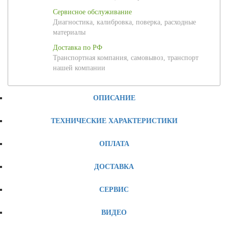
Сервисное обслуживание
Диагностика, калибровка, поверка, расходные
материалы
Доставка по РФ
Транспортная компания, самовывоз, транспорт
нашей компании
ОПИСАНИЕ
ТЕХНИЧЕСКИЕ ХАРАКТЕРИСТИКИ
ОПЛАТА
ДОСТАВКА
СЕРВИС
ВИДЕО