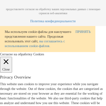
предоставляете согласие на обработку ваших персональных данных с помощью
сервисов веб-аналитики
Политика конфиденциальности
Мы используем cookie-файлы для наилучшего
ПРИНЯТЬ
представления нашего сайта. Продолжая
использовать этот сайт,
вы соглашаетесь с
использованием cookie-файлов
.
Согласие на обработку Cookies
Close
Privacy Overview
This website uses cookies to improve your experience while you navigate
through the website. Out of these cookies, the cookies that are categorized as
necessary are stored on your browser as they are essential for the working of
basic functionalities of the website. We also use third-party cookies that help
us analyze and understand how you use this website. These cookies will be