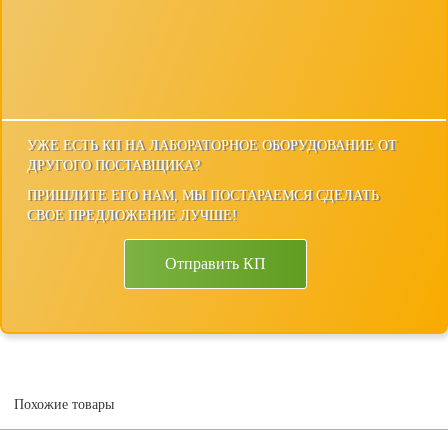
УЖЕ ЕСТЬ КП НА ЛАБОРАТОРНОЕ ОБОРУДОВАНИЕ ОТ
ДРУГОГО ПОСТАВЩИКА?
ПРИШЛИТЕ ЕГО НАМ, МЫ ПОСТАРАЕМСЯ СДЕЛАТЬ
СВОЕ ПРЕДЛОЖЕНИЕ ЛУЧШЕ!
Отправить КП
Похожие товары