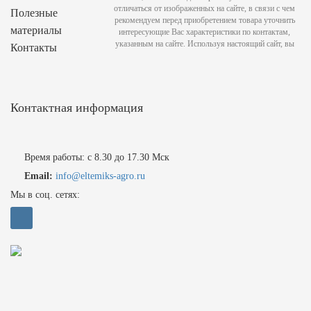
отличаться от изображенных на сайте, в связи с чем
Полезные
рекомендуем перед приобретением товара уточнить
материалы
интересующие Вас характеристики по контактам,
указанным на сайте. Используя настоящий сайт, вы
Контакты
Контактная информация
Время работы: с 8.30 до 17.30 Мск
Email:
info@eltemiks-agro.ru
Мы в соц. сетях: