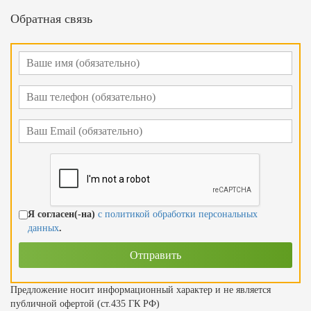
Обратная связь
Я согласен(-на)
с политикой обработки персональных
данных
.
Предложение носит информационный характер и не является
публичной офертой (ст.435 ГК РФ)