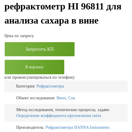
рефрактометр HI 96811 для
анализа сахара в вине
Цена по запросу
Запросить КП
В корзину
или проконсультироваться по телефону:
Категория:
Рефрактометры
Объект исследования:
Вино
,
Сок
Метод исследования, технические процессы, задачи:
Определение коэффициента преломления света
Производитель:
Рефрактометры HANNA Instruments