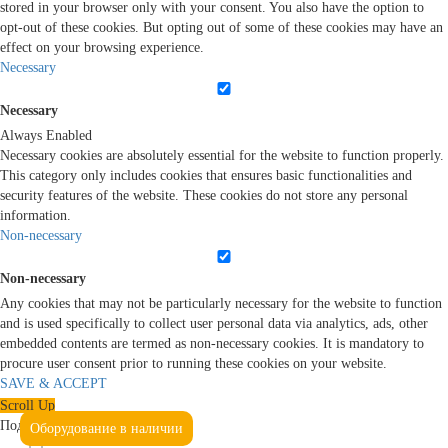
stored in your browser only with your consent. You also have the option to
opt-out of these cookies. But opting out of some of these cookies may have an
effect on your browsing experience.
Necessary
Necessary
Always Enabled
Necessary cookies are absolutely essential for the website to function properly.
This category only includes cookies that ensures basic functionalities and
security features of the website. These cookies do not store any personal
information.
Non-necessary
Non-necessary
Any cookies that may not be particularly necessary for the website to function
and is used specifically to collect user personal data via analytics, ads, other
embedded contents are termed as non-necessary cookies. It is mandatory to
procure user consent prior to running these cookies on your website.
SAVE & ACCEPT
Scroll Up
Подтвердите, что вы не робот
Оборудование в наличии