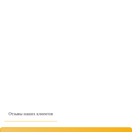
Отзывы наших клиентов