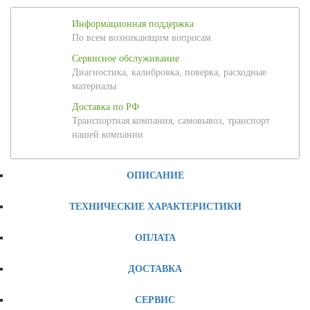
Информационная поддержка
По всем возникающим вопросам
Сервисное обслуживание
Диагностика, калибровка, поверка, расходные
материалы
Доставка по РФ
Транспортная компания, самовывоз, транспорт
нашей компании
ОПИСАНИЕ
ТЕХНИЧЕСКИЕ ХАРАКТЕРИСТИКИ
ОПЛАТА
ДОСТАВКА
СЕРВИС