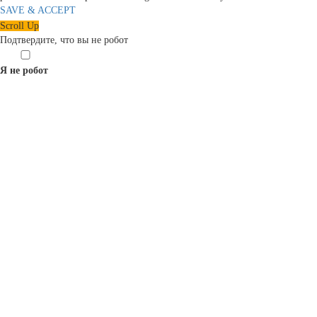
SAVE & ACCEPT
Scroll Up
Подтвердите, что вы не робот
Я не робот