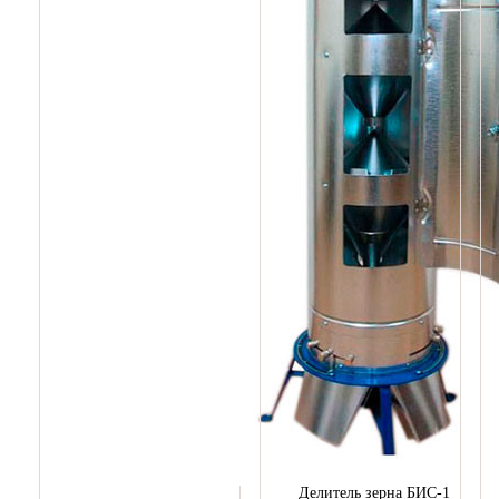
Делитель зерна БИС-1