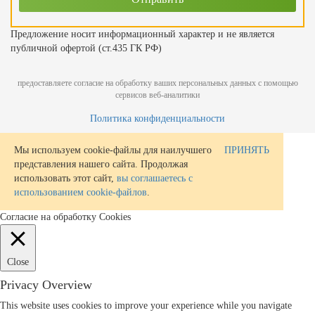
Предложение носит информационный характер и не является
публичной офертой (ст.435 ГК РФ)
предоставляете согласие на обработку ваших персональных данных с помощью
сервисов веб-аналитики
Политика конфиденциальности
Мы используем cookie-файлы для наилучшего
ПРИНЯТЬ
представления нашего сайта. Продолжая
использовать этот сайт,
вы соглашаетесь с
использованием cookie-файлов
.
Согласие на обработку Cookies
Close
Privacy Overview
This website uses cookies to improve your experience while you navigate