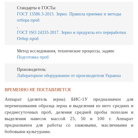
Стандарты и ГОСТы:
ГОСТ 13586.3-2015. Зерно. Правила приемки и методы
отбора проб
,
ГОСТ ISO 24333-2017. Зерно и продукты его переработки.
Отбор проб
Метод исследования, технические процессы, задачи:
Подготовка проб
Производитель:
Лабораторное оборудование от производителя Украина
ВРЕМЕННО НЕ ПОСТАВЛЯЕТСЯ
Аппарат (делитель зерна) БИС-1У предназначен для
перемешивания образца зерна и выделения из него средних и
среднесуточных проб, деления средней пробы пополам и
выделения навесок массой 25, 50 и 100 г. Аппарат
предназначен для работы со злаковыми, масличными и
бобовыми культурами.