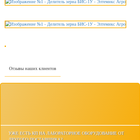
Отзывы наших клиентов
УЖЕ ЕСТЬ КП НА ЛАБОРАТОРНОЕ ОБОРУДОВАНИЕ ОТ
ДРУГОГО ПОСТАВЩИКА?