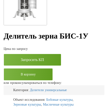
Делитель зерна БИС-1У
Цена по запросу
Запросить КП
В корзину
или проконсультироваться по телефону:
Категория:
Делители универсальные
Объект исследования:
Бобовые культуры
,
Зерновые культуры
,
Масличные культуры