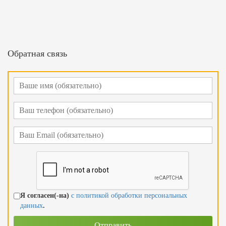
Обратная связь
Я согласен(-на)
с политикой обработки персональных
данных
.