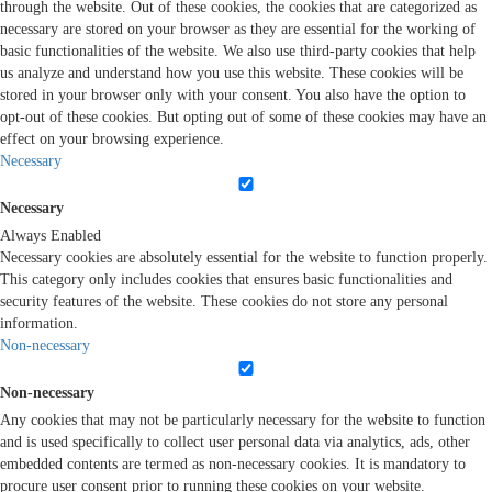
through the website. Out of these cookies, the cookies that are categorized as
necessary are stored on your browser as they are essential for the working of
basic functionalities of the website. We also use third-party cookies that help
us analyze and understand how you use this website. These cookies will be
stored in your browser only with your consent. You also have the option to
opt-out of these cookies. But opting out of some of these cookies may have an
effect on your browsing experience.
Necessary
Necessary
Always Enabled
Necessary cookies are absolutely essential for the website to function properly.
This category only includes cookies that ensures basic functionalities and
security features of the website. These cookies do not store any personal
information.
Non-necessary
Non-necessary
Any cookies that may not be particularly necessary for the website to function
and is used specifically to collect user personal data via analytics, ads, other
embedded contents are termed as non-necessary cookies. It is mandatory to
procure user consent prior to running these cookies on your website.