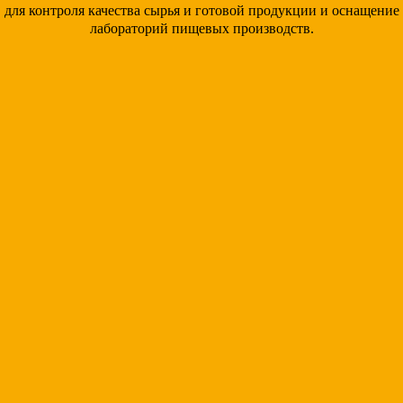
для контроля качества сырья и готовой продукции и оснащение
лабораторий пищевых производств.