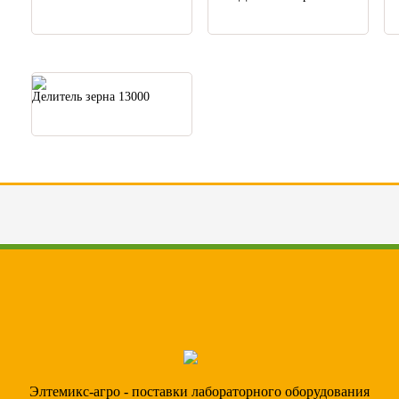
Делитель зерна 13000
Элтемикс-агро - поставки лабораторного оборудования