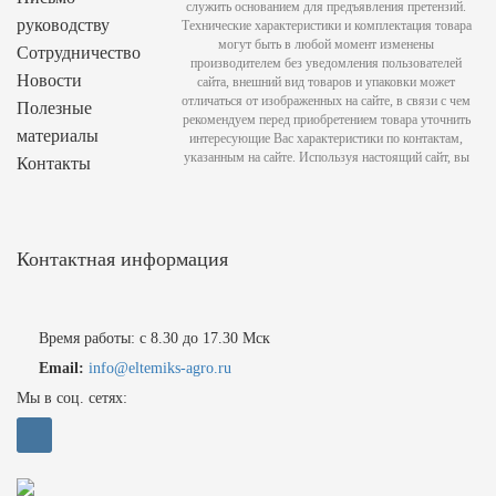
служить основанием для предъявления претензий.
руководству
Технические характеристики и комплектация товара
могут быть в любой момент изменены
Сотрудничество
производителем без уведомления пользователей
Новости
сайта, внешний вид товаров и упаковки может
отличаться от изображенных на сайте, в связи с чем
Полезные
рекомендуем перед приобретением товара уточнить
материалы
интересующие Вас характеристики по контактам,
указанным на сайте. Используя настоящий сайт, вы
Контакты
Контактная информация
Время работы: с 8.30 до 17.30 Мск
Email:
info@eltemiks-agro.ru
Мы в соц. сетях: