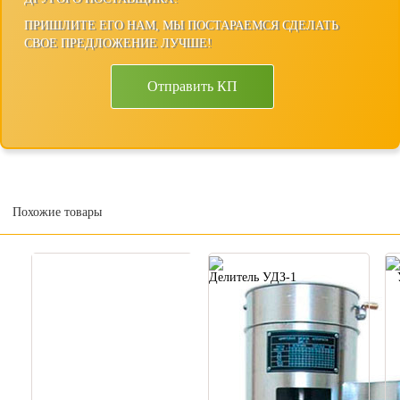
ПРИШЛИТЕ ЕГО НАМ, МЫ ПОСТАРАЕМСЯ СДЕЛАТЬ
СВОЕ ПРЕДЛОЖЕНИЕ ЛУЧШЕ!
Отправить КП
Похожие товары
Делитель УДЗ-1