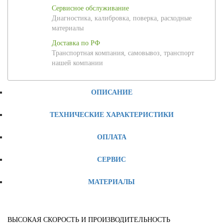
Сервисное обслуживание
Диагностика, калибровка, поверка, расходные
материалы
Доставка по РФ
Транспортная компания, самовывоз, транспорт
нашей компании
ОПИСАНИЕ
ТЕХНИЧЕСКИЕ ХАРАКТЕРИСТИКИ
ОПЛАТА
СЕРВИС
МАТЕРИАЛЫ
ВЫСОКАЯ СКОРОСТЬ И ПРОИЗВОДИТЕЛЬНОСТЬ