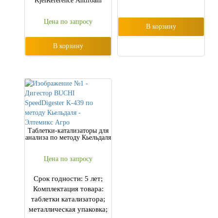
KjelReference Antifoam
Цена по запросу
В корзину
В корзину
Таблетки-катализаторы для
анализа по методу Кьельдаля
Цена по запросу
Срок годности: 5 лет;
Комплектация товара:
таблетки катализатора;
металлическая упаковка;