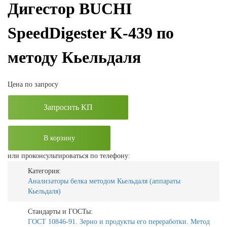
Дигестор BUCHI
SpeedDigester K-439 по
методу Кьельдаля
Цена по запросу
Запросить КП
В корзину
или проконсультироваться по телефону:
Категория:
Анализаторы белка методом Кьельдаля (аппараты
Кьельдаля)
Стандарты и ГОСТы:
ГОСТ 10846-91. Зерно и продукты его переработки. Метод