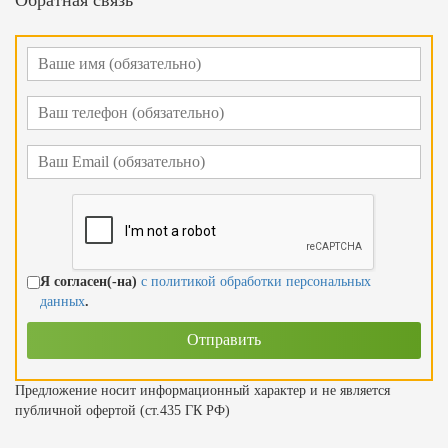
Я согласен(-на)
с политикой обработки персональных
данных
.
Предложение носит информационный характер и не является
публичной офертой (ст.435 ГК РФ)