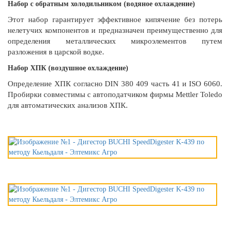
Набор с обратным холодильником (водяное охлаждение)
Этот набор гарантирует эффективное кипячение без потерь
нелетучих компонентов и предназначен преимущественно для
определения металлических микроэлементов путем
разложения в царской водке.
Набор ХПК (воздушное охлаждение)
Определение ХПК согласно DIN 380 409 часть 41 и ISO 6060.
Пробирки совместимы с автоподатчиком фирмы Mettler Toledo
для автоматических анализов ХПК.