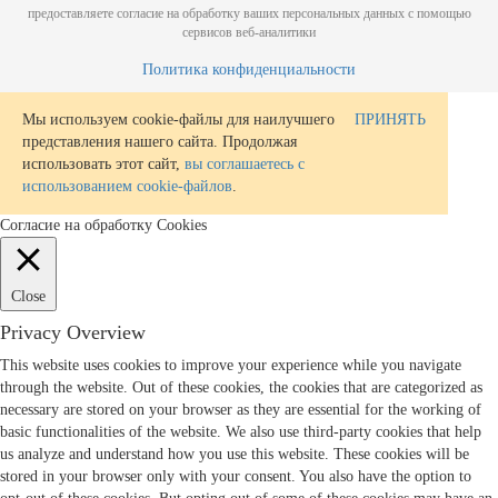
предоставляете согласие на обработку ваших персональных данных с помощью
сервисов веб-аналитики
Политика конфиденциальности
Мы используем cookie-файлы для наилучшего
ПРИНЯТЬ
представления нашего сайта. Продолжая
использовать этот сайт,
вы соглашаетесь с
использованием cookie-файлов
.
Согласие на обработку Cookies
Close
Privacy Overview
This website uses cookies to improve your experience while you navigate
through the website. Out of these cookies, the cookies that are categorized as
necessary are stored on your browser as they are essential for the working of
basic functionalities of the website. We also use third-party cookies that help
us analyze and understand how you use this website. These cookies will be
stored in your browser only with your consent. You also have the option to