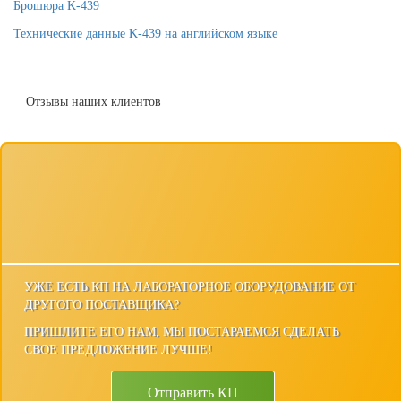
Брошюра K-439
Технические данные K-439 на английском языке
Отзывы наших клиентов
УЖЕ ЕСТЬ КП НА ЛАБОРАТОРНОЕ ОБОРУДОВАНИЕ ОТ
ДРУГОГО ПОСТАВЩИКА?
ПРИШЛИТЕ ЕГО НАМ, МЫ ПОСТАРАЕМСЯ СДЕЛАТЬ
СВОЕ ПРЕДЛОЖЕНИЕ ЛУЧШЕ!
Отправить КП