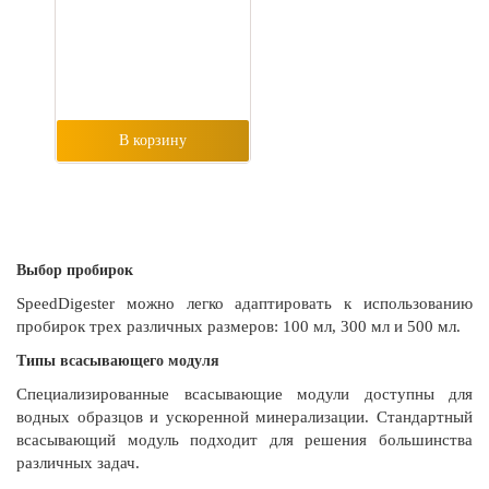
В корзину
Выбор пробирок
SpeedDigester можно легко адаптировать к использованию
пробирок трех различных размеров: 100 мл, 300 мл и 500 мл.
Типы всасывающего модуля
Специализированные всасывающие модули доступны для
водных образцов и ускоренной минерализации. Стандартный
всасывающий модуль подходит для решения большинства
различных задач.