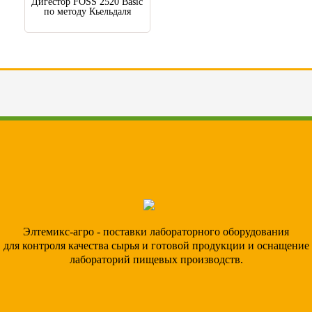
Дигестор FOSS 2520 Basic
по методу Кьельдаля
Элтемикс-агро - поставки лабораторного оборудования
для контроля качества сырья и готовой продукции и оснащение
лабораторий пищевых производств.