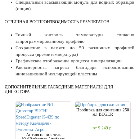
Специальный всасывающий модуль для водных образцов
(опция)
ОТЛИЧНАЯ ВОСПРОИЗВОДИМОСТЬ РЕЗУЛЬТАТОВ
Точный контроль температуры согласно
запрограммированному профилю
Сохранение в памяти до 50 различных профилей
процесса (время/температура)
Графическое отображение процесса минерализации
Равномерность нагрева благодаря использованию
инновационной изолирующей пластины
ДОПОЛНИТЕЛЬНЫЕ РАСХОДНЫЕ МАТЕРИАЛЫ ДЛЯ
ДИГЕСТОРА
Пробирка для сжигания 250
мл BEGER
от 9 249
р.
Антивспениватель