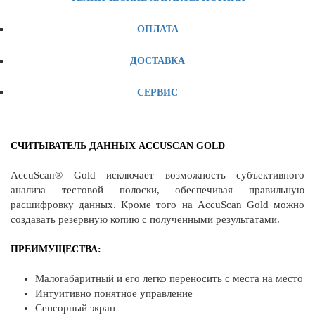
ОПЛАТА
ДОСТАВКА
СЕРВИС
СЧИТЫВАТЕЛЬ ДАННЫХ ACCUSCAN GOLD
AccuScan® Gold исключает возможность субъективного
анализа тестовой полоски, обеспечивая правильную
расшифровку данных. Кроме того на AccuScan Gold можно
создавать резервную копию с полученными результатами.
ПРЕИМУЩЕСТВА:
Малогабаритный и его легко переносить с места на место
Интуитивно понятное управление
Сенсорный экран