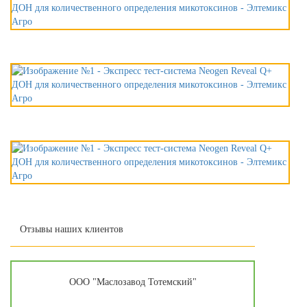
Отзывы наших клиентов
ООО "Маслозавод Тотемский"