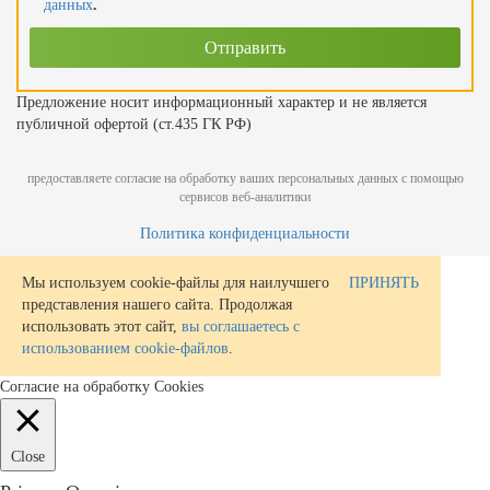
данных
.
Предложение носит информационный характер и не является
публичной офертой (ст.435 ГК РФ)
предоставляете согласие на обработку ваших персональных данных с помощью
сервисов веб-аналитики
Политика конфиденциальности
Мы используем cookie-файлы для наилучшего
ПРИНЯТЬ
представления нашего сайта. Продолжая
использовать этот сайт,
вы соглашаетесь с
использованием cookie-файлов
.
Согласие на обработку Cookies
Close