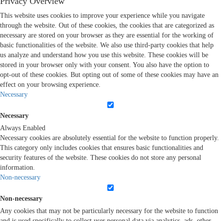
Privacy Overview
This website uses cookies to improve your experience while you navigate
through the website. Out of these cookies, the cookies that are categorized as
necessary are stored on your browser as they are essential for the working of
basic functionalities of the website. We also use third-party cookies that help
us analyze and understand how you use this website. These cookies will be
stored in your browser only with your consent. You also have the option to
opt-out of these cookies. But opting out of some of these cookies may have an
effect on your browsing experience.
Necessary
Necessary
Always Enabled
Necessary cookies are absolutely essential for the website to function properly.
This category only includes cookies that ensures basic functionalities and
security features of the website. These cookies do not store any personal
information.
Non-necessary
Non-necessary
Any cookies that may not be particularly necessary for the website to function
and is used specifically to collect user personal data via analytics, ads, other