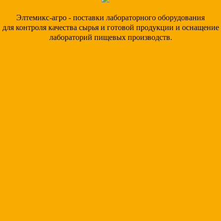
Элтемикс-агро - поставки лабораторного оборудования
для контроля качества сырья и готовой продукции и оснащение
лабораторий пищевых производств.