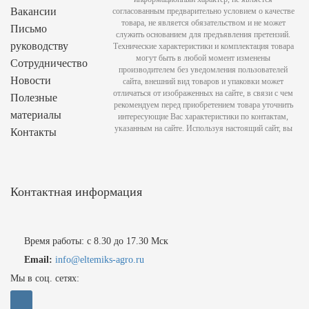
Вакансии
согласованным предварительно условием о качестве
товара, не является обязательством и не может
Письмо
служить основанием для предъявления претензий.
руководству
Технические характеристики и комплектация товара
могут быть в любой момент изменены
Сотрудничество
производителем без уведомления пользователей
Новости
сайта, внешний вид товаров и упаковки может
отличаться от изображенных на сайте, в связи с чем
Полезные
рекомендуем перед приобретением товара уточнить
материалы
интересующие Вас характеристики по контактам,
указанным на сайте. Используя настоящий сайт, вы
Контакты
Контактная информация
Время работы: с 8.30 до 17.30 Мск
Email:
info@eltemiks-agro.ru
Мы в соц. сетях: