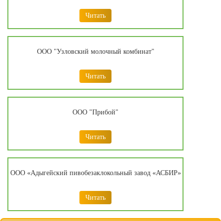
Читать
ООО "Узловский молочный комбинат"
Читать
ООО "Прибой"
Читать
ООО «Адыгейский пивобезаклокольный завод «АСБИР»
Читать