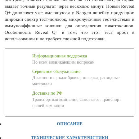
выдаёт точный результат через несколько минут. Новый Reveal
Q+ дополняет уже имеющуюся у Neogen линейку продукции:
широкий спектр тест-полосок, микролуночные тест-системы и
иммуноаффинные колонки для определения микотоксинов.
Особенность Reveal Q+ в том, что этот тест прост в
использовании и не требует сложной подготовки.
Информационная поддержка
По всем возникающим вопросам
Сервисное обслуживание
Диагностика, калибровка, поверка, расходные
материалы
Доставка по РФ
Транспортная компания, самовывоз, транспорт
нашей компании
ОПИСАНИЕ
ТЕХНИЧЕСКИЕ ХАРАКТЕРИСТИКИ