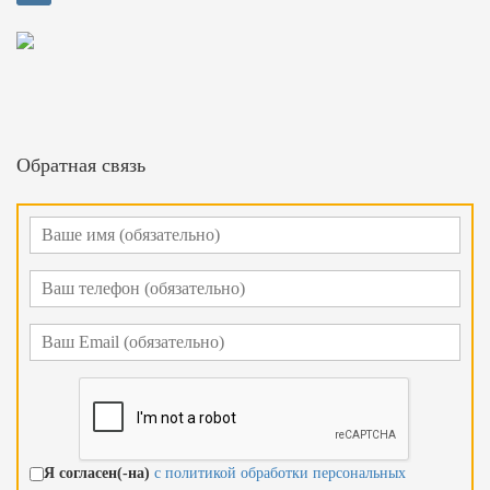
Обратная связь
Я согласен(-на)
с политикой обработки персональных