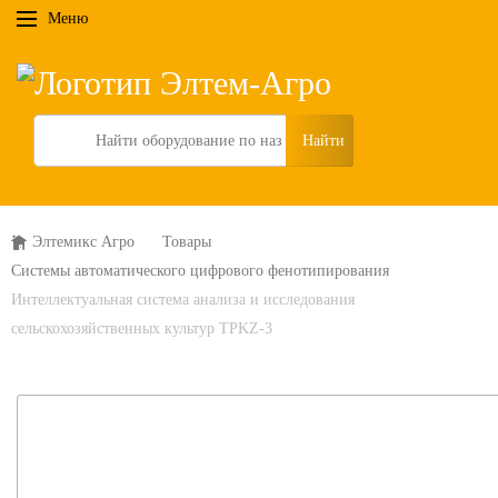
Меню
Search
Элтемикс Агро
Товары
Системы автоматического цифрового фенотипирования
Интеллектуальная система анализа и исследования
сельскохозяйственных культур TPKZ-3