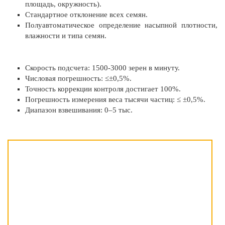
площадь, окружность).
Стандартное отклонение всех семян.
Полуавтоматическое определение насыпной плотности,
влажности и типа семян.
Скорость подсчета: 1500-3000 зерен в минуту.
Числовая погрешность: ≤±0,5%.
Точность коррекции контроля достигает 100%.
Погрешность измерения веса тысячи частиц: ≤ ±0,5%.
Диапазон взвешивания: 0–5 тыс.