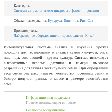
Категория:
Системы автоматического цифрового фенотипирования
Объект исследования:
Кукуруза
,
Пшеница
,
Рис
,
Соя
Производитель:
Лабораторное оборудование от производителя Китай
Интеллектуальная система анализа и изучения урожая
подходит для тестирования и анализа семян кукурузы, риса,
пшеницы, сои, овощей и других культур. Система использует
высокоточные весовые датчики и камеры высокого
разрешения для захвата тестируемых семян. При определении
веса семян она рассчитывает количество посеянных семян и
быстро получает данные о массе и размере тысячи/сотни
семян.
Информационная поддержка
По всем возникающим вопросам
Сервисное обслуживание