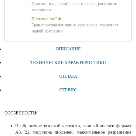
Диагностика, калибровка, поверка, расходные
материалы
Доставка по РФ
Транспортная компания, самовывоз, транспорт
нашей компании
ОПИСАНИЕ
ТЕХНИЧЕСКИЕ ХАРАКТЕРИСТИКИ
ОПЛАТА
СЕРВИС
ОСОБЕННОСТИ:
Изображение высокой четкости, точный анализ: формат
A3, 22 миллиона пикселей, максимальное разрешение