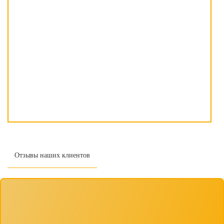
Отзывы наших клиентов