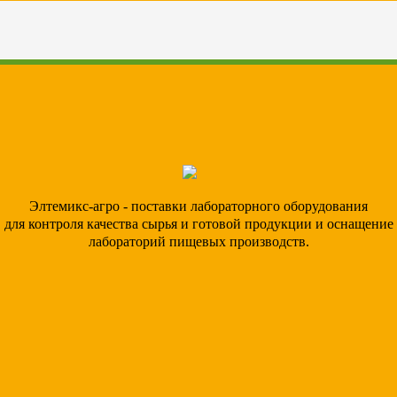
Элтемикс-агро - поставки лабораторного оборудования
для контроля качества сырья и готовой продукции и оснащение
лабораторий пищевых производств.