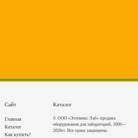
Сайт
Каталог
© ООО «Элтемикс Лаб» продажа
Главная
оборудования для лабораторий, 2000—
Каталог
2026гг. Все права защищены.
Как купить?