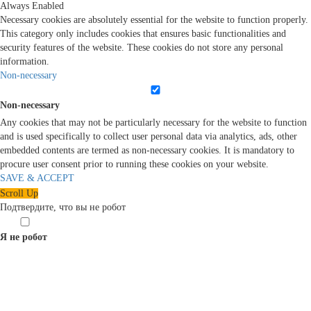
Always Enabled
Necessary cookies are absolutely essential for the website to function properly.
This category only includes cookies that ensures basic functionalities and
security features of the website. These cookies do not store any personal
information.
Non-necessary
Non-necessary
Any cookies that may not be particularly necessary for the website to function
and is used specifically to collect user personal data via analytics, ads, other
embedded contents are termed as non-necessary cookies. It is mandatory to
procure user consent prior to running these cookies on your website.
SAVE & ACCEPT
Scroll Up
Подтвердите, что вы не робот
Я не робот