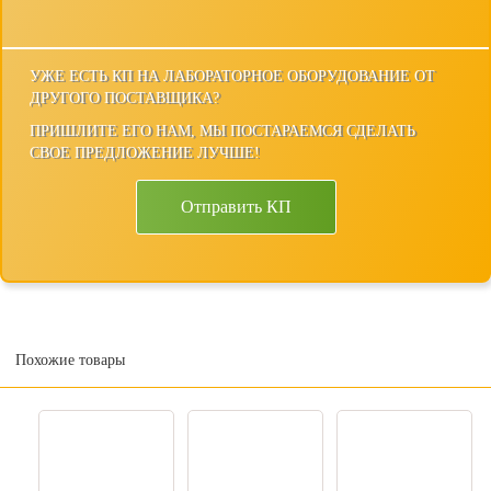
УЖЕ ЕСТЬ КП НА ЛАБОРАТОРНОЕ ОБОРУДОВАНИЕ ОТ
ДРУГОГО ПОСТАВЩИКА?
ПРИШЛИТЕ ЕГО НАМ, МЫ ПОСТАРАЕМСЯ СДЕЛАТЬ
СВОЕ ПРЕДЛОЖЕНИЕ ЛУЧШЕ!
Отправить КП
Похожие товары