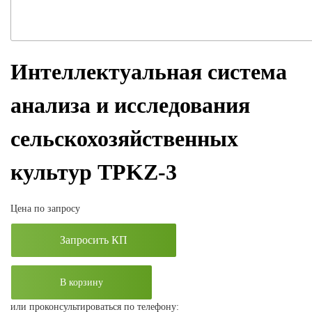
Интеллектуальная система
анализа и исследования
сельскохозяйственных
культур TPKZ-3
Цена по запросу
Запросить КП
В корзину
или проконсультироваться по телефону: