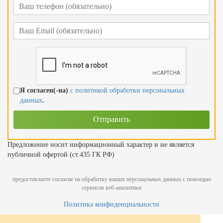
Я согласен(-на)
с политикой обработки персональных
данных
.
Предложение носит информационный характер и не является
публичной офертой (ст.435 ГК РФ)
предоставляете согласие на обработку ваших персональных данных с помощью
сервисов веб-аналитики
Политика конфиденциальности