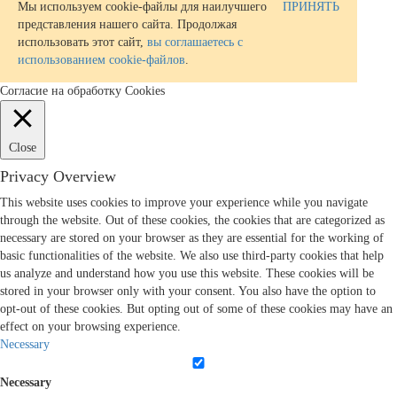
Мы используем cookie-файлы для наилучшего
ПРИНЯТЬ
представления нашего сайта. Продолжая
использовать этот сайт,
вы соглашаетесь с
использованием cookie-файлов
.
Согласие на обработку Cookies
Close
Privacy Overview
This website uses cookies to improve your experience while you navigate
through the website. Out of these cookies, the cookies that are categorized as
necessary are stored on your browser as they are essential for the working of
basic functionalities of the website. We also use third-party cookies that help
us analyze and understand how you use this website. These cookies will be
stored in your browser only with your consent. You also have the option to
opt-out of these cookies. But opting out of some of these cookies may have an
effect on your browsing experience.
Necessary
Necessary