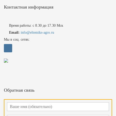
Контактная информация
Время работы: с 8.30 до 17.30 Мск
Email:
info@eltemiks-agro.ru
Мы в соц. сетях:
Обратная связь