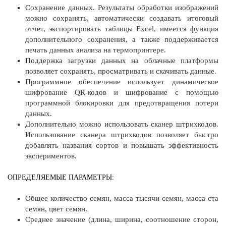
Сохранение данных. Результаты обработки изображений
можно сохранять, автоматически создавать итоговый
отчет, экспортировать таблицы Excel, имеется функция
дополнительного сохранения, а также поддерживается
печать данных анализа на термопринтере.
Поддержка загрузки данных на облачные платформы
позволяет сохранять, просматривать и скачивать данные.
Программное обеспечение использует динамическое
шифрование QR-кодов и шифрование с помощью
программной блокировки для предотвращения потери
данных.
Дополнительно можно использовать сканер штрихкодов.
Использование сканера штрихкодов позволяет быстро
добавлять названия сортов и повышать эффективность
экспериментов.
ОПРЕДЕЛЯЕМЫЕ ПАРАМЕТРЫ:
Общее количество семян, масса тысячи семян, масса ста
семян, цвет семян.
Среднее значение (длина, ширина, соотношение сторон,