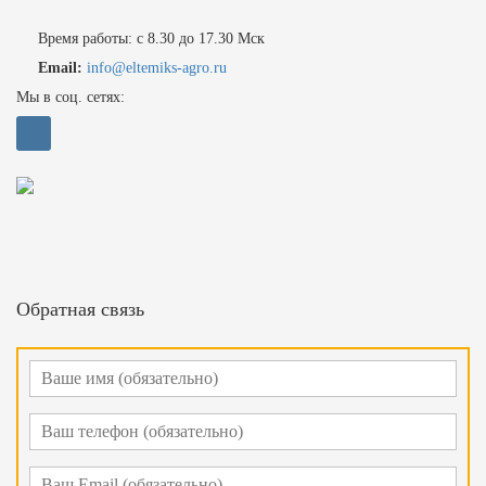
Время работы: с 8.30 до 17.30 Мск
Email:
info@eltemiks-agro.ru
Мы в соц. сетях:
Обратная связь