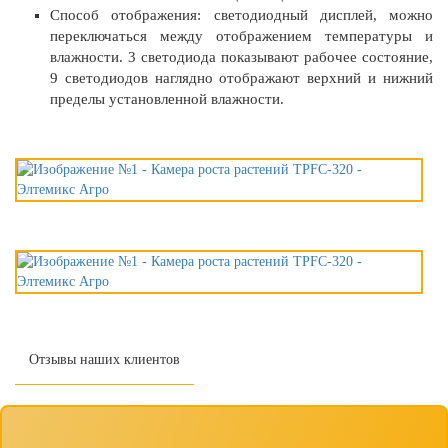
Способ отображения: светодиодный дисплей, можно
переключаться между отображением температуры и
влажности. 3 светодиода показывают рабочее состояние,
9 светодиодов наглядно отображают верхний и нижний
пределы установленной влажности.
Отзывы наших клиентов