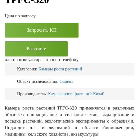
Цена по запросу
Запросить КП
В корзину
или проконсультироваться по телефону:
Категория:
Камеры роста растений
Объект исследования:
Семена
Производитель:
Камеры роста растений Китай
Камера роста растений TPFC-320 применяется в различных
областях: проращивание и селекция семян, выращивание и
посадка растений, экологические эксперименты с образцами.
Подходит для исследований в области биоинженерии,
медицины, сельского хозяйства, аквакультуры.