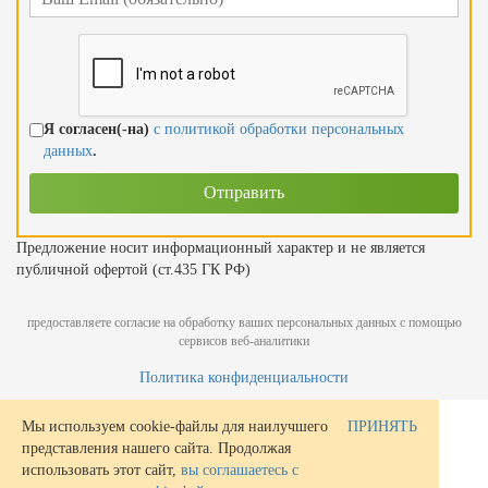
Я согласен(-на)
с политикой обработки персональных
данных
.
Предложение носит информационный характер и не является
публичной офертой (ст.435 ГК РФ)
предоставляете согласие на обработку ваших персональных данных с помощью
сервисов веб-аналитики
Политика конфиденциальности
Мы используем cookie-файлы для наилучшего
ПРИНЯТЬ
представления нашего сайта. Продолжая
использовать этот сайт,
вы соглашаетесь с