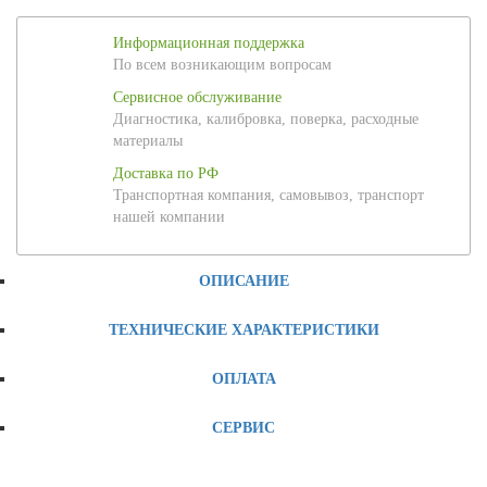
Информационная поддержка
По всем возникающим вопросам
Сервисное обслуживание
Диагностика, калибровка, поверка, расходные
материалы
Доставка по РФ
Транспортная компания, самовывоз, транспорт
нашей компании
ОПИСАНИЕ
ТЕХНИЧЕСКИЕ ХАРАКТЕРИСТИКИ
ОПЛАТА
СЕРВИС