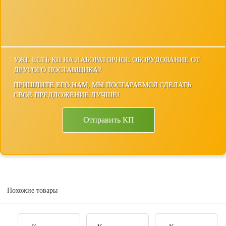
УЖЕ ЕСТЬ КП НА ЛАБОРАТОРНОЕ ОБОРУДОВАНИЕ ОТ
ДРУГОГО ПОСТАВЩИКА?
ПРИШЛИТЕ ЕГО НАМ, МЫ ПОСТАРАЕМСЯ СДЕЛАТЬ
СВОЕ ПРЕДЛОЖЕНИЕ ЛУЧШЕ!
Отправить КП
Похожие товары