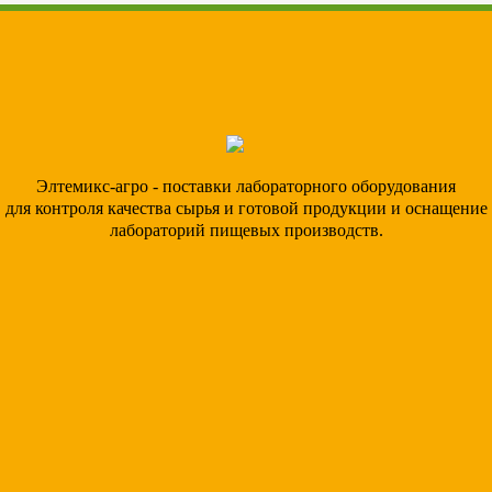
Элтемикс-агро - поставки лабораторного оборудования
для контроля качества сырья и готовой продукции и оснащение
лабораторий пищевых производств.