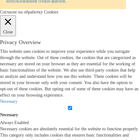
использованием cookie-файлов
.
Согласие на обработку Cookies
Close
Privacy Overview
This website uses cookies to improve your experience while you navigate
through the website. Out of these cookies, the cookies that are categorized as
necessary are stored on your browser as they are essential for the working of
basic functionalities of the website. We also use third-party cookies that help
us analyze and understand how you use this website. These cookies will be
stored in your browser only with your consent. You also have the option to
opt-out of these cookies. But opting out of some of these cookies may have an
effect on your browsing experience.
Necessary
Necessary
Always Enabled
Necessary cookies are absolutely essential for the website to function properly.
This category only includes cookies that ensures basic functionalities and