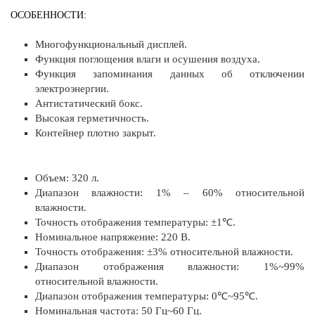
ОСОБЕННОСТИ:
Многофункциональный дисплей.
Функция поглощения влаги и осушения воздуха.
Функция запоминания данных об отключении
электроэнергии.
Антистатический бокс.
Высокая герметичность.
Контейнер плотно закрыт.
Объем: 320 л.
Диапазон влажности: 1% – 60% относительной
влажности.
Точность отображения температуры: ±1℃.
Номинальное напряжение: 220 В.
Точность отображения: ±3% относительной влажности.
Диапазон отображения влажности: 1%~99%
относительной влажности.
Диапазон отображения температуры: 0℃~95℃.
Номинальная частота: 50 Гц~60 Гц.