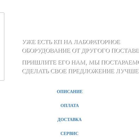
УЖЕ ЕСТЬ КП НА ЛАБОРАТОРНОЕ
ОБОРУДОВАНИЕ ОТ ДРУГОГО ПОСТАВ
ПРИШЛИТЕ ЕГО НАМ, МЫ ПОСТАРАЕМ
СДЕЛАТЬ СВОЕ ПРЕДЛОЖЕНИЕ ЛУЧШЕ
ОПИСАНИЕ
ОПЛАТА
ДОСТАВКА
СЕРВИС