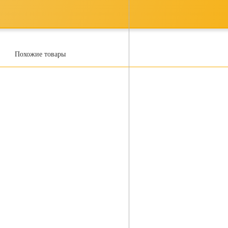
Похожие товары