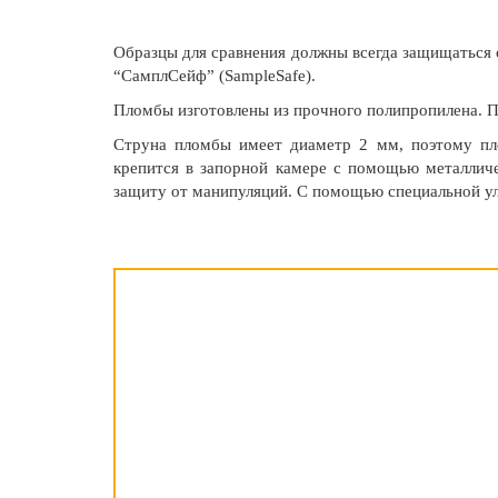
Образцы для сравнения должны всегда защищаться
“СамплСейф” (SampleSafe).
Пломбы изготовлены из прочного полипропилена. 
Струна пломбы имеет диаметр 2 мм, поэтому пл
крепится в запорной камере с помощью металлич
защиту от манипуляций. С помощью специальной уль