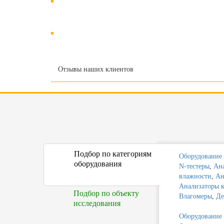
Отзывы наших клиентов
Подбор по категориям
Оборудование 
оборудования
N-тестеры
,
Ана
влажности
,
Ан
Анализаторы к
Подбор по объекту
Влагомеры
,
Де
исследования
Оборудование д