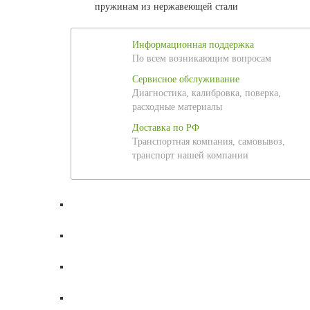
пружинам из нержавеющей стали
Информационная поддержка
По всем возникающим вопросам
Сервисное обслуживание
Диагностика, калибровка, поверка,
расходные материалы
Доставка по РФ
Транспортная компания, самовывоз,
транспорт нашей компании