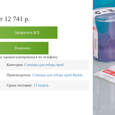
т 12 741
р.
Запросить КП
В корзину
и проконсультироваться по телефону:
Категория:
Стикеры для отбора проб
Производитель:
Стикеры для отбора проб Burkle
Сроки поставки:
13 недель