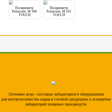
Поляриметр
Поляриметр
Polatronic M 100
Polatronic M 101
TOUCH
TOUCH
Элтемикс-агро - поставки лабораторного оборудования
для контроля качества сырья и готовой продукции и оснащение
лабораторий пищевых производств.