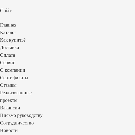
Сайт
Главная
Каталог
Как купить?
Доставка
Оплата
Сервис
О компании
Сертификаты
Отзывы
Реализованные
проекты
Вакансии
Письмо руководству
Сотрудничество
Новости