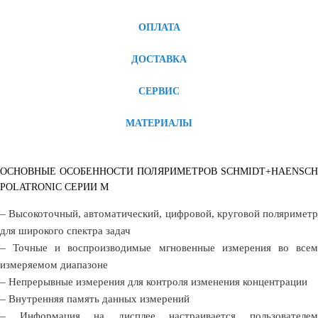
ОПЛАТА
ДОСТАВКА
СЕРВИС
МАТЕРИАЛЫ
ОСНОВНЫЕ ОСОБЕННОСТИ ПОЛЯРИМЕТРОВ SCHMIDT+HAENSCH
POLATRONIC СЕРИИ M
– Высокоточный, автоматический, цифровой, круговой поляриметр
для широкого спектра задач
– Точные и воспроизводимые мгновенные измерения во всем
измеряемом диапазоне
– Непрерывные измерения для контроля изменения концентрации
– Внутренняя память данных измерений
– Информация на дисплее настраивается пользователем