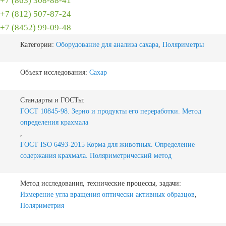
+7 (863) 308-88-41
+7 (812) 507-87-24
+7 (8452) 99-09-48
Категории:
Оборудование для анализа сахара
,
Поляриметры
Объект исследования:
Сахар
Стандарты и ГОСТы:
ГОСТ 10845-98. Зерно и продукты его переработки. Метод
определения крахмала
,
ГОСТ ISO 6493-2015 Корма для животных. Определение
содержания крахмала. Поляриметрический метод
Метод исследования, технические процессы, задачи:
Измерение угла вращения оптически активных образцов
,
Поляриметрия