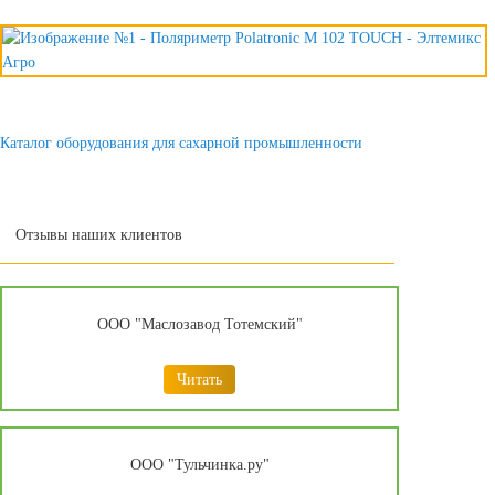
Каталог оборудования для сахарной промышленности
Отзывы наших клиентов
ООО "Маслозавод Тотемский"
Читать
ООО "Тульчинка.ру"