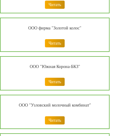
Читать
ООО фирма "Золотой колос"
Читать
ООО "Южная Корона-БКЗ"
Читать
ООО "Узловский молочный комбинат"
Читать