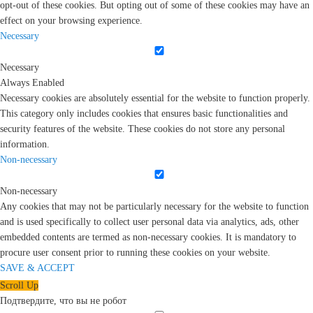
opt-out of these cookies. But opting out of some of these cookies may have an
effect on your browsing experience.
Necessary
Necessary
Always Enabled
Necessary cookies are absolutely essential for the website to function properly.
This category only includes cookies that ensures basic functionalities and
security features of the website. These cookies do not store any personal
information.
Non-necessary
Non-necessary
Any cookies that may not be particularly necessary for the website to function
and is used specifically to collect user personal data via analytics, ads, other
embedded contents are termed as non-necessary cookies. It is mandatory to
procure user consent prior to running these cookies on your website.
SAVE & ACCEPT
Scroll Up
Подтвердите, что вы не робот