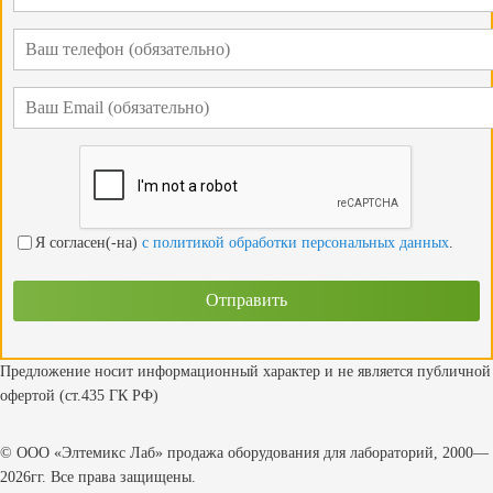
Я согласен(-на)
с политикой обработки персональных данных
.
Предложение носит информационный характер и не является публичной
офертой (ст.435 ГК РФ)
© ООО «Элтемикс Лаб» продажа оборудования для лабораторий, 2000—
2026гг. Все права защищены.