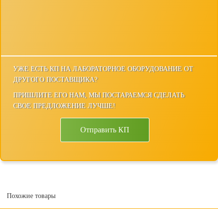
УЖЕ ЕСТЬ КП НА ЛАБОРАТОРНОЕ ОБОРУДОВАНИЕ ОТ
ДРУГОГО ПОСТАВЩИКА?
ПРИШЛИТЕ ЕГО НАМ, МЫ ПОСТАРАЕМСЯ СДЕЛАТЬ
СВОЕ ПРЕДЛОЖЕНИЕ ЛУЧШЕ!
Отправить КП
Похожие товары