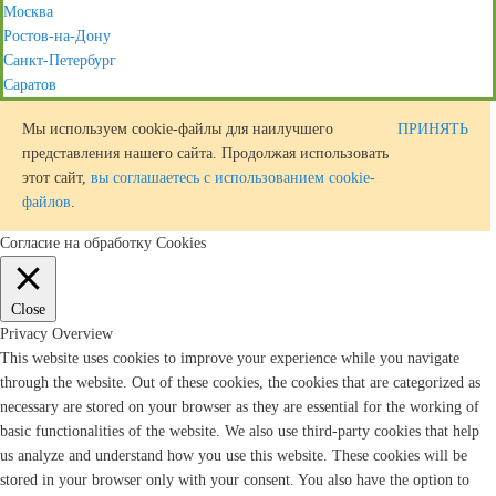
Москва
Ростов-на-Дону
Санкт-Петербург
Саратов
Мы используем cookie-файлы для наилучшего
ПРИНЯТЬ
представления нашего сайта. Продолжая использовать
этот сайт,
вы соглашаетесь с использованием cookie-
файлов
.
Согласие на обработку Cookies
Close
Privacy Overview
This website uses cookies to improve your experience while you navigate
through the website. Out of these cookies, the cookies that are categorized as
necessary are stored on your browser as they are essential for the working of
basic functionalities of the website. We also use third-party cookies that help
us analyze and understand how you use this website. These cookies will be
stored in your browser only with your consent. You also have the option to