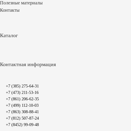
Полезные материалы
Контакты
Каталог
Контактная информация
+7 (385) 275-64-31
+7 (473) 211-53-16
+7 (861) 206-62-35
+7 (499) 112-10-03
+7 (863) 308-88-41
+7 (812) 507-87-24
+7 (8452) 99-09-48