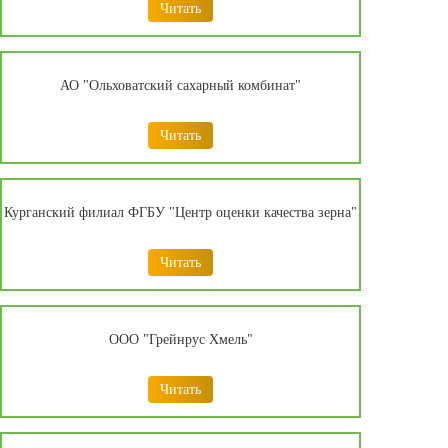
Читать
АО "Ольховатский сахарный комбинат"
Читать
Курганский филиал ФГБУ "Центр оценки качества зерна"
Читать
ООО "Грейнрус Хмель"
Читать