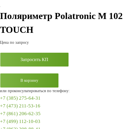
Поляриметр Polatronic M 102
TOUCH
Цена по запросу
Запросить КП
В корзину
или проконсультироваться по телефону:
+7 (385) 275-64-31
+7 (473) 211-53-16
+7 (861) 206-62-35
+7 (499) 112-10-03