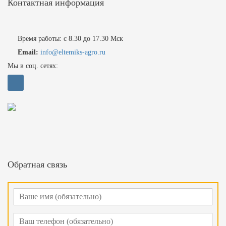
Контактная информация
Время работы: с 8.30 до 17.30 Мск
Email:
info@eltemiks-agro.ru
Мы в соц. сетях:
Обратная связь