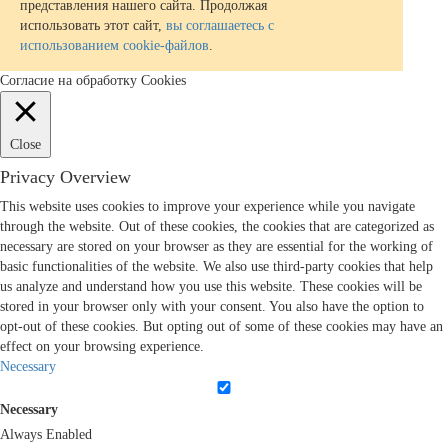
представления нашего сайта. Продолжая
использовать этот сайт,
вы соглашаетесь с
использованием cookie-файлов
.
Согласие на обработку Cookies
Close
Privacy Overview
This website uses cookies to improve your experience while you navigate
through the website. Out of these cookies, the cookies that are categorized as
necessary are stored on your browser as they are essential for the working of
basic functionalities of the website. We also use third-party cookies that help
us analyze and understand how you use this website. These cookies will be
stored in your browser only with your consent. You also have the option to
opt-out of these cookies. But opting out of some of these cookies may have an
effect on your browsing experience.
Necessary
Necessary
Always Enabled