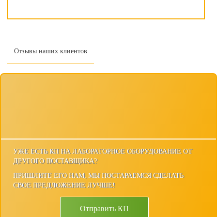
Отзывы наших клиентов
УЖЕ ЕСТЬ КП НА ЛАБОРАТОРНОЕ ОБОРУДОВАНИЕ ОТ
ДРУГОГО ПОСТАВЩИКА?
ПРИШЛИТЕ ЕГО НАМ, МЫ ПОСТАРАЕМСЯ СДЕЛАТЬ
СВОЕ ПРЕДЛОЖЕНИЕ ЛУЧШЕ!
Отправить КП