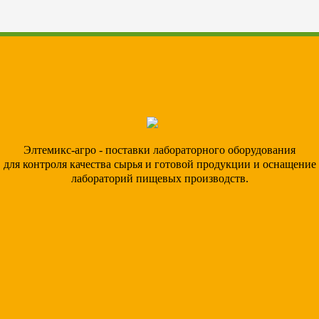
Элтемикс-агро - поставки лабораторного оборудования
для контроля качества сырья и готовой продукции и оснащение
лабораторий пищевых производств.