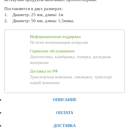
Поставляется в двух размерах:
1. Диаметр: 25 мм, длина: 1м
2. Диаметр: 50 мм, длина: 1,5мика.
Информационная поддержка
По всем возникающим вопросам
Сервисное обслуживание
Диагностика, калибровка, поверка, расходные
материалы
Доставка по РФ
Транспортная компания, самовывоз, транспорт
нашей компании
ОПИСАНИЕ
ОПЛАТА
ДОСТАВКА