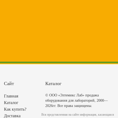
Сайт
Каталог
© ООО «Элтемикс Лаб» продажа
Главная
оборудования для лабораторий, 2000—
Каталог
2026гг. Все права защищены.
Как купить?
Вся представленная на сайте информация, касающаяся
Доставка