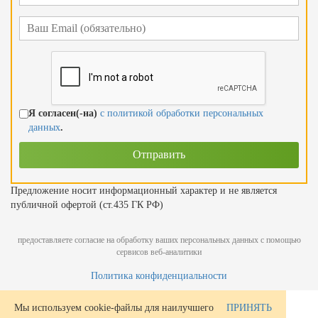
Я согласен(-на)
с политикой обработки персональных
данных
.
Предложение носит информационный характер и не является
публичной офертой (ст.435 ГК РФ)
предоставляете согласие на обработку ваших персональных данных с помощью
сервисов веб-аналитики
Политика конфиденциальности
Мы используем cookie-файлы для наилучшего
ПРИНЯТЬ