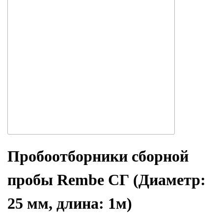
Пробоотборники сборной
пробы Rembe СГ (Диаметр:
25 мм, длина: 1м)