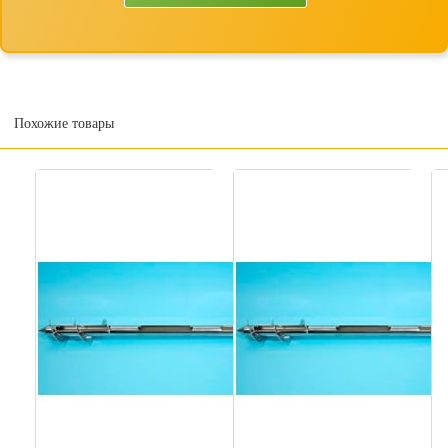
Похожие товары