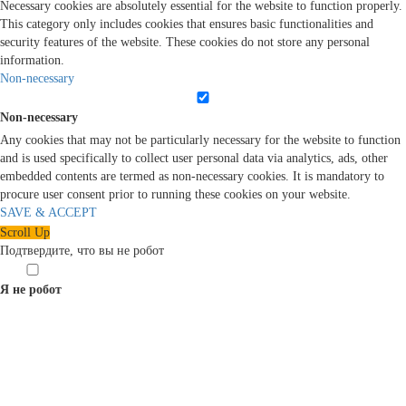
Necessary cookies are absolutely essential for the website to function properly.
This category only includes cookies that ensures basic functionalities and
security features of the website. These cookies do not store any personal
information.
Non-necessary
Non-necessary
Any cookies that may not be particularly necessary for the website to function
and is used specifically to collect user personal data via analytics, ads, other
embedded contents are termed as non-necessary cookies. It is mandatory to
procure user consent prior to running these cookies on your website.
SAVE & ACCEPT
Scroll Up
Подтвердите, что вы не робот
Я не робот