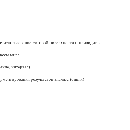
е использование ситовой поверхности и приводит к
 всем мире
ение, интервал)
ументирования результатов анализа (опция)