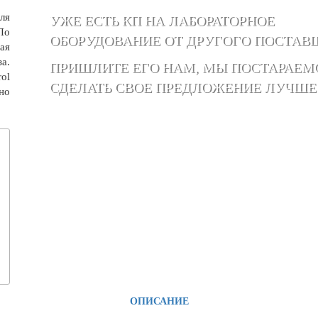
ля
УЖЕ ЕСТЬ КП НА ЛАБОРАТОРНОЕ
По
ОБОРУДОВАНИЕ ОТ ДРУГОГО ПОСТАВ
ая
а.
ПРИШЛИТЕ ЕГО НАМ, МЫ ПОСТАРАЕМ
ol
СДЕЛАТЬ СВОЕ ПРЕДЛОЖЕНИЕ ЛУЧШЕ
но
ОПИСАНИЕ