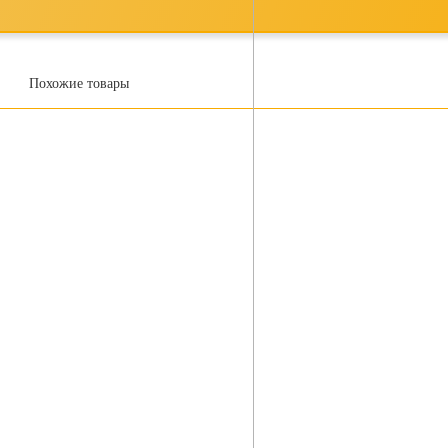
Похожие товары