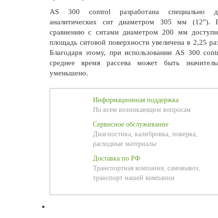
AS 300 control разработана специально д
аналитических сит диаметром 305 мм (12″). 
сравнению с ситами диаметром 200 мм доступн
площадь ситовой поверхности увеличена в 2,25 раз
Благодаря этому, при использовании AS 300 contr
среднее время рассева может быть значитель
уменьшено.
Информационная поддержка
По всем возникающим вопросам
Сервисное обслуживание
Диагностика, калибровка, поверка,
расходные материалы
Доставка по РФ
Транспортная компания, самовывоз,
транспорт нашей компании