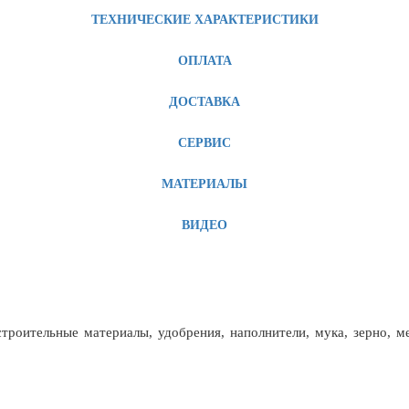
ТЕХНИЧЕСКИЕ ХАРАКТЕРИСТИКИ
ОПЛАТА
ДОСТАВКА
СЕРВИС
МАТЕРИАЛЫ
ВИДЕО
троительные материалы, удобрения, наполнители, мука, зерно, м