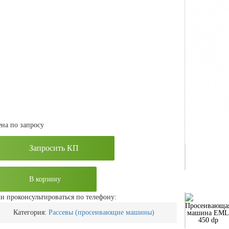
на по запросу
Запросить КП
В корзину
и проконсультироваться по телефону:
Просеивающа
Категория:
Рассевы (просеивающие машины)
машина EML
450 dp