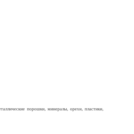
еталлические порошки, минералы, орехи, пластики,