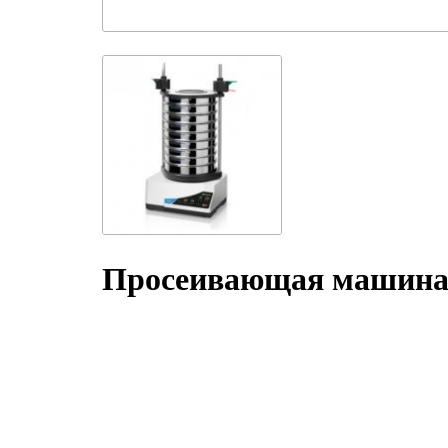
Просеивающая машина A