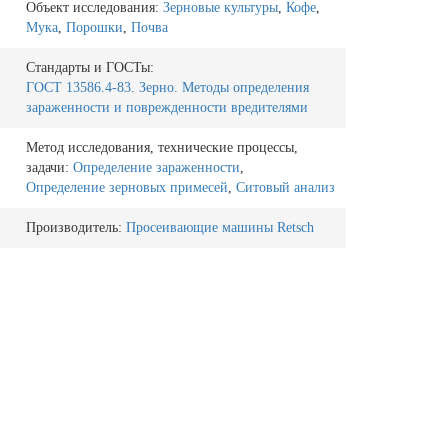
Объект исследования:
Зерновые культуры
,
Кофе
,
Мука
,
Порошки
,
Почва
Стандарты и ГОСТы:
ГОСТ 13586.4-83. Зерно. Методы определения
зараженности и поврежденности вредителями
Метод исследования, технические процессы,
задачи:
Определение зараженности
,
Определение зерновых примесей
,
Ситовый анализ
Производитель:
Просеивающие машины Retsch