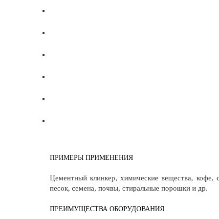
ПРИМЕРЫ ПРИМЕНЕНИЯ
Цементный клинкер, химические вещества, кофе, с
песок, семена, почвы, стиральные порошки и др.
ПРЕИМУЩЕСТВА ОБОРУДОВАНИЯ