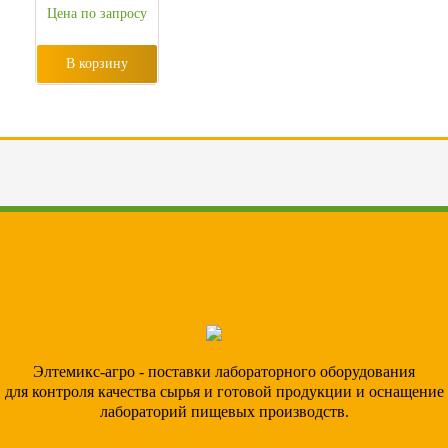
Цена по запросу
В корзину
Элтемикс-агро - поставки лабораторного оборудования
для контроля качества сырья и готовой продукции и оснащение
лабораторий пищевых производств.