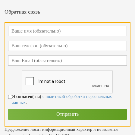
Обратная связь
Я согласен(-на)
с политикой обработки персональных
данных
.
Предложение носит информационный характер и не является