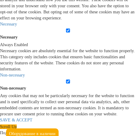
stored in your browser only with your consent. You also have the option to
opt-out of these cookies. But opting out of some of these cookies may have an
effect on your browsing experience.
Necessary
Necessary
Always Enabled
Necessary cookies are absolutely essential for the website to function properly.
This category only includes cookies that ensures basic functionalities and
security features of the website. These cookies do not store any personal
information.
Non-necessary
Non-necessary
Any cookies that may not be particularly necessary for the website to function
and is used specifically to collect user personal data via analytics, ads, other
embedded contents are termed as non-necessary cookies. It is mandatory to
procure user consent prior to running these cookies on your website.
SAVE & ACCEPT
Scroll Up
Подтвердите, что вы не робот
Оборудование в наличии