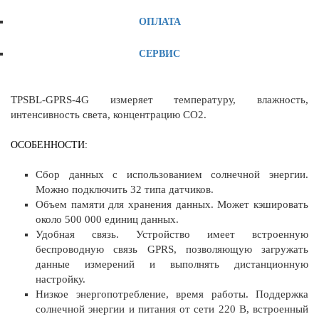
ОПЛАТА
СЕРВИС
TPSBL-GPRS-4G измеряет температуру, влажность,
интенсивность света, концентрацию CO2.
ОСОБЕННОСТИ:
Сбор данных с использованием солнечной энергии.
Можно подключить 32 типа датчиков.
Объем памяти для хранения данных. Может кэшировать
около 500 000 единиц данных.
Удобная связь. Устройство имеет встроенную
беспроводную связь GPRS, позволяющую загружать
данные измерений и выполнять дистанционную
настройку.
Низкое энергопотребление, время работы. Поддержка
солнечной энергии и питания от сети 220 В, встроенный