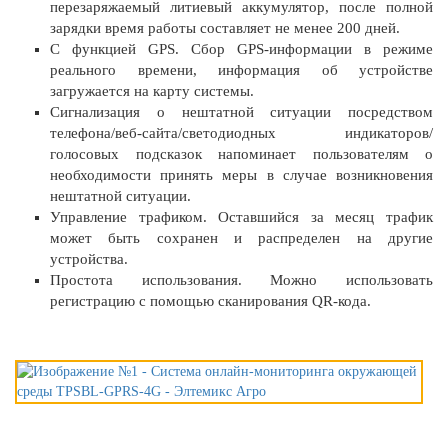
перезаряжаемый литиевый аккумулятор, после полной
зарядки время работы составляет не менее 200 дней.
С функцией GPS. Сбор GPS-информации в режиме
реального времени, информация об устройстве
загружается на карту системы.
Сигнализация о нештатной ситуации посредством
телефона/веб-сайта/светодиодных индикаторов/
голосовых подсказок напоминает пользователям о
необходимости принять меры в случае возникновения
нештатной ситуации.
Управление трафиком. Оставшийся за месяц трафик
может быть сохранен и распределен на другие
устройства.
Простота использования. Можно использовать
регистрацию с помощью сканирования QR-кода.