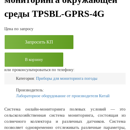
среды TPSBL-GPRS-4G
Цена по запросу
Запросить КП
В корзину
или проконсультироваться по телефону:
Категория:
Приборы для мониторинга погоды
Производитель:
Лабораторное оборудование от производителя Китай
Система онлайн-мониторинга полевых условий — это
сельскохозяйственная система мониторинга, состоящая из
солнечного коллектора и различных датчиков. Система
позволяет одновременно отслеживать различные параметры,