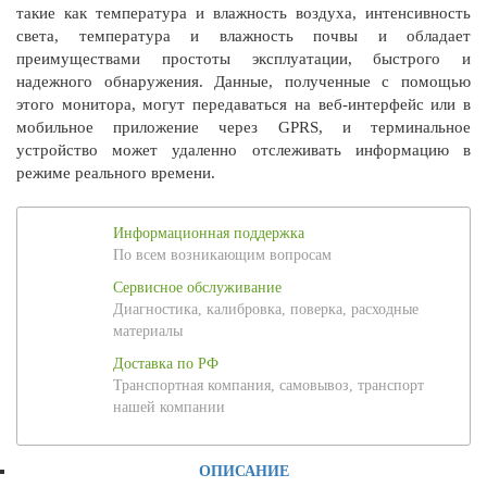
такие как температура и влажность воздуха, интенсивность
света, температура и влажность почвы и обладает
преимуществами простоты эксплуатации, быстрого и
надежного обнаружения. Данные, полученные с помощью
этого монитора, могут передаваться на веб-интерфейс или в
мобильное приложение через GPRS, и терминальное
устройство может удаленно отслеживать информацию в
режиме реального времени.
Информационная поддержка
По всем возникающим вопросам
Сервисное обслуживание
Диагностика, калибровка, поверка, расходные
материалы
Доставка по РФ
Транспортная компания, самовывоз, транспорт
нашей компании
ОПИСАНИЕ