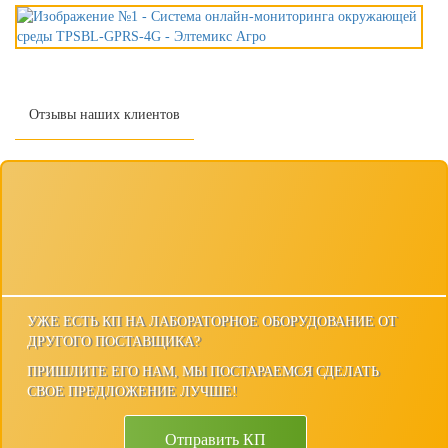
Отзывы наших клиентов
УЖЕ ЕСТЬ КП НА ЛАБОРАТОРНОЕ ОБОРУДОВАНИЕ ОТ
ДРУГОГО ПОСТАВЩИКА?
ПРИШЛИТЕ ЕГО НАМ, МЫ ПОСТАРАЕМСЯ СДЕЛАТЬ
СВОЕ ПРЕДЛОЖЕНИЕ ЛУЧШЕ!
Отправить КП