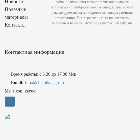
Новости
сайта, внешний вид товаров и упаковки может
отличаться от изображенных на сайте, в связи с чем
Полезные
рекомендуем перед приобретением товара уточнить
материалы
интересующие Вас характеристики по контактам,
указанным на сайте. Используя настоящий сайт, вы
Контакты
Контактная информация
Время работы: с 8.30 до 17.30 Мск
Email:
info@eltemiks-agro.ru
Мы в соц. сетях: