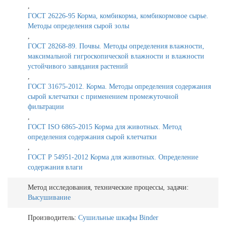
,
ГОСТ 26226-95 Корма, комбикорма, комбикормовое сырье.
Методы определения сырой золы
,
ГОСТ 28268-89. Почвы. Методы определения влажности,
максимальной гигроскопической влажности и влажности
устойчивого завядания растений
,
ГОСТ 31675-2012. Корма. Методы определения содержания
сырой клетчатки с применением промежуточной
фильтрации
,
ГОСТ ISO 6865-2015 Корма для животных. Метод
определения содержания сырой клетчатки
,
ГОСТ Р 54951-2012 Корма для животных. Определение
содержания влаги
Метод исследования, технические процессы, задачи:
Высушивание
Производитель:
Сушильные шкафы Binder