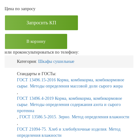
Цена по запросу
Запросить КП
В корзину
или проконсультироваться по телефону:
Категория:
Шкафы сушильные
Стандарты и ГОСТы:
ГОСТ 13496.15-2016 Корма, комбикорма, комбикормовое
сырье. Методы определения массовой доли сырого жира
,
ГОСТ 13496.4-2019 Корма, комбикорма, комбикормовое
сырье. Методы определения содержания азота и сырого
протеина
,
ГОСТ 13586.5-2015. Зерно. Метод определения влажности
,
ГОСТ 21094-75. Хлеб и хлебобулочные изделия. Метод
определения влажности