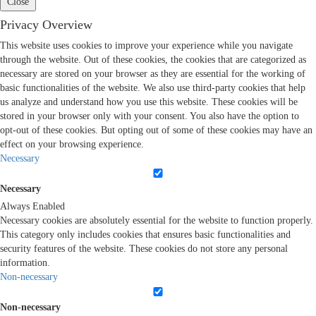
Close
Privacy Overview
This website uses cookies to improve your experience while you navigate
through the website. Out of these cookies, the cookies that are categorized as
necessary are stored on your browser as they are essential for the working of
basic functionalities of the website. We also use third-party cookies that help
us analyze and understand how you use this website. These cookies will be
stored in your browser only with your consent. You also have the option to
opt-out of these cookies. But opting out of some of these cookies may have an
effect on your browsing experience.
Necessary
Necessary
Always Enabled
Necessary cookies are absolutely essential for the website to function properly.
This category only includes cookies that ensures basic functionalities and
security features of the website. These cookies do not store any personal
information.
Non-necessary
Non-necessary