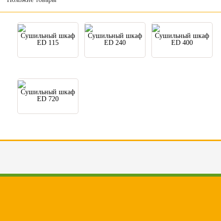
Сушильный шкаф
Сушильный шкаф
Сушильный шкаф
ED 115
ED 240
ED 400
Сушильный шкаф
ED 720