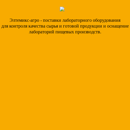
Элтемикс-агро - поставки лабораторного оборудования
для контроля качества сырья и готовой продукции и оснащение
лабораторий пищевых производств.