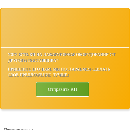
УЖЕ ЕСТЬ КП НА ЛАБОРАТОРНОЕ ОБОРУДОВАНИЕ ОТ
ДРУГОГО ПОСТАВЩИКА?
ПРИШЛИТЕ ЕГО НАМ, МЫ ПОСТАРАЕМСЯ СДЕЛАТЬ
СВОЕ ПРЕДЛОЖЕНИЕ ЛУЧШЕ!
Отправить КП
Похожие товары