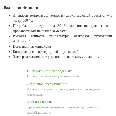
Важные особенности
Диапазон температур: температура окружающей среды от + 5
°C до 300 °C
Потребление энергии на 30 % меньше по сравнению с
продаваемыми на рынке камерами
Высокая точность температуры благодаря технологии
APT.line™
Естественная конвекция
Контроллер со светодиодной индикацией
Электромеханическое управление вытяжным клапаном
Информационная поддержка
По всем возникающим вопросам
Сервисное обслуживание
Диагностика, калибровка, поверка, расходные
материалы
Доставка по РФ
Транспортная компания, самовывоз, транспорт
нашей компании