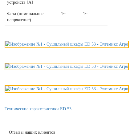
устройств [A]
Фаза (номинальное
1~
1~
напряжение)
Технические характеристики ED 53
Отзывы наших клиентов