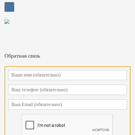
Обратная связь