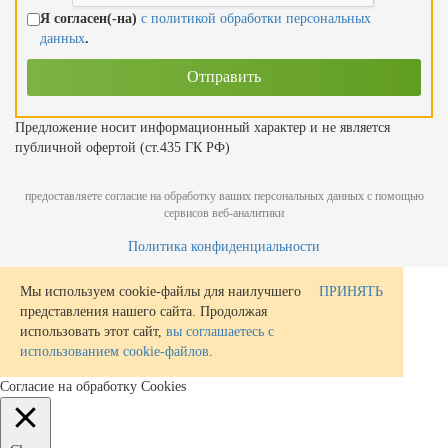
Я согласен(-на)
с политикой обработки персональных
данных
.
Предложение носит информационный характер и не является
публичной офертой (ст.435 ГК РФ)
предоставляете согласие на обработку ваших персональных данных с помощью
сервисов веб-аналитики
Политика конфиденциальности
Мы используем cookie-файлы для наилучшего
ПРИНЯТЬ
представления нашего сайта. Продолжая
использовать этот сайт,
вы соглашаетесь с
использованием cookie-файлов
.
Согласие на обработку Cookies