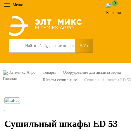
0
Меню
Search
Элтемикс Агро
Товары
Оборудование для анализа зерна
Шкафы сушильные
Сушильный шкафы ED 53
Сушильный шкафы ED 53