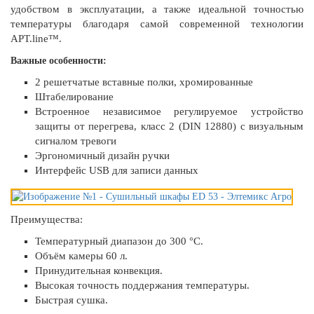
удобством в эксплуатации, а также идеальной точностью
температуры благодаря самой современной технологии
APT.line™.
Важные особенности:
2 решетчатые вставные полки, хромированные
Штабелирование
Встроенное независимое регулируемое устройство
защиты от перегрева, класс 2 (DIN 12880) с визуальным
сигналом тревоги
Эргономичный дизайн ручки
Интерфейс USB для записи данных
Преимущества:
Температурный диапазон до 300 °C.
Объём камеры 60 л.
Принудительная конвекция.
Высокая точность поддержания температуры.
Быстрая сушка.