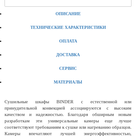
ОПИСАНИЕ
ТЕХНИЧЕСКИЕ ХАРАКТЕРИСТИКИ
ОПЛАТА
ДОСТАВКА
СЕРВИС
МАТЕРИАЛЫ
Сушильные шкафы BINDER с естественной или
принудительной конвекцией ассоциируются с высоким
качеством и надежностью. Благодаря обширным новым
разработкам эти универсальные камеры еще лучше
соответствуют требованиям к сушке или нагреванию образцов.
Камеры впечатляют лучшей энергоэффективностью,