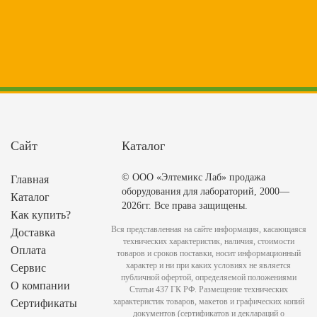
Сайт
Каталог
© ООО «Элтемикс Лаб» продажа
Главная
оборудования для лабораторий, 2000—
Каталог
2026гг. Все права защищены.
Как купить?
Вся представленная на сайте информация, касающаяся
Доставка
технических характеристик, наличия, стоимости
Оплата
товаров и сроков поставки, носит информационный
характер и ни при каких условиях не является
Сервис
публичной офертой, определяемой положениями
О компании
Статьи 437 ГК РФ. Размещение технических
характеристик товаров, макетов и графических копий
Сертификаты
документов (сертификатов и деклараций о