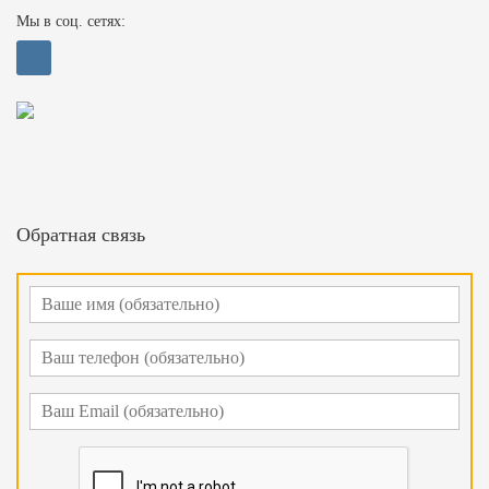
Мы в соц. сетях:
Обратная связь