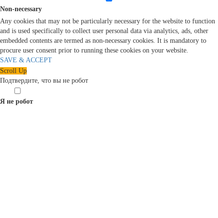
Non-necessary
Any cookies that may not be particularly necessary for the website to function
and is used specifically to collect user personal data via analytics, ads, other
embedded contents are termed as non-necessary cookies. It is mandatory to
procure user consent prior to running these cookies on your website.
SAVE & ACCEPT
Scroll Up
Подтвердите, что вы не робот
Я не робот