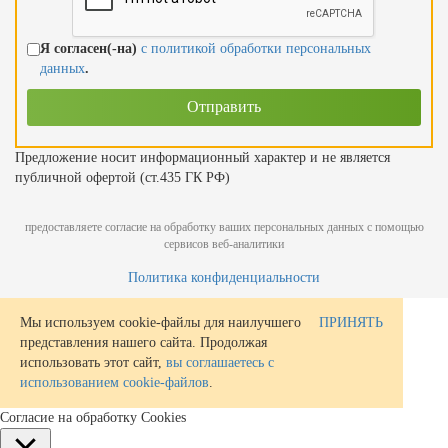
Я согласен(-на)
с политикой обработки персональных
данных
.
Предложение носит информационный характер и не является
публичной офертой (ст.435 ГК РФ)
предоставляете согласие на обработку ваших персональных данных с помощью
сервисов веб-аналитики
Политика конфиденциальности
Мы используем cookie-файлы для наилучшего
ПРИНЯТЬ
представления нашего сайта. Продолжая
использовать этот сайт,
вы соглашаетесь с
использованием cookie-файлов
.
Согласие на обработку Cookies