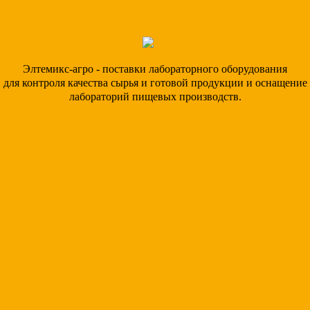
Элтемикс-агро - поставки лабораторного оборудования
для контроля качества сырья и готовой продукции и оснащение
лабораторий пищевых производств.