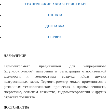
ТЕХНИЧЕСКИЕ ХАРАКТЕРИСТИКИ
ОПЛАТА
ДОСТАВКА
СЕРВИС
НАЗНАЧЕНИЕ
Термогигрометр предназначен для непрерывного
(круглосуточного) измерения и регистрации относительной
влажности и температуры воздуха и/или других
неагрессивных газов. Термогигрометр может применяться в
различных технологических процессах в промышленности,
энергетике, сельском хозяйстве, гидрометеорологии и других
отраслях хозяйства.
ДОСТОИНСТВА