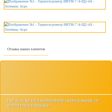
Отзывы наших клиентов
УЖЕ ЕСТЬ КП НА ЛАБОРАТОРНОЕ ОБОРУДОВАНИЕ ОТ
ДРУГОГО ПОСТАВЩИКА?