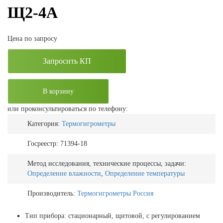
Щ2-4А
Цена по запросу
Запросить КП
В корзину
или проконсультироваться по телефону:
Категория:
Термогигрометры
Госреестр:
71394-18
Метод исследования, технические процессы, задачи:
Определение влажности
,
Определение температуры
Производитель:
Термогигрометры Россия
Тип прибора: стационарный, щитовой, с регулированием