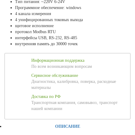
Тип питания: ~220V 6-24V
Программное обеспечение: windows
4 канала измерения
4 унифицированных токовых выхода
щитовое исполнение
протокол Modbus RTU
интерфейсы USB, RS-232, RS-485
внутренняя память до 30000 точек
Информационная поддержка
По всем возникающим вопросам
Сервисное обслуживание
Диагностика, калибровка, поверка, расходные
материалы
Доставка по РФ
Транспортная компания, самовывоз, транспорт
нашей компании
ОПИСАНИЕ