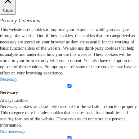
Close
Privacy Overview
This website uses cookies to improve your experience while you navigate
through the website. Out of these cookies, the cookies that are categorized as
necessary are stored on your browser as they are essential for the working of
basic functionalities of the website. We also use third-party cookies that help
us analyze and understand how you use this website. These cookies will be
stored in your browser only with your consent. You also have the option to
opt-out of these cookies. But opting out of some of these cookies may have an
effect on your browsing experience.
Necessary
Necessary
Always Enabled
Necessary cookies are absolutely essential for the website to function properly.
This category only includes cookies that ensures basic functionalities and
security features of the website. These cookies do not store any personal
information.
Non-necessary