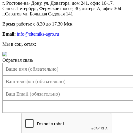
г. Ростове-на- Дону, ул. Доватора, дом 241, офис 16-17.
Санкт-Петербург, Фермское шоссе, 30, литера А, офис 304
г.Саратов ул. Большая Садовая 141
Время работы: с 8.30 до 17.30 Мск
Email:
info@eltemiks-agro.ru
Мы в соц. сетях:
Обратная связь