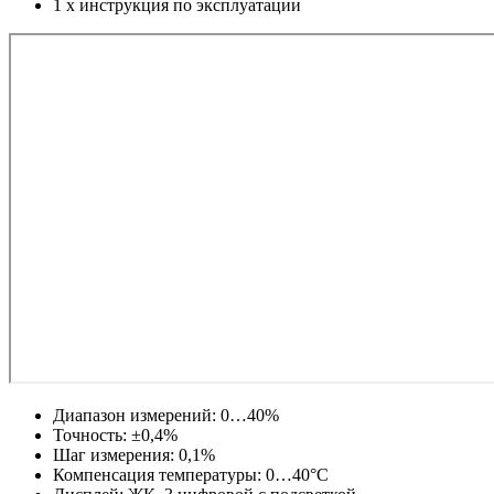
1 х инструкция по эксплуатации
Диапазон измерений: 0…40%
Точность: ±0,4%
Шаг измерения: 0,1%
Компенсация температуры: 0…40°С