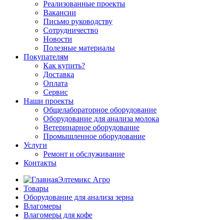
Реализованные проекты
Вакансии
Письмо руководству
Сотрудничество
Новости
Полезные материалы
Покупателям
Как купить?
Доставка
Оплата
Сервис
Наши проекты
Общелабораторное оборудование
Оборудование для анализа молока
Ветеринарное оборудование
Промышленное оборудование
Услуги
Ремонт и обслуживание
Контакты
Элтемикс Агро
Товары
Оборудование для анализа зерна
Влагомеры
Влагомеры для кофе