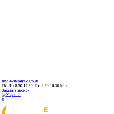
info@eltemiks-agro.ru
Пн-Чт: 8.30-17.30, Пт: 8.30-16.30 Мск
Заказать звонок
0