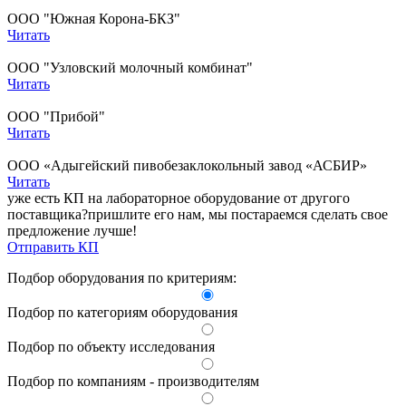
ООО "Южная Корона-БКЗ"
Читать
ООО "Узловский молочный комбинат"
Читать
ООО "Прибой"
Читать
ООО «Адыгейский пивобезаклокольный завод «АСБИР»
Читать
уже есть КП на лабораторное оборудование от другого
поставщика?
пришлите его нам, мы постараемся сделать свое
предложение лучше!
Отправить КП
Подбор оборудования по критериям:
Подбор по категориям оборудования
Подбор по объекту исследования
Подбор по компаниям - производителям