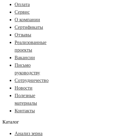
Оплата
Сервис
О компании
Сертификаты
Отзывы
Реализованные
проекты
Вакансии
Письмо
руководству
Сотрудничество
Новости
Полезные
материалы
Контакты
Каталог
Анализ зерна