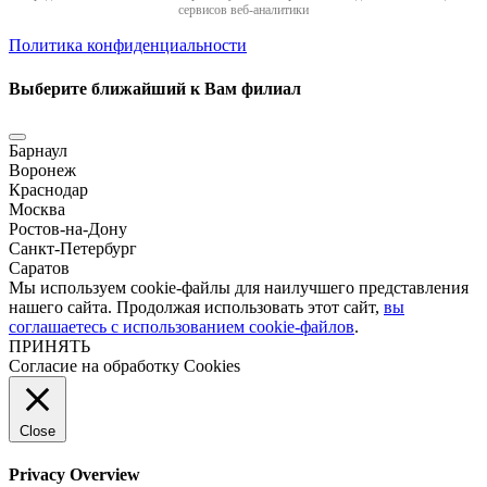
сервисов веб-аналитики
Политика конфиденциальности
Выберите ближайший к Вам филиал
Барнаул
Воронеж
Краснодар
Москва
Ростов-на-Дону
Санкт-Петербург
Саратов
Мы используем cookie-файлы для наилучшего представления
нашего сайта. Продолжая использовать этот сайт,
вы
соглашаетесь с использованием cookie-файлов
.
ПРИНЯТЬ
Согласие на обработку Cookies
Close
Privacy Overview