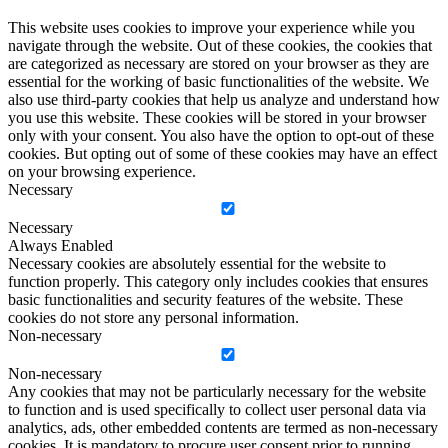
This website uses cookies to improve your experience while you
navigate through the website. Out of these cookies, the cookies that
are categorized as necessary are stored on your browser as they are
essential for the working of basic functionalities of the website. We
also use third-party cookies that help us analyze and understand how
you use this website. These cookies will be stored in your browser
only with your consent. You also have the option to opt-out of these
cookies. But opting out of some of these cookies may have an effect
on your browsing experience.
Necessary
Necessary
Always Enabled
Necessary cookies are absolutely essential for the website to
function properly. This category only includes cookies that ensures
basic functionalities and security features of the website. These
cookies do not store any personal information.
Non-necessary
Non-necessary
Any cookies that may not be particularly necessary for the website
to function and is used specifically to collect user personal data via
analytics, ads, other embedded contents are termed as non-necessary
cookies. It is mandatory to procure user consent prior to running