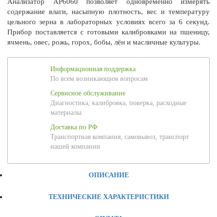
Анализатор AP6060 позволяет одновременно измерять
содержание влаги, насыпную плотность, вес и температуру
цельного зерна в лабораторных условиях всего за 6 секунд.
Прибор поставляется с готовыми калибровками на пшеницу,
ячмень, овес, рожь, горох, бобы, лён и масличные культуры.
Информационная поддержка
По всем возникающим вопросам
Сервисное обслуживание
Диагностика, калибровка, поверка, расходные
материалы
Доставка по РФ
Транспортная компания, самовывоз, транспорт
нашей компании
ОПИСАНИЕ
ТЕХНИЧЕСКИЕ ХАРАКТЕРИСТИКИ