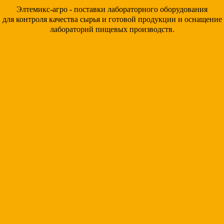
Элтемикс-агро - поставки лабораторного оборудования
для контроля качества сырья и готовой продукции и оснащение
лабораторий пищевых производств.