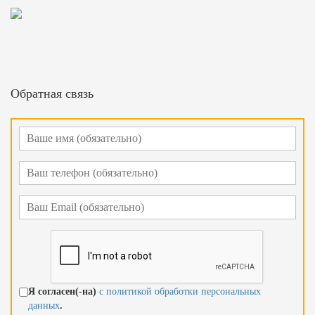
Обратная связь
Я согласен(-на)
с политикой обработки персональных
данных
.