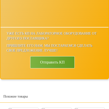
УЖЕ ЕСТЬ КП НА ЛАБОРАТОРНОЕ ОБОРУДОВАНИЕ ОТ
ДРУГОГО ПОСТАВЩИКА?
ПРИШЛИТЕ ЕГО НАМ, МЫ ПОСТАРАЕМСЯ СДЕЛАТЬ
СВОЕ ПРЕДЛОЖЕНИЕ ЛУЧШЕ!
Отправить КП
Похожие товары