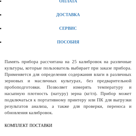
ОПЛАТА
ДОСТАВКА
СЕРВИС
ПОСОБИЯ
Память прибора рассчитана на 25 калибровок на различные
культуры, которые пользователь выбирает при заказе прибора.
Применяется для определения содержания влаги в различных
зерновых и масличных культурах, без предварительной
пробоподготовки. Позволяет измерять температуру и
насыпную плотность (натуру) зерна (кг/гл). Прибор может
подключаться к портативному принтеру или ПК для выгрузки
результатов анализа, а также для проверки, переноса и
обновления калибровок.
КОМПЛЕКТ ПОСТАВКИ