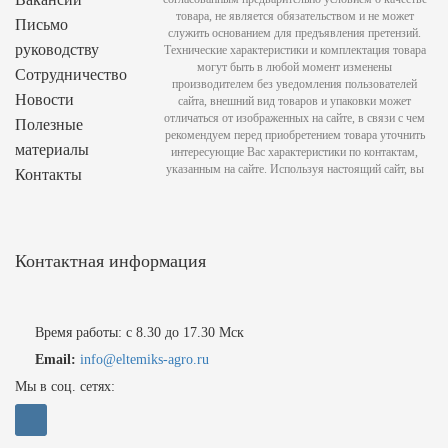
товара, не является обязательством и не может
Письмо
служить основанием для предъявления претензий.
руководству
Технические характеристики и комплектация товара
могут быть в любой момент изменены
Сотрудничество
производителем без уведомления пользователей
Новости
сайта, внешний вид товаров и упаковки может
отличаться от изображенных на сайте, в связи с чем
Полезные
рекомендуем перед приобретением товара уточнить
материалы
интересующие Вас характеристики по контактам,
указанным на сайте. Используя настоящий сайт, вы
Контакты
Контактная информация
Время работы: с 8.30 до 17.30 Мск
Email:
info@eltemiks-agro.ru
Мы в соц. сетях: