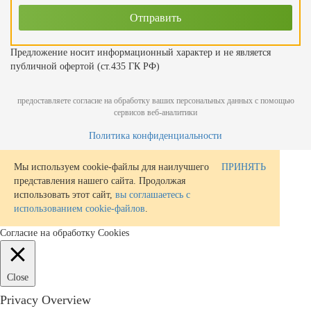
Предложение носит информационный характер и не является
публичной офертой (ст.435 ГК РФ)
предоставляете согласие на обработку ваших персональных данных с помощью
сервисов веб-аналитики
Политика конфиденциальности
Мы используем cookie-файлы для наилучшего
ПРИНЯТЬ
представления нашего сайта. Продолжая
использовать этот сайт,
вы соглашаетесь с
использованием cookie-файлов
.
Согласие на обработку Cookies
Close
Privacy Overview