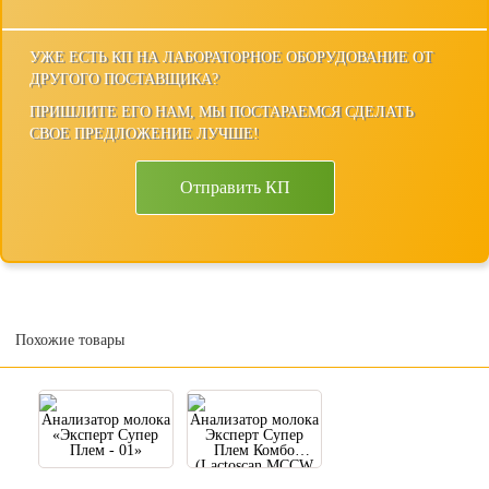
УЖЕ ЕСТЬ КП НА ЛАБОРАТОРНОЕ ОБОРУДОВАНИЕ ОТ
ДРУГОГО ПОСТАВЩИКА?
ПРИШЛИТЕ ЕГО НАМ, МЫ ПОСТАРАЕМСЯ СДЕЛАТЬ
СВОЕ ПРЕДЛОЖЕНИЕ ЛУЧШЕ!
Отправить КП
Похожие товары
Анализатор молока
Анализатор молока
«Эксперт Супер
Эксперт Супер
Плем - 01»
Плем Комбо
(Lactoscan MCCW
Combo)