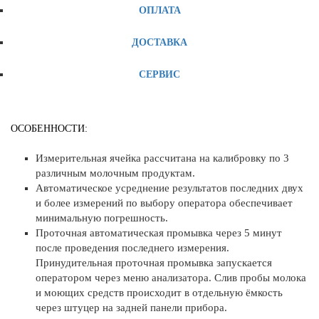
ОПЛАТА
ДОСТАВКА
СЕРВИС
ОСОБЕННОСТИ:
Измерительная ячейка рассчитана на калибровку по 3
различным молочным продуктам.
Автоматическое усреднение результатов последних двух
и более измерений по выбору оператора обеспечивает
минимальную погрешность.
Проточная автоматическая промывка через 5 минут
после проведения последнего измерения.
Принудительная проточная промывка запускается
оператором через меню анализатора. Слив пробы молока
и моющих средств происходит в отдельную ёмкость
через штуцер на задней панели прибора.