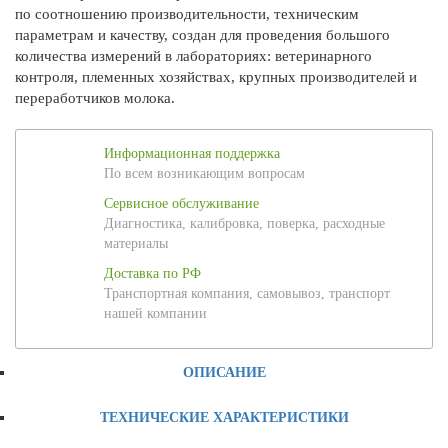
по соотношению производительности, техническим
параметрам и качеству, создан для проведения большого
количества измерений в лабораториях: ветеринарного
контроля, племенных хозяйствах, крупных производителей и
переработчиков молока.
Информационная поддержка
По всем возникающим вопросам
Сервисное обслуживание
Диагностика, калибровка, поверка, расходные
материалы
Доставка по РФ
Транспортная компания, самовывоз, транспорт
нашей компании
ОПИСАНИЕ
ТЕХНИЧЕСКИЕ ХАРАКТЕРИСТИКИ