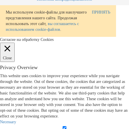
Мы используем cookie-файлы для наилучшего
ПРИНЯТЬ
представления нашего сайта. Продолжая
использовать этот сайт,
вы соглашаетесь с
использованием cookie-файлов
.
Согласие на обработку Cookies
Close
Privacy Overview
This website uses cookies to improve your experience while you navigate
through the website. Out of these cookies, the cookies that are categorized as
necessary are stored on your browser as they are essential for the working of
basic functionalities of the website. We also use third-party cookies that help
us analyze and understand how you use this website. These cookies will be
stored in your browser only with your consent. You also have the option to
opt-out of these cookies. But opting out of some of these cookies may have an
effect on your browsing experience.
Necessary