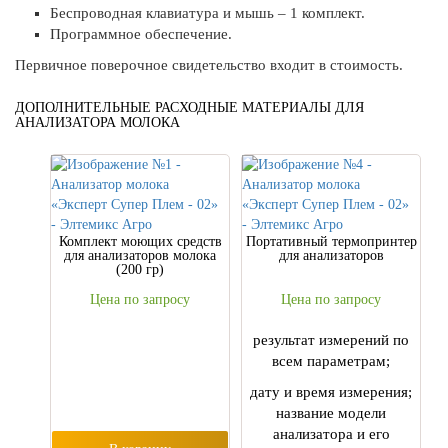
Беспроводная клавиатура и мышь – 1 комплект.
Программное обеспечение.
Первичное поверочное свидетельство входит в стоимость.
ДОПОЛНИТЕЛЬНЫЕ РАСХОДНЫЕ МАТЕРИАЛЫ ДЛЯ
АНАЛИЗАТОРА МОЛОКА
Комплект моющих средств
Портативный термопринтер
для анализаторов молока
для анализаторов
(200 гр)
Цена по запросу
Цена по запросу
результат измерений по
всем параметрам;
дату и время измерения;
название модели
анализатора и его