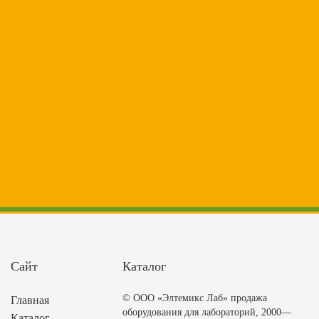
Сайт
Каталог
© ООО «Элтемикс Лаб» продажа
Главная
оборудования для лабораторий, 2000—
Каталог