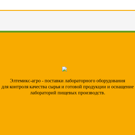
Элтемикс-агро - поставки лабораторного оборудования
для контроля качества сырья и готовой продукции и оснащение
лабораторий пищевых производств.