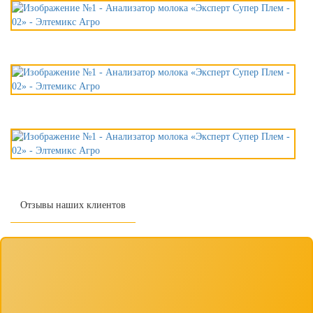
Отзывы наших клиентов