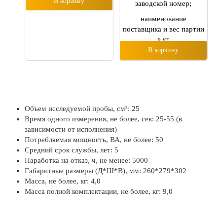
В корзину
заводской номер;
наименование
поставщика и вес партии
в кг
В корзину
Объем исследуемой пробы, см³: 25
Время одного измерения, не более, сек: 25-55 (в
зависимости от исполнения)
Потребляемая мощность, ВА, не более: 50
Средний срок службы, лет: 5
Наработка на отказ, ч, не менее: 5000
Габаритные размеры (Д*Ш*В), мм: 260*279*302
Масса, не более, кг: 4,0
Масса полной комплектации, не более, кг: 9,0