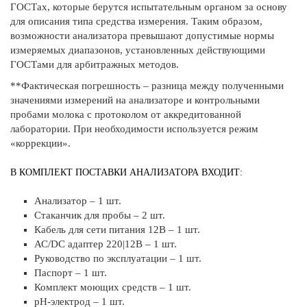
ГОСТах, которые берутся испытательным органом за основу
для описания типа средства измерения. Таким образом,
возможности анализатора превышают допустимые нормы
измеряемых диапазонов, установленных действующими
ГОСТами для арбитражных методов.
**Фактическая погрешность – разница между полученными
значениями измерений на анализаторе и контрольными
пробами молока с протоколом от аккредитованной
лаборатории. При необходимости используется режим
«коррекции».
В КОМПЛЕКТ ПОСТАВКИ АНАЛИЗАТОРА ВХОДИТ:
Анализатор – 1 шт.
Стаканчик для пробы – 2 шт.
Кабель для сети питания 12В – 1 шт.
АС/DC адаптер 220|12В – 1 шт.
Руководство по эксплуатации – 1 шт.
Паспорт – 1 шт.
Комплект моющих средств – 1 шт.
рН-электрод – 1 шт.