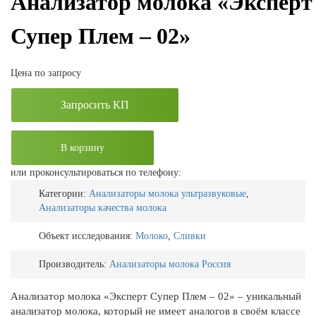
Анализатор молока «Эксперт
Супер Плем – 02»
Цена по запросу
Запросить КП
В корзину
или проконсультироваться по телефону:
Категории:
Анализаторы молока ультразвуковые
,
Анализаторы качества молока
Объект исследования:
Молоко
,
Сливки
Производитель:
Анализаторы молока Россия
Анализатор молока «Эксперт Супер Плем – 02» – уникальный
анализатор молока, который не имеет аналогов в своём классе