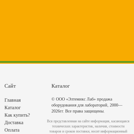
Сайт
Каталог
© ООО «Элтемикс Лаб» продажа
Главная
оборудования для лабораторий, 2000—
Каталог
2026гг. Все права защищены.
Как купить?
Вся представленная на сайте информация, касающаяся
Доставка
технических характеристик, наличия, стоимости
Оплата
товаров и сроков поставки, носит информационный