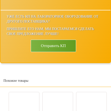
УЖЕ ЕСТЬ КП НА ЛАБОРАТОРНОЕ ОБОРУДОВАНИЕ ОТ
ДРУГОГО ПОСТАВЩИКА?
ПРИШЛИТЕ ЕГО НАМ, МЫ ПОСТАРАЕМСЯ СДЕЛАТЬ
СВОЕ ПРЕДЛОЖЕНИЕ ЛУЧШЕ!
Отправить КП
Похожие товары