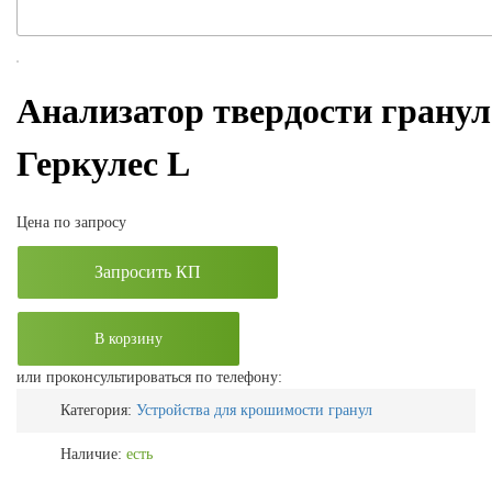
Анализатор твердости гранул
Геркулес L
Цена по запросу
Запросить КП
В корзину
или проконсультироваться по телефону:
Категория:
Устройства для крошимости гранул
Наличие:
есть