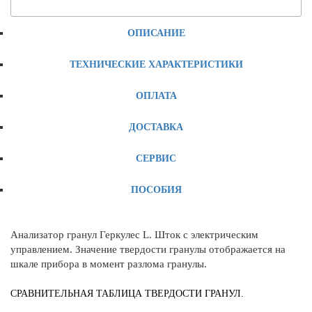
ОПИСАНИЕ
ТЕХНИЧЕСКИЕ ХАРАКТЕРИСТИКИ
ОПЛАТА
ДОСТАВКА
СЕРВИС
ПОСОБИЯ
Анализатор гранул Геркулес L. Шток с электрическим
управлением. Значение твердости гранулы отображается на
шкале прибора в момент разлома гранулы.
СРАВНИТЕЛЬНАЯ ТАБЛИЦА ТВЕРДОСТИ ГРАНУЛ.