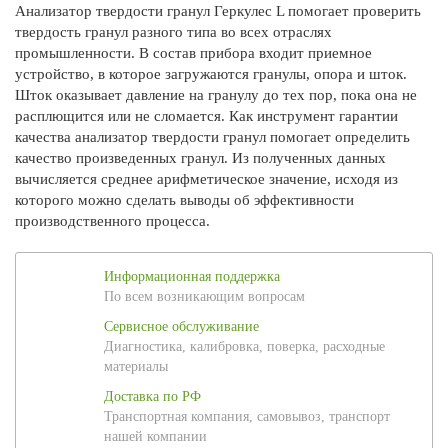
Анализатор твердости гранул Геркулес L помогает проверить
твердость гранул разного типа во всех отраслях
промышленности. В состав прибора входит приемное
устройство, в которое загружаются гранулы, опора и шток.
Шток оказывает давление на гранулу до тех пор, пока она не
расплющится или не сломается. Как инструмент гарантии
качества анализатор твердости гранул помогает определить
качество произведенных гранул. Из полученных данных
вычисляется среднее арифметическое значение, исходя из
которого можно сделать выводы об эффективности
производственного процесса.
Информационная поддержка
По всем возникающим вопросам
Сервисное обслуживание
Диагностика, калибровка, поверка, расходные
материалы
Доставка по РФ
Транспортная компания, самовывоз, транспорт
нашей компании