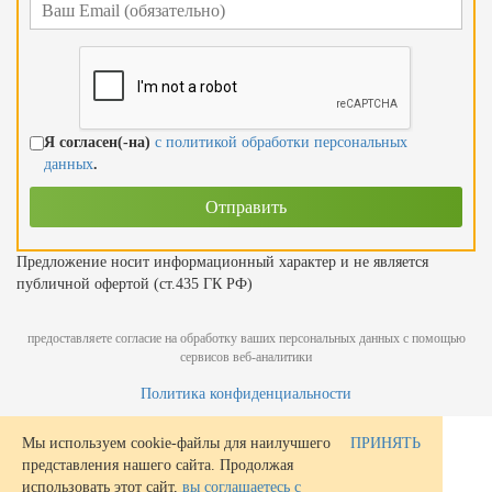
Я согласен(-на)
с политикой обработки персональных
данных
.
Предложение носит информационный характер и не является
публичной офертой (ст.435 ГК РФ)
предоставляете согласие на обработку ваших персональных данных с помощью
сервисов веб-аналитики
Политика конфиденциальности
Мы используем cookie-файлы для наилучшего
ПРИНЯТЬ
представления нашего сайта. Продолжая
использовать этот сайт,
вы соглашаетесь с