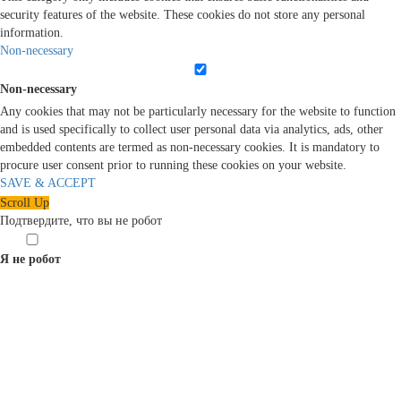
security features of the website. These cookies do not store any personal
information.
Non-necessary
Non-necessary
Any cookies that may not be particularly necessary for the website to function
and is used specifically to collect user personal data via analytics, ads, other
embedded contents are termed as non-necessary cookies. It is mandatory to
procure user consent prior to running these cookies on your website.
SAVE & ACCEPT
Scroll Up
Подтвердите, что вы не робот
Я не робот