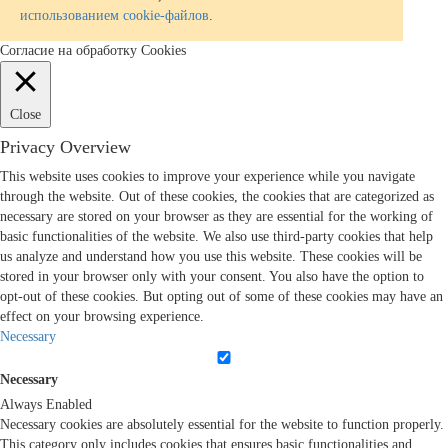
использованием cookie-файлов
.
Согласие на обработку Cookies
Close
Privacy Overview
This website uses cookies to improve your experience while you navigate
through the website. Out of these cookies, the cookies that are categorized as
necessary are stored on your browser as they are essential for the working of
basic functionalities of the website. We also use third-party cookies that help
us analyze and understand how you use this website. These cookies will be
stored in your browser only with your consent. You also have the option to
opt-out of these cookies. But opting out of some of these cookies may have an
effect on your browsing experience.
Necessary
Necessary
Always Enabled
Necessary cookies are absolutely essential for the website to function properly.
This category only includes cookies that ensures basic functionalities and