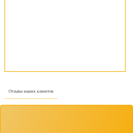
Отзывы наших клиентов