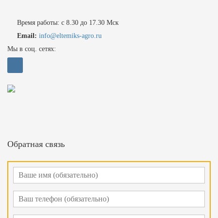
Время работы: с 8.30 до 17.30 Мск
Email:
info@eltemiks-agro.ru
Мы в соц. сетях:
Обратная связь