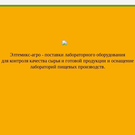
Элтемикс-агро - поставки лабораторного оборудования
для контроля качества сырья и готовой продукции и оснащение
лабораторий пищевых производств.