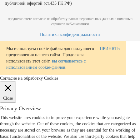
публичной офертой (ст.435 ГК РФ)
предоставляете согласие на обработку ваших персональных данных с помощью
сервисов веб-аналитики
Политика конфиденциальности
Мы используем cookie-файлы для наилучшего
ПРИНЯТЬ
представления нашего сайта. Продолжая
использовать этот сайт,
вы соглашаетесь с
использованием cookie-файлов
.
Согласие на обработку Cookies
Close
Privacy Overview
This website uses cookies to improve your experience while you navigate
through the website. Out of these cookies, the cookies that are categorized as
necessary are stored on your browser as they are essential for the working of
basic functionalities of the website. We also use third-party cookies that help