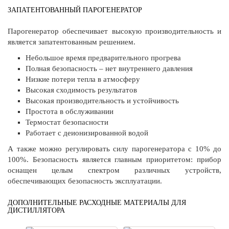
ЗАПАТЕНТОВАННЫЙ ПАРОГЕНЕРАТОР
Парогенератор обеспечивает высокую производительность и
является запатентованным решением.
Небольшое время предварительного прогрева
Полная безопасность – нет внутреннего давления
Низкие потери тепла в атмосферу
Высокая сходимость результатов
Высокая производительность и устойчивость
Простота в обслуживании
Термостат безопасности
Работает с деионизированной водой
А также можно регулировать силу парогенератора с 10% до
100%. Безопасность является главным приоритетом: прибор
оснащен целым спектром различных устройств,
обеспечивающих безопасность эксплуатации.
ДОПОЛНИТЕЛЬНЫЕ РАСХОДНЫЕ МАТЕРИАЛЫ ДЛЯ
ДИСТИЛЛЯТОРА