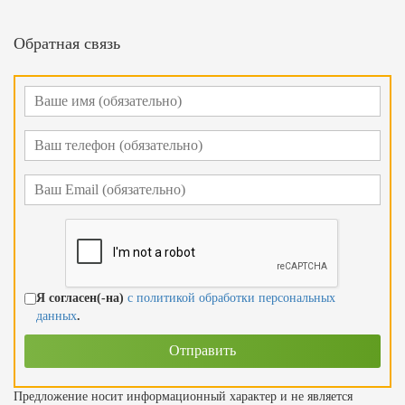
Обратная связь
Я согласен(-на)
с политикой обработки персональных
данных
.
Предложение носит информационный характер и не является