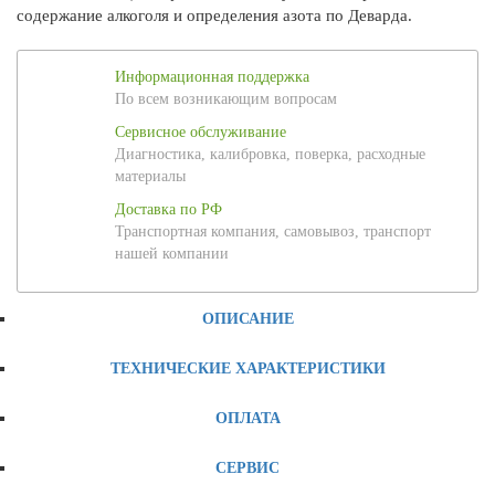
содержание алкоголя и определения азота по Деварда.
Информационная поддержка
По всем возникающим вопросам
Сервисное обслуживание
Диагностика, калибровка, поверка, расходные
материалы
Доставка по РФ
Транспортная компания, самовывоз, транспорт
нашей компании
ОПИСАНИЕ
ТЕХНИЧЕСКИЕ ХАРАКТЕРИСТИКИ
ОПЛАТА
СЕРВИС