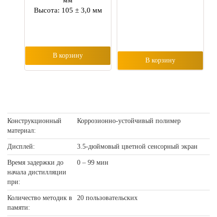
мм
Высота: 105 ± 3,0 мм
В корзину
В корзину
Конструкционный
Коррозионно-устойчивый полимер
материал:
Дисплей:
3.5-дюймовый цветной сенсорный экран
Время задержки до
0 – 99 мин
начала дистилляции
при:
Количество методик в
20 пользовательских
памяти: