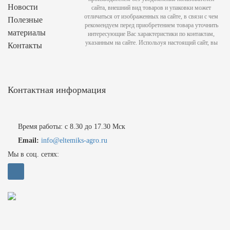
Новости
сайта, внешний вид товаров и упаковки может
отличаться от изображенных на сайте, в связи с чем
Полезные
рекомендуем перед приобретением товара уточнить
материалы
интересующие Вас характеристики по контактам,
указанным на сайте. Используя настоящий сайт, вы
Контакты
Контактная информация
Время работы: с 8.30 до 17.30 Мск
Email:
info@eltemiks-agro.ru
Мы в соц. сетях: