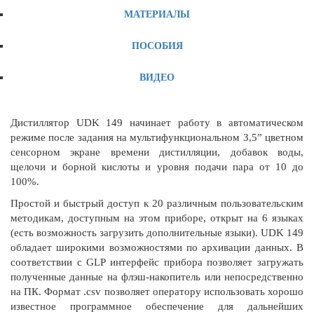
МАТЕРИАЛЫ
ПОСОБИЯ
ВИДЕО
Дистиллятор UDK 149 начинает работу в автоматическом
режиме после задания на мультифункциональном 3,5” цветном
сенсорном экране времени дистилляции, добавок воды,
щелочи и борной кислоты и уровня подачи пара от 10 до
100%.
Простой и быстрый доступ к 20 различным пользовательским
методикам, доступным на этом приборе, открыт на 6 языках
(есть возможность загрузить дополнительные языки). UDK 149
обладает широкими возможностями по архивации данных. В
соответствии с GLP интерфейс прибора позволяет загружать
полученные данные на флэш-накопитель или непосредственно
на ПК. Формат .csv позволяет оператору использовать хорошо
известное программное обеспечение для дальнейших