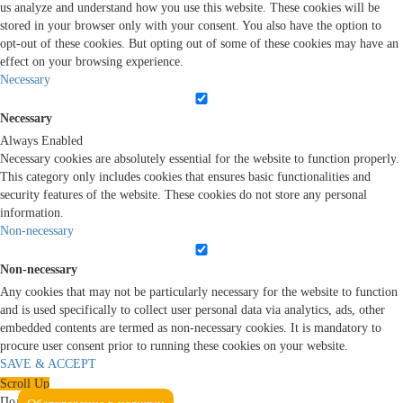
us analyze and understand how you use this website. These cookies will be
stored in your browser only with your consent. You also have the option to
opt-out of these cookies. But opting out of some of these cookies may have an
effect on your browsing experience.
Necessary
Necessary
Always Enabled
Necessary cookies are absolutely essential for the website to function properly.
This category only includes cookies that ensures basic functionalities and
security features of the website. These cookies do not store any personal
information.
Non-necessary
Non-necessary
Any cookies that may not be particularly necessary for the website to function
and is used specifically to collect user personal data via analytics, ads, other
embedded contents are termed as non-necessary cookies. It is mandatory to
procure user consent prior to running these cookies on your website.
SAVE & ACCEPT
Scroll Up
Подтвердите, что вы не робот