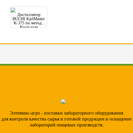
Дистиллятор
BUCHI KjelMaster
K-375 по методу
Кьельдаля
Элтемикс-агро - поставки лабораторного оборудования
для контроля качества сырья и готовой продукции и оснащение
лабораторий пищевых производств.