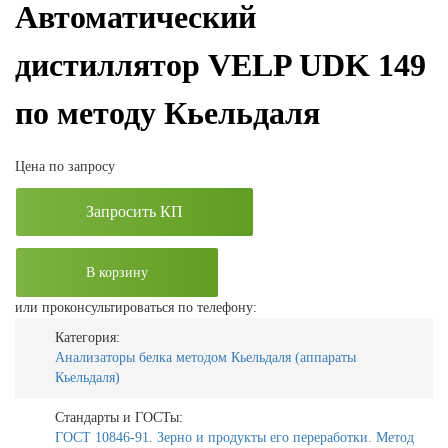
Автоматический
дистиллятор VELP UDK 149
по методу Кьельдаля
Цена по запросу
Запросить КП
В корзину
или проконсультироваться по телефону:
Категория:
Анализаторы белка методом Кьельдаля (аппараты
Кьельдаля)
Стандарты и ГОСТы:
ГОСТ 10846-91. Зерно и продукты его переработки. Метод