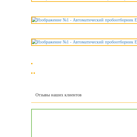
Отзывы наших клиентов