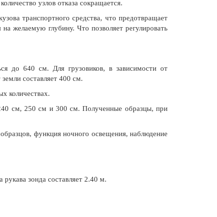
количество узлов отказа сокращается.
 кузова транспортного средства, что предотвращает
я на желаемую глубину. Что позволяет регулировать
ся до 640 см. Для грузовиков, в зависимости от
 земли составляет 400 см.
ых количествах.
40 см, 250 см и 300 см. Полученные образцы, при
 образцов, функция ночного освещения, наблюдение
 рукава зонда составляет 2.40 м.