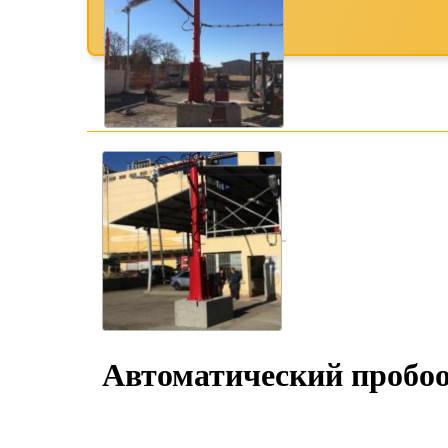
Автоматический пробо