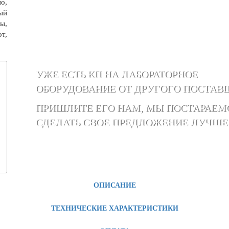
о,
ый
ы,
т,
УЖЕ ЕСТЬ КП НА ЛАБОРАТОРНОЕ
ОБОРУДОВАНИЕ ОТ ДРУГОГО ПОСТАВ
ПРИШЛИТЕ ЕГО НАМ, МЫ ПОСТАРАЕМ
СДЕЛАТЬ СВОЕ ПРЕДЛОЖЕНИЕ ЛУЧШЕ
ОПИСАНИЕ
ТЕХНИЧЕСКИЕ ХАРАКТЕРИСТИКИ