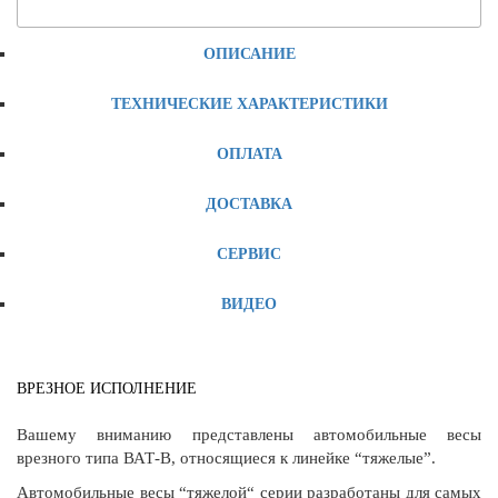
ОПИСАНИЕ
ТЕХНИЧЕСКИЕ ХАРАКТЕРИСТИКИ
ОПЛАТА
ДОСТАВКА
СЕРВИС
ВИДЕО
ВРЕЗНОЕ ИСПОЛНЕНИЕ
Вашему вниманию представлены автомобильные весы
врезного типа ВАТ-В, относящиеся к линейке “тяжелые”.
Автомобильные весы “тяжелой“ серии разработаны для самых