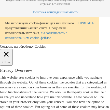
сервисов веб-аналитики
Политика конфиденциальности
Мы используем cookie-файлы для наилучшего
ПРИНЯТЬ
представления нашего сайта. Продолжая
использовать этот сайт,
вы соглашаетесь с
использованием cookie-файлов
.
Согласие на обработку Cookies
Close
Privacy Overview
This website uses cookies to improve your experience while you navigate
through the website. Out of these cookies, the cookies that are categorized as
necessary are stored on your browser as they are essential for the working of
basic functionalities of the website. We also use third-party cookies that help
us analyze and understand how you use this website. These cookies will be
stored in your browser only with your consent. You also have the option to
opt-out of these cookies. But opting out of some of these cookies may have an