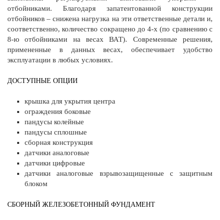
отбойниками. Благодаря запатентованной конструкции
отбойников – снижена нагрузка на эти ответственные детали и,
соответственно, количество сокращено до 4-х (по сравнению с
8-ю отбойниками на весах ВАТ). Современные решения,
примененные в данных весах, обеспечивает удобство
эксплуатации в любых условиях.
ДОСТУПНЫЕ ОПЦИИ
крышка для укрытия центра
ограждения боковые
пандусы колейные
пандусы сплошные
сборная конструкция
датчики аналоговые
датчики цифровые
датчики аналоговые взрывозащищенные с защитным
блоком
СБОРНЫЙ ЖЕЛЕЗОБЕТОННЫЙ ФУНДАМЕНТ