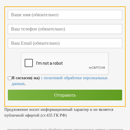
Я согласен(-на)
с политикой обработки персональных
данных
.
Предложение носит информационный характер и не является
публичной офертой (ст.435 ГК РФ)
предоставляете согласие на обработку ваших персональных данных с помощью