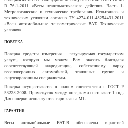
R 76-1-2011 «Весы неавтоматического действия. Часть 1.
Метрологические и технические требования. Испытания» и
техническим условиям согласно ТУ 4274-011-48254431-2011
«Весы автомобильные тензометрические ВАТ. Технические
условия».
ПОВЕРКА
Поверка средства измерения – регулируемая государством
услуга, которую мы можем Вам оказать благодаря
соответствующей аккредитации, собственному парку
весоповерочных автомобилей, эталонных грузов и
лицензированным специалистам.
Поверка осуществляется в полном соответствии с ГОСТ Р
53228-2008. Промежуток между поверками составляет 1 год.
Для поверки используются гири класса М1.
ГАРАНТИЯ
Весы автомобильные ВАТ-В обеспечены гарантией