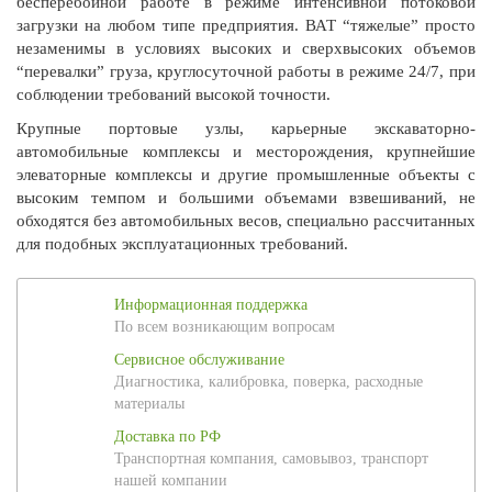
бесперебойной работе в режиме интенсивной потоковой
загрузки на любом типе предприятия. ВАТ “тяжелые” просто
незаменимы в условиях высоких и сверхвысоких объемов
“перевалки” груза, круглосуточной работы в режиме 24/7, при
соблюдении требований высокой точности.
Крупные портовые узлы, карьерные экскаваторно-
автомобильные комплексы и месторождения, крупнейшие
элеваторные комплексы и другие промышленные объекты с
высоким темпом и большими объемами взвешиваний, не
обходятся без автомобильных весов, специально рассчитанных
для подобных эксплуатационных требований.
Информационная поддержка
По всем возникающим вопросам
Сервисное обслуживание
Диагностика, калибровка, поверка, расходные
материалы
Доставка по РФ
Транспортная компания, самовывоз, транспорт
нашей компании