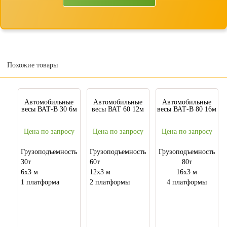
Похожие товары
Автомобильные
Автомобильные
Автомобильные
весы ВАТ-В 30 6м
весы ВАТ 60 12м
весы ВАТ-В 80 16м
Цена по запросу
Цена по запросу
Цена по запросу
Грузоподъемность
Грузоподъемность
Грузоподъемность
30т
60т
80т
6х3 м
12х3 м
16х3 м
1 платформа
2 платформы
4 платформы