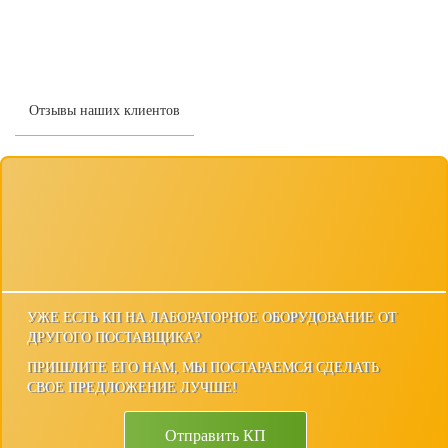
Отзывы наших клиентов
УЖЕ ЕСТЬ КП НА ЛАБОРАТОРНОЕ ОБОРУДОВАНИЕ ОТ
ДРУГОГО ПОСТАВЩИКА?
ПРИШЛИТЕ ЕГО НАМ, МЫ ПОСТАРАЕМСЯ СДЕЛАТЬ
СВОЕ ПРЕДЛОЖЕНИЕ ЛУЧШЕ!
Отправить КП