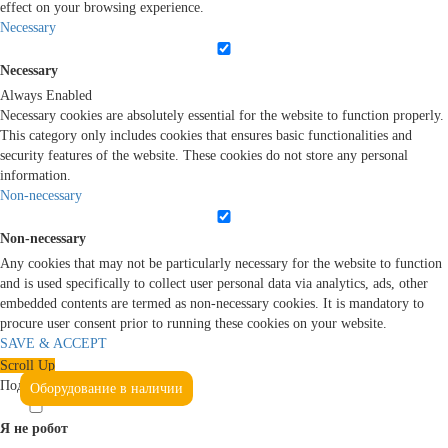
effect on your browsing experience.
Necessary
Necessary
Always Enabled
Necessary cookies are absolutely essential for the website to function properly.
This category only includes cookies that ensures basic functionalities and
security features of the website. These cookies do not store any personal
information.
Non-necessary
Non-necessary
Any cookies that may not be particularly necessary for the website to function
and is used specifically to collect user personal data via analytics, ads, other
embedded contents are termed as non-necessary cookies. It is mandatory to
procure user consent prior to running these cookies on your website.
SAVE & ACCEPT
Scroll Up
Подтвердите, что вы не робот
Оборудование в наличии
Я не робот