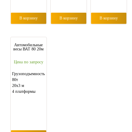
В корзину
В корзину
В корзину
Автомобильные
весы ВАТ 80 20м
Цена по запросу
Грузоподъемность
80т
20х3 м
4 платформы