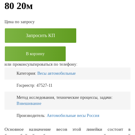
80 20м
Цена по запросу
Запросить КП
В корзину
или проконсультироваться по телефону:
Категория:
Весы автомобильные
Госреестр:
47527-11
Метод исследования, технические процессы, задачи:
Взвешивание
Производитель:
Автомобильные весы Россия
Основное назначение весов этой линейки состоит в