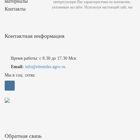
материалы
интересующие Вас характеристики по контактам,
указанным на сайте. Используя настоящий сайт, вы
Контакты
Контактная информация
Время работы: с 8.30 до 17.30 Мск
Email:
info@eltemiks-agro.ru
Мы в соц. сетях:
Обратная связь