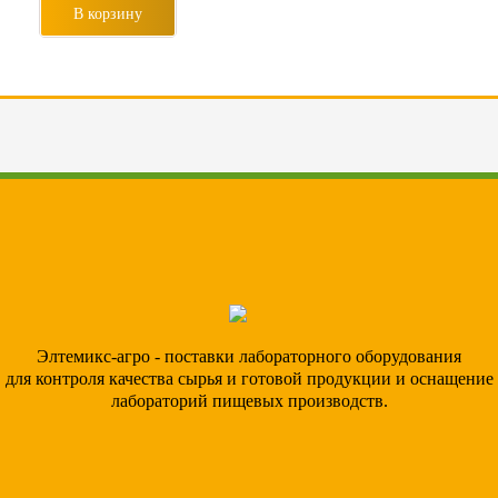
В корзину
Элтемикс-агро - поставки лабораторного оборудования
для контроля качества сырья и готовой продукции и оснащение
лабораторий пищевых производств.