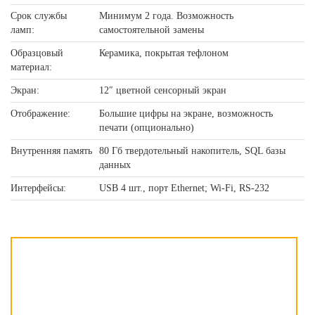
Срок службы
Минимум 2 года. Возможность
ламп:
самостоятельной замены
Образцовый
Керамика, покрытая тефлоном
материал:
Экран:
12″ цветной сенсорный экран
Отображение:
Большие цифры на экране, возможность
печати (опционально)
Внутренняя память
80 Гб твердотельный накопитель, SQL базы
данных
Интерфейсы:
USB 4 шт., порт Ethernet; Wi-Fi, RS-232