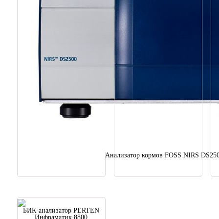
Анализатор кормов FOSS NIRS DS25
БИК-анализатор PERTEN
Инфраматик 8800