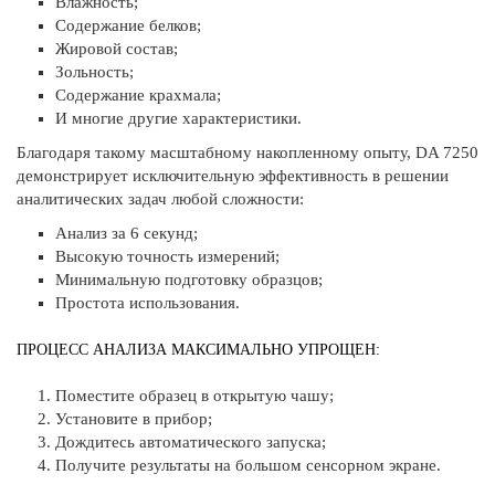
Влажность;
Содержание белков;
Жировой состав;
Зольность;
Содержание крахмала;
И многие другие характеристики.
Благодаря такому масштабному накопленному опыту, DA 7250
демонстрирует исключительную эффективность в решении
аналитических задач любой сложности:
Анализ за 6 секунд;
Высокую точность измерений;
Минимальную подготовку образцов;
Простота использования.
ПРОЦЕСС АНАЛИЗА МАКСИМАЛЬНО УПРОЩЕН:
Поместите образец в открытую чашу;
Установите в прибор;
Дождитесь автоматического запуска;
Получите результаты на большом сенсорном экране.