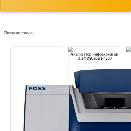
Похожие товары
Анализатор инфракрасный
ИНФРАСКАН-4200