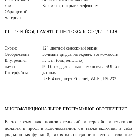
ламп:
Керамика, покрытая тефлоном
Образцовый
материал:
ИНТЕРФЕЙСЫ, ПАМЯТЬ И ПРОТОКОЛЫ СОЕДИНЕНИЯ
Экран:
12″ цветной сенсорный экран
Отображение:
Большие цифры на экране, возможность
Внутренняя
печати (опционально)
память
80 Гб твердотельный накопитель, SQL базы
Интерфейсы:
данных
USB 4 шт., порт Ethernet; Wi-Fi, RS-232
МНОГОФУНКЦИОНАЛЬНОЕ ПРОГРАММНОЕ ОБЕСПЕЧЕНИЕ
В то время как пользовательский интерфейс интуитивно
понятен и прост в использовании, он также включает в себя
ряд мощных функций, таких как создание отчетов, различные