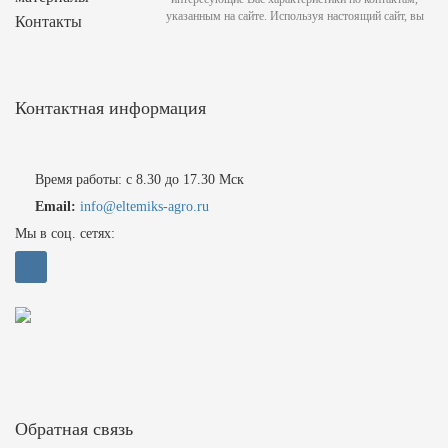
указанным на сайте. Используя настоящий сайт, вы
Контакты
Контактная информация
Время работы: с 8.30 до 17.30 Мск
Email:
info@eltemiks-agro.ru
Мы в соц. сетях:
Обратная связь