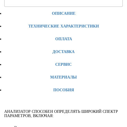
ОПИСАНИЕ
ТЕХНИЧЕСКИЕ ХАРАКТЕРИСТИКИ
ОПЛАТА
ДОСТАВКА
СЕРВИС
МАТЕРИАЛЫ
ПОСОБИЯ
АНАЛИЗАТОР СПОСОБЕН ОПРЕДЕЛЯТЬ ШИРОКИЙ СПЕКТР
ПАРАМЕТРОВ, ВКЛЮЧАЯ: