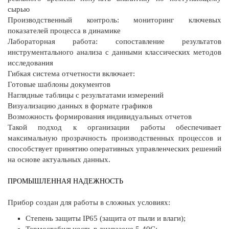
сырью
Производственный контроль: мониторинг ключевых
показателей процесса в динамике
Лабораторная работа: сопоставление результатов
инструментального анализа с данными классических методов
исследования
Гибкая система отчетности включает:
Готовые шаблоны документов
Наглядные таблицы с результатами измерений
Визуализацию данных в формате графиков
Возможность формирования индивидуальных отчетов
Такой подход к организации работы обеспечивает
максимальную прозрачность производственных процессов и
способствует принятию оперативных управленческих решений
на основе актуальных данных.
ПРОМЫШЛЕННАЯ НАДЕЖНОСТЬ
Прибор создан для работы в сложных условиях:
Степень защиты IP65 (защита от пыли и влаги);
Термостабильность в диапазоне 5-40C;