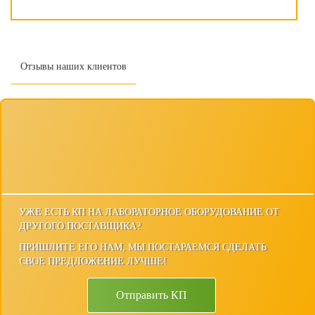
Отзывы наших клиентов
УЖЕ ЕСТЬ КП НА ЛАБОРАТОРНОЕ ОБОРУДОВАНИЕ ОТ
ДРУГОГО ПОСТАВЩИКА?
ПРИШЛИТЕ ЕГО НАМ, МЫ ПОСТАРАЕМСЯ СДЕЛАТЬ
СВОЕ ПРЕДЛОЖЕНИЕ ЛУЧШЕ!
Отправить КП