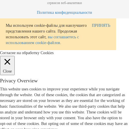
сервисов веб-аналитики
Политика конфиденциальности
Мы используем cookie-файлы для наилучшего
ПРИНЯТЬ
представления нашего сайта. Продолжая
использовать этот сайт,
вы соглашаетесь с
использованием cookie-файлов
.
Согласие на обработку Cookies
Close
Privacy Overview
This website uses cookies to improve your experience while you navigate
through the website. Out of these cookies, the cookies that are categorized as
necessary are stored on your browser as they are essential for the working of
basic functionalities of the website. We also use third-party cookies that help
us analyze and understand how you use this website. These cookies will be
stored in your browser only with your consent. You also have the option to
opt-out of these cookies. But opting out of some of these cookies may have an