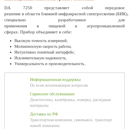
DA 7250 представляет собой передовое
решение в области ближней инфракрасной спектроскопии (БИК),
специально разработанное для
применения в пищевой и агропромышленной
сферах. Прибор объединяет в себе:
Высокую
точность
измерений;
Молниеносную
скорость
работы;
Интуитивно понятный интерфейс;
Исключительную надежность;
Универсальность и производительность..
Информационная поддержка
По всем возникающим вопросам
Сервисное обслуживание
Диагностика, калибровка, поверка, расходные
материалы
Доставка по РФ
Транспортная компания, самовывоз, транспорт
нашей компании