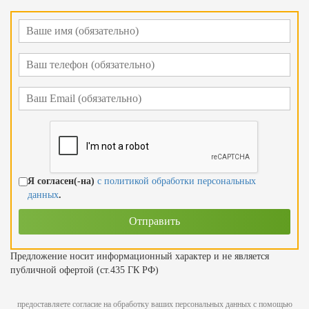
Я согласен(-на)
с политикой обработки персональных
данных
.
Предложение носит информационный характер и не является
публичной офертой (ст.435 ГК РФ)
предоставляете согласие на обработку ваших персональных данных с помощью