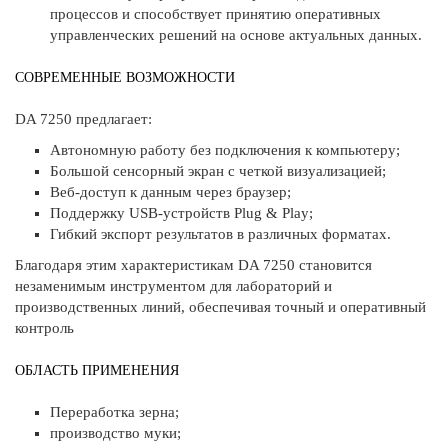
процессов и способствует принятию оперативных
управленческих решений на основе актуальных данных.
СОВРЕМЕННЫЕ ВОЗМОЖНОСТИ
DA 7250 предлагает:
Автономную работу без подключения к компьютеру;
Большой сенсорный экран с четкой визуализацией;
Веб-доступ к данным через браузер;
Поддержку USB-устройств Plug & Play;
Гибкий экспорт результатов в различных форматах.
Благодаря этим характеристикам DA 7250 становится
незаменимым инструментом для лабораторий и
производственных линий, обеспечивая точный и оперативный
контроль
ОБЛАСТЬ ПРИМЕНЕНИЯ
Переработка зерна;
производство муки;