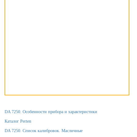
DA 7250. Особенности прибора и характеристики
Каталог Perten
DA 7250. Список калибровок. Масличные