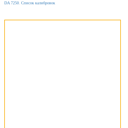
DA 7250. Список калибровок