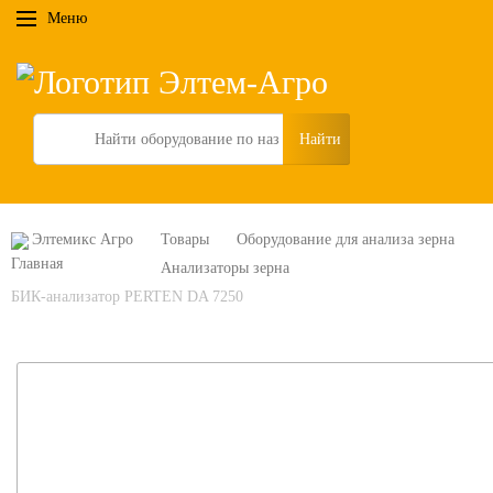
Меню
Search
Элтемикс Агро
Товары
Оборудование для анализа зерна
Анализаторы зерна
БИК-анализатор PERTEN DA 7250