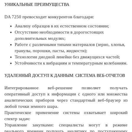
УНИКАЛЬНЫЕ ПРЕИМУЩЕСТВА
DA 7250 превосходит конкурентов благодаря:
Анализу образцов в их естественном состоянии;
Отсутствию необходимости в дорогостоящих
дополнительных модулях;
Работе с различными типами материалов (зерно, хлопья,
гранулы, порошки, пасты, жидкости);
Технологии диодной линейки без движущихся частей;
Устойчивости к вибрациям и температурным колебаниям.
УДАЛЕННЫЙ ДОСТУП К ДАННЫМ: СИСТЕМА ВЕБ-ОТЧЕТОВ
Интегрированное веб-решение позволяет получать
оперативный доступ к информации с одного или множества
аналитических приборов через стандартный веб-браузер из
любой точки земного шара.
Практическое применение системы охватывает широкий
спектр задач:
Управление закупками: специалисты могут в режиме
реального времени получать аналитику по поступающему