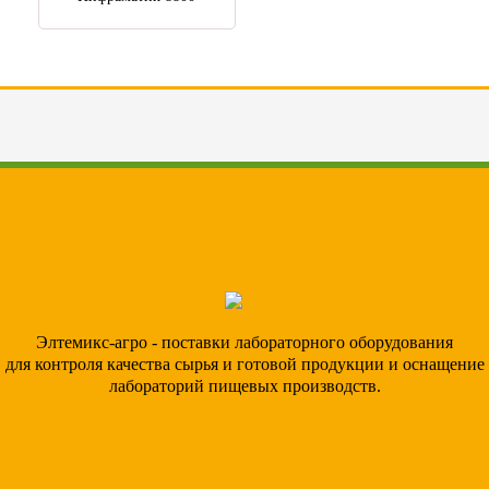
Элтемикс-агро - поставки лабораторного оборудования
для контроля качества сырья и готовой продукции и оснащение
лабораторий пищевых производств.