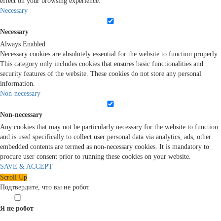
effect on your browsing experience.
Necessary
Necessary
Always Enabled
Necessary cookies are absolutely essential for the website to function properly.
This category only includes cookies that ensures basic functionalities and
security features of the website. These cookies do not store any personal
information.
Non-necessary
Non-necessary
Any cookies that may not be particularly necessary for the website to function
and is used specifically to collect user personal data via analytics, ads, other
embedded contents are termed as non-necessary cookies. It is mandatory to
procure user consent prior to running these cookies on your website.
SAVE & ACCEPT
Scroll Up
Подтвердите, что вы не робот
Я не робот