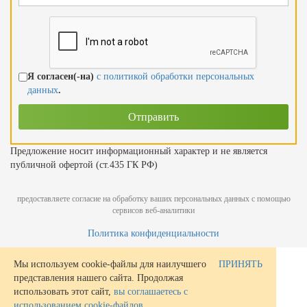
Я согласен(-на)
с политикой обработки персональных
данных
.
Предложение носит информационный характер и не является
публичной офертой (ст.435 ГК РФ)
предоставляете согласие на обработку ваших персональных данных с помощью
сервисов веб-аналитики
Политика конфиденциальности
Мы используем cookie-файлы для наилучшего
ПРИНЯТЬ
представления нашего сайта. Продолжая
использовать этот сайт,
вы соглашаетесь с
использованием cookie-файлов
.