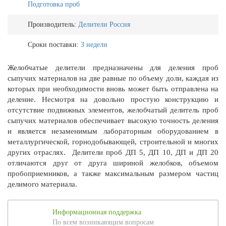
Подготовка проб
Производитель:
Делители Россия
Сроки поставки:
3 недели
Желобчатые делители предназначены для деления проб
сыпучих материалов на две равные по объему доли, каждая из
которых при необходимости вновь может быть отправлена на
деление. Несмотря на довольно простую конструкцию и
отсутствие подвижных элементов, желобчатый делитель проб
сыпучих материалов обеспечивает высокую точность деления
и является незаменимым лабораторным оборудованием в
металлургической, горнодобывающей, строительной и многих
других отраслях. Делители проб ДП 5, ДП 10, ДП и ДП 20
отличаются друг от друга шириной желобков, объемом
пробоприемников, а также максимальным размером частиц
делимого материала.
Информационная поддержка
По всем возникающим вопросам