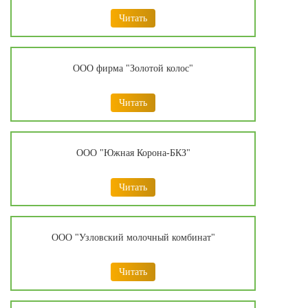
Читать
ООО фирма "Золотой колос"
Читать
ООО "Южная Корона-БКЗ"
Читать
ООО "Узловский молочный комбинат"
Читать