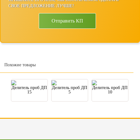
СВОЕ ПРЕДЛОЖЕНИЕ ЛУЧШЕ!
Отправить КП
Похожие товары
Делитель проб ДП
Делитель проб ДП
Делитель проб ДП
15
5
10