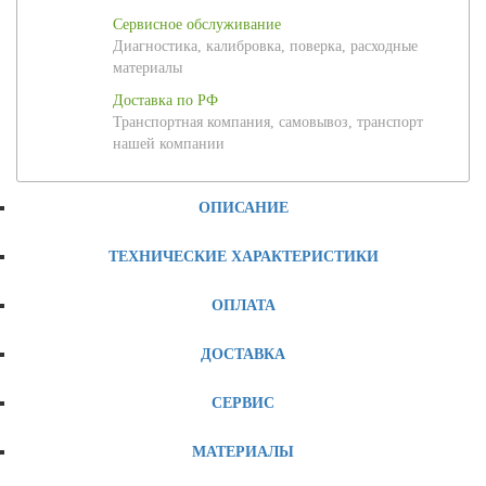
Сервисное обслуживание
Диагностика, калибровка, поверка, расходные
материалы
Доставка по РФ
Транспортная компания, самовывоз, транспорт
нашей компании
ОПИСАНИЕ
ТЕХНИЧЕСКИЕ ХАРАКТЕРИСТИКИ
ОПЛАТА
ДОСТАВКА
СЕРВИС
МАТЕРИАЛЫ