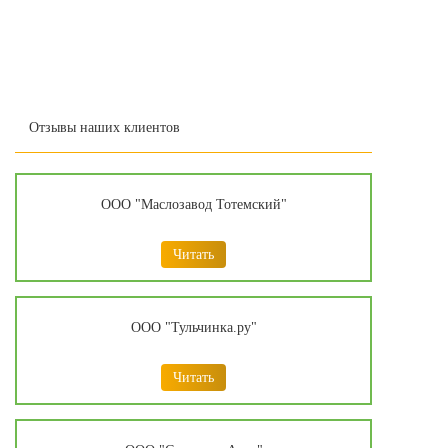
Отзывы наших клиентов
ООО "Маслозавод Тотемский"
Читать
ООО "Тульчинка.ру"
Читать