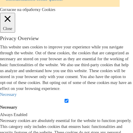
Согласие на обработку Cookies
Close
Privacy Overview
This website uses cookies to improve your experience while you navigate
through the website. Out of these cookies, the cookies that are categorized as
necessary are stored on your browser as they are essential for the working of
basic functionalities of the website. We also use third-party cookies that help
us analyze and understand how you use this website. These cookies will be
stored in your browser only with your consent. You also have the option to
opt-out of these cookies. But opting out of some of these cookies may have an
effect on your browsing experience.
Necessary
Necessary
Always Enabled
Necessary cookies are absolutely essential for the website to function properly.
This category only includes cookies that ensures basic functionalities and
security features of the website. These cookies do not store any personal