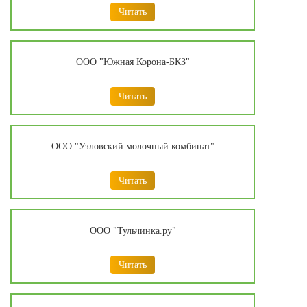
Читать
ООО "Южная Корона-БКЗ"
Читать
ООО "Узловский молочный комбинат"
Читать
ООО "Тульчинка.ру"
Читать