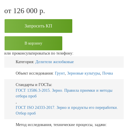
от 126 000
р.
Запросить КП
В корзину
или проконсультироваться по телефону:
Категория:
Делители желобковые
Объект исследования:
Грунт
,
Зерновые культуры
,
Почва
Стандарты и ГОСТы:
ГОСТ 13586.3-2015. Зерно. Правила приемки и методы
отбора проб
,
ГОСТ ISO 24333-2017. Зерно и продукты его переработки.
Отбор проб
Метод исследования, технические процессы, задачи: