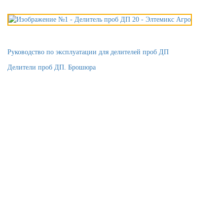
Руководство по эксплуатации для делителей проб ДП
Делители проб ДП. Брошюра