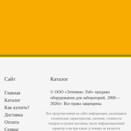
Сайт
Каталог
© ООО «Элтемикс Лаб» продажа
Главная
оборудования для лабораторий, 2000—
Каталог
2026гг. Все права защищены.
Как купить?
Вся представленная на сайте информация, касающаяся
Доставка
технических характеристик, наличия, стоимости
Оплата
товаров и сроков поставки, носит информационный
характер и ни при каких условиях не является
Сервис