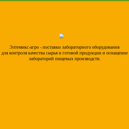
Элтемикс-агро - поставки лабораторного оборудования
для контроля качества сырья и готовой продукции и оснащение
лабораторий пищевых производств.