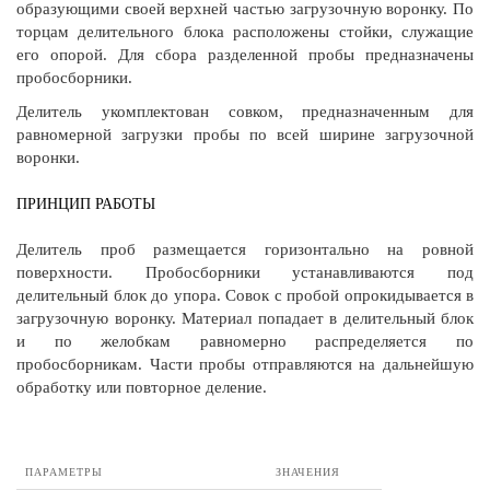
образующими своей верхней частью загрузочную воронку. По
торцам делительного блока расположены стойки, служащие
его опорой. Для сбора разделенной пробы предназначены
пробосборники.
Делитель укомплектован совком, предназначенным для
равномерной загрузки пробы по всей ширине загрузочной
воронки.
ПРИНЦИП РАБОТЫ
Делитель проб размещается горизонтально на ровной
поверхности. Пробосборники устанавливаются под
делительный блок до упора. Совок с пробой опрокидывается в
загрузочную воронку. Материал попадает в делительный блок
и по желобкам равномерно распределяется по
пробосборникам. Части пробы отправляются на дальнейшую
обработку или повторное деление.
ПАРАМЕТРЫ
ЗНАЧЕНИЯ