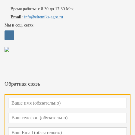
Время работы: с 8.30 до 17.30 Мск
Email:
info@eltemiks-agro.ru
Мы в соц. сетях:
Обратная связь