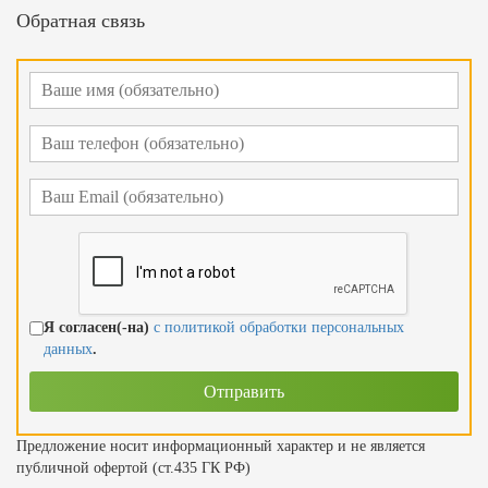
Обратная связь
Я согласен(-на)
с политикой обработки персональных
данных
.
Предложение носит информационный характер и не является
публичной офертой (ст.435 ГК РФ)