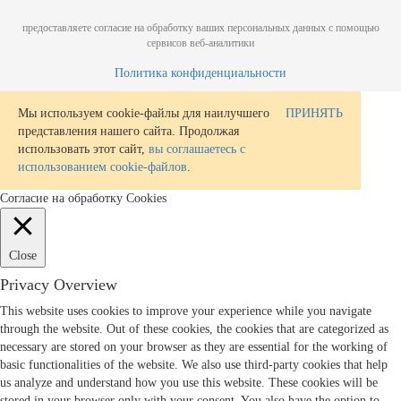
предоставляете согласие на обработку ваших персональных данных с помощью
сервисов веб-аналитики
Политика конфиденциальности
Мы используем cookie-файлы для наилучшего
ПРИНЯТЬ
представления нашего сайта. Продолжая
использовать этот сайт,
вы соглашаетесь с
использованием cookie-файлов
.
Согласие на обработку Cookies
Close
Privacy Overview
This website uses cookies to improve your experience while you navigate
through the website. Out of these cookies, the cookies that are categorized as
necessary are stored on your browser as they are essential for the working of
basic functionalities of the website. We also use third-party cookies that help
us analyze and understand how you use this website. These cookies will be
stored in your browser only with your consent. You also have the option to