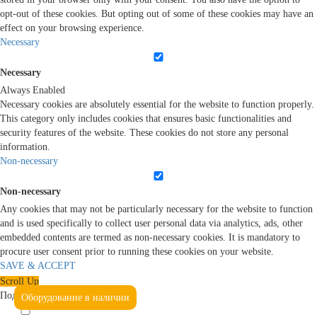
opt-out of these cookies. But opting out of some of these cookies may have an
effect on your browsing experience.
Necessary
Necessary
Always Enabled
Necessary cookies are absolutely essential for the website to function properly.
This category only includes cookies that ensures basic functionalities and
security features of the website. These cookies do not store any personal
information.
Non-necessary
Non-necessary
Any cookies that may not be particularly necessary for the website to function
and is used specifically to collect user personal data via analytics, ads, other
embedded contents are termed as non-necessary cookies. It is mandatory to
procure user consent prior to running these cookies on your website.
SAVE & ACCEPT
Scroll Up
Подтвердите, что вы не робот
Оборудование в наличии