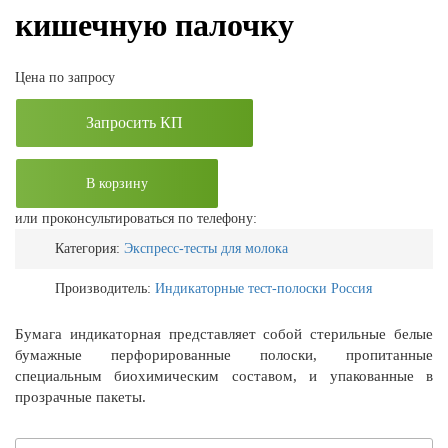
кишечную палочку
Цена по запросу
Запросить КП
В корзину
или проконсультироваться по телефону:
Категория:
Экспресс-тесты для молока
Производитель:
Индикаторные тест-полоски Россия
Бумага индикаторная представляет собой стерильные белые
бумажные перфорированные полоски, пропитанные
специальным биохимическим составом, и упакованные в
прозрачные пакеты.