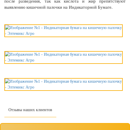
после разведения, так как кислота и жир препятствуют
выявлению кишечной палочки на Индикаторной Бумаге.
Отзывы наших клиентов