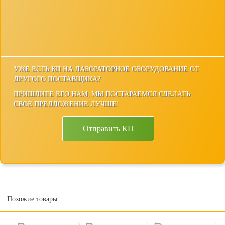
УЖЕ ЕСТЬ КП НА ЛАБОРАТОРНОЕ ОБОРУДОВАНИЕ ОТ
ДРУГОГО ПОСТАВЩИКА?
ПРИШЛИТЕ ЕГО НАМ, МЫ ПОСТАРАЕМСЯ СДЕЛАТЬ
СВОЕ ПРЕДЛОЖЕНИЕ ЛУЧШЕ!
Отправить КП
Похожие товары