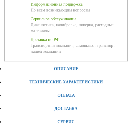
Информационная поддержка
По всем возникающим вопросам
Сервисное обслуживание
Диагностика, калибровка, поверка, расходные
материалы
Доставка по РФ
Транспортная компания, самовывоз, транспорт
нашей компании
ОПИСАНИЕ
ТЕХНИЧЕСКИЕ ХАРАКТЕРИСТИКИ
ОПЛАТА
ДОСТАВКА
СЕРВИС