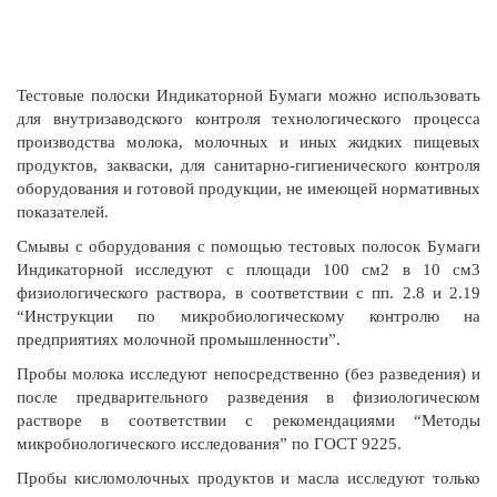
Тестовые полоски Индикаторной Бумаги можно использовать
для внутризаводского контроля технологического процесса
производства молока, молочных и иных жидких пищевых
продуктов, закваски, для санитарно-гигиенического контроля
оборудования и готовой продукции, не имеющей нормативных
показателей.
Смывы с оборудования с помощью тестовых полосок Бумаги
Индикаторной исследуют с площади 100 см2 в 10 см3
физиологического раствора, в соответствии с пп. 2.8 и 2.19
“Инструкции по микробиологическому контролю на
предприятиях молочной промышленности”.
Пробы молока исследуют непосредственно (без разведения) и
после предварительного разведения в физиологическом
растворе в соответствии с рекомендациями “Методы
микробиологического исследования” по ГОСТ 9225.
Пробы кисломолочных продуктов и масла исследуют только