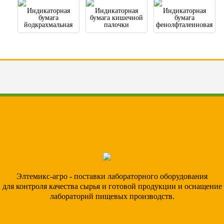
Индикаторная
Индикаторная
Индикаторная
бумага
бумага кишечной
бумага
йодкрахмальная
палочки
фенолфталеиновая
Элтемикс-агро - поставки лабораторного оборудования
для контроля качества сырья и готовой продукции и оснащение
лабораторий пищевых производств.