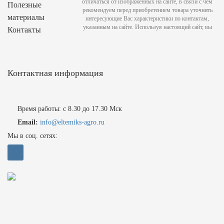
отличаться от изображенных на сайте, в связи с чем
Полезные
рекомендуем перед приобретением товара уточнить
материалы
интересующие Вас характеристики по контактам,
указанным на сайте. Используя настоящий сайт, вы
Контакты
Контактная информация
Время работы: с 8.30 до 17.30 Мск
Email:
info@eltemiks-agro.ru
Мы в соц. сетях: