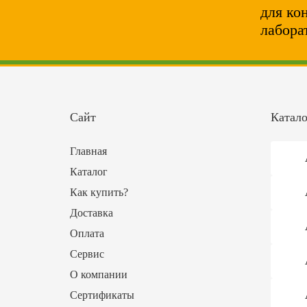
для ко
лабора
Сайт
Катало
Главная
Каталог
Как купить?
Доставка
Оплата
Сервис
О компании
Сертификаты