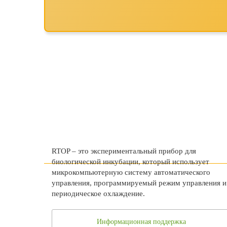
RTOP – это экспериментальный прибор для
биологической инкубации, который использует
микрокомпьютерную систему автоматического
управления, программируемый режим управления и
периодическое охлаждение.
Информационная поддержка