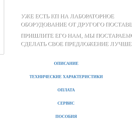
УЖЕ ЕСТЬ КП НА ЛАБОРАТОРНОЕ
ОБОРУДОВАНИЕ ОТ ДРУГОГО ПОСТАВ
ПРИШЛИТЕ ЕГО НАМ, МЫ ПОСТАРАЕМ
СДЕЛАТЬ СВОЕ ПРЕДЛОЖЕНИЕ ЛУЧШЕ
ОПИСАНИЕ
ТЕХНИЧЕСКИЕ ХАРАКТЕРИСТИКИ
ОПЛАТА
СЕРВИС
ПОСОБИЯ