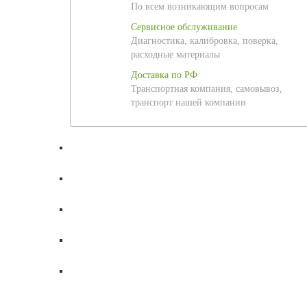
По всем возникающим вопросам
Сервисное обслуживание
Диагностика, калибровка, поверка,
расходные материалы
Доставка по РФ
Транспортная компания, самовывоз,
транспорт нашей компании