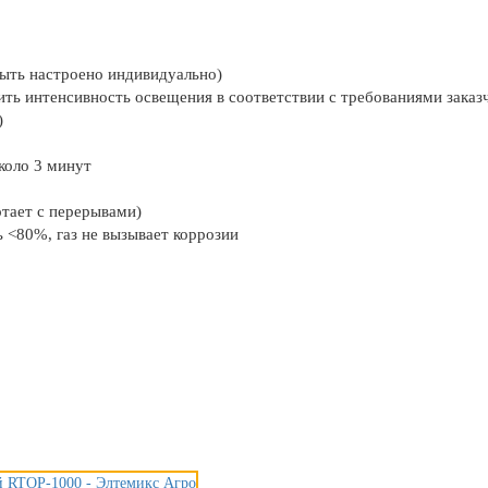
ыть настроено индивидуально)
ть интенсивность освещения в соответствии с требованиями заказ
)
коло 3 минут
тает с перерывами)
 <80%, газ не вызывает коррозии