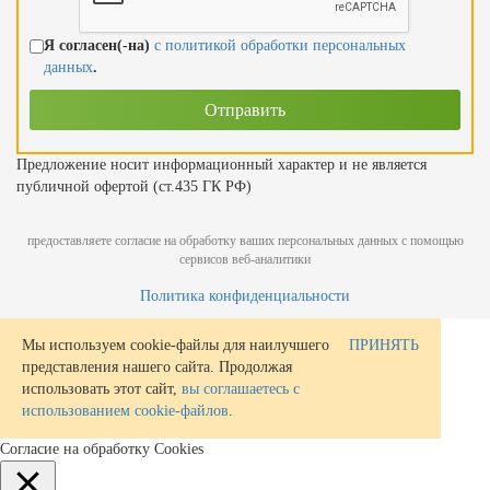
Я согласен(-на)
с политикой обработки персональных
данных
.
Предложение носит информационный характер и не является
публичной офертой (ст.435 ГК РФ)
предоставляете согласие на обработку ваших персональных данных с помощью
сервисов веб-аналитики
Политика конфиденциальности
Мы используем cookie-файлы для наилучшего
ПРИНЯТЬ
представления нашего сайта. Продолжая
использовать этот сайт,
вы соглашаетесь с
использованием cookie-файлов
.
Согласие на обработку Cookies