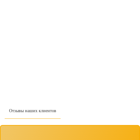
Отзывы наших клиентов