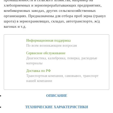
хлебоприемных и зерноперерабатывающих предприятиях,
комбикормовых заводах, других сельскохозяйственных
организациях. Предназначены для отбора проб зерна (гранул
шрота) в зернохранилищах, складах, автотранспорте, ж/д
вагонах и т.д.
Информационная поддержка
По всем возникающим вопросам
Сервисное обслуживание
Диагностика, калибровка, поверка, расходные
материалы
Доставка по РФ
Транспортная компания, самовывоз, транспорт
нашей компании
ОПИСАНИЕ
ТЕХНИЧЕСКИЕ ХАРАКТЕРИСТИКИ