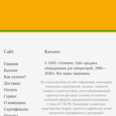
Сайт
Каталог
© ООО «Элтемикс Лаб» продажа
Главная
оборудования для лабораторий, 2000—
Каталог
2026гг. Все права защищены.
Как купить?
Вся представленная на сайте информация, касающаяся
Доставка
технических характеристик, наличия, стоимости
Оплата
товаров и сроков поставки, носит информационный
характер и ни при каких условиях не является
Сервис
публичной офертой, определяемой положениями
О компании
Статьи 437 ГК РФ. Размещение технических
характеристик товаров, макетов и графических копий
Сертификаты
документов (сертификатов и деклараций о
Отзывы