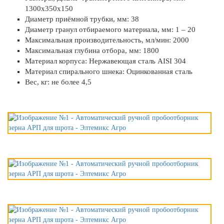
1300х350х150
Диаметр приёмной трубки, мм: 38
Диаметр гранул отбираемого материала, мм: 1 – 20
Максимальная производительность, мл/мин: 2000
Максимальная глубина отбора, мм: 1800
Материал корпуса: Нержавеющая сталь AISI 304
Материал спирального шнека: Оцинкованная сталь
Вес, кг: не более 4,5