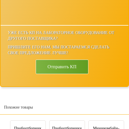
УЖЕ ЕСТЬ КП НА ЛАБОРАТОРНОЕ ОБОРУДОВАНИЕ ОТ
ДРУГОГО ПОСТАВЩИКА?
ПРИШЛИТЕ ЕГО НАМ, МЫ ПОСТАРАЕМСЯ СДЕЛАТЬ
СВОЕ ПРЕДЛОЖЕНИЕ ЛУЧШЕ!
Отправить КП
Похожие товары
Пробоотборник
Пробоотборники
Миникомбайн-