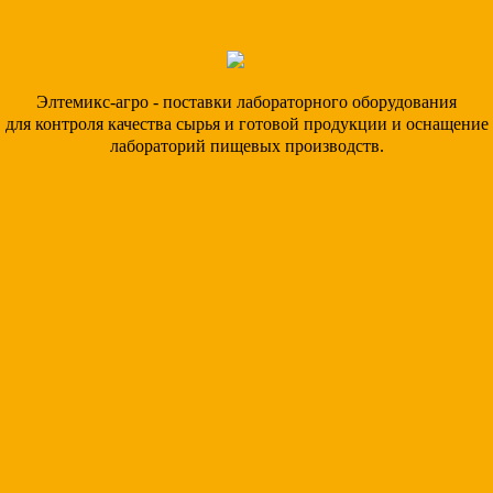
Элтемикс-агро - поставки лабораторного оборудования
для контроля качества сырья и готовой продукции и оснащение
лабораторий пищевых производств.